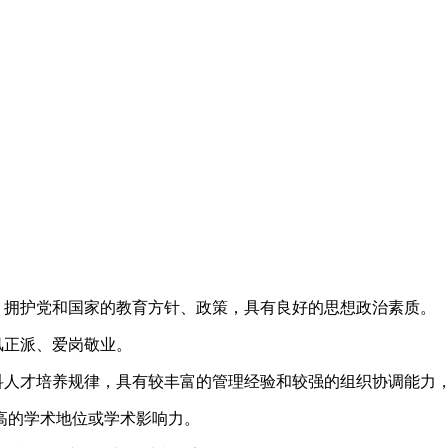
，拥护党和国家的教育方针、政策，具有良好的思想政治素质。
风正派、爱岗敬业。
学科人才培养规律，具有较丰富的管理经验和较强的组织协调能力
较高的学术地位或学术影响力。