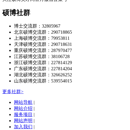
硕博社群
博士交流群：32805967
北京硕博交流群：290718865
上海硕博交流群：79953811
天津硕博交流群：290718631
重庆硕博交流群：287970477
江苏硕博交流群：38106728
浙江硕博交流群：227814129
广东硕博交流群：227814204
湖北硕博交流群：326626252
山东硕博交流群：539554015
更多社群>
网站导航
|
网站介绍
|
服务项目
|
网站声明
|
加入我们
|