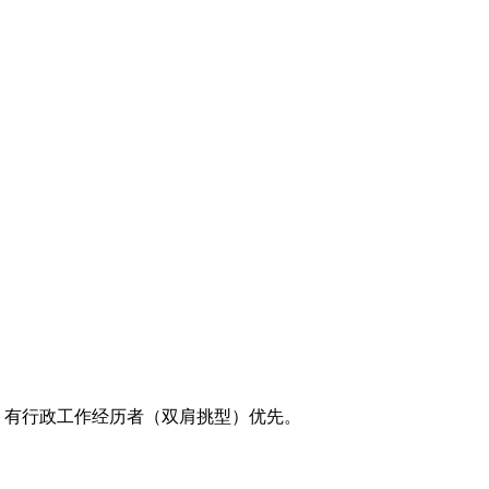
，有行政工作经历者（双肩挑型）优先。