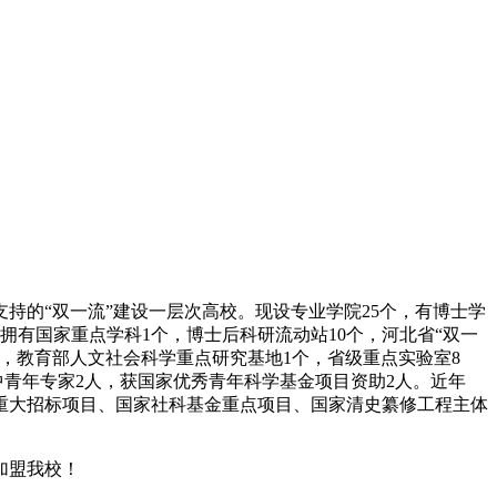
持的“双一流”建设一层次高校。现设专业学院25个，有博士学
。拥有国家重点学科1个，博士后科研流动站10个，河北省“双一
个，教育部人文社会科学重点研究基地1个，省级重点实验室8
的中青年专家2人，获国家优秀青年科学基金项目资助2人。近年
基金重大招标项目、国家社科基金重点项目、国家清史纂修工程主体
加盟我校！