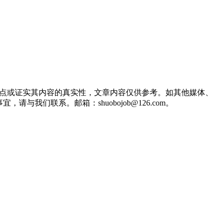
观点或证实其内容的真实性，文章内容仅供参考。如其他媒体、
们联系。邮箱：shuobojob@126.com。