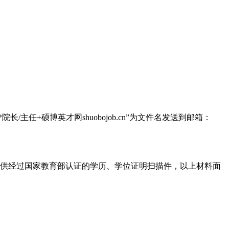
/主任+硕博英才网shuobojob.cn”为文件名发送到邮箱：
提供经过国家教育部认证的学历、学位证明扫描件，以上材料面