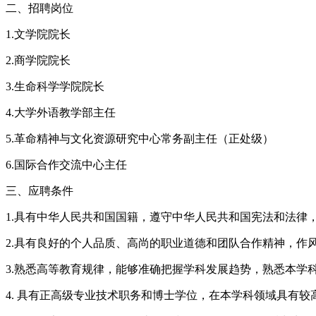
二、招聘岗位
1.文学院院长
2.商学院院长
3.生命科学学院院长
4.大学外语教学部主任
5.革命精神与文化资源研究中心常务副主任（正处级）
6.国际合作交流中心主任
三、应聘条件
1.具有中华人民共和国国籍，遵守中华人民共和国宪法和法律
2.具有良好的个人品质、高尚的职业道德和团队合作精神，作
3.熟悉高等教育规律，能够准确把握学科发展趋势，熟悉本
4. 具有正高级专业技术职务和博士学位，在本学科领域具有