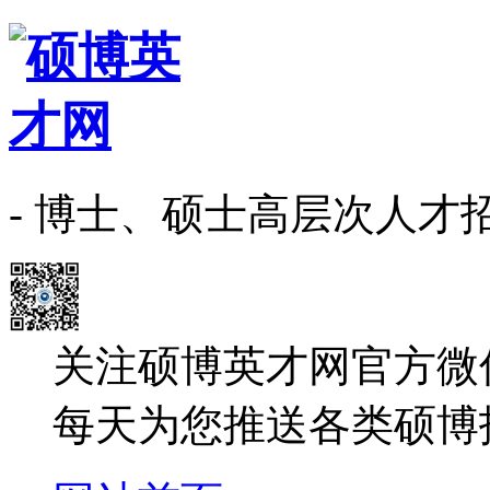
- 博士、硕士高层次人才
关注硕博英才网官方微
每天为您推送各类硕博