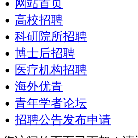
网站首页
高校招聘
科研院所招聘
博士后招聘
医疗机构招聘
海外优青
青年学者论坛
招聘公告发布申请