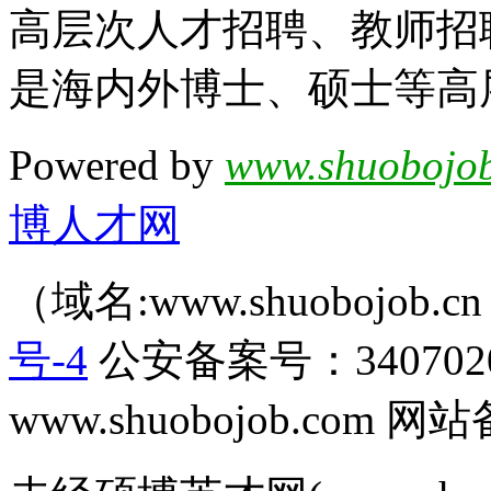
高层次人才招聘、教师招
是海内外博士、硕士等高
Powered by
www.shuobojob
博人才网
（域名:www.shuobojob
号-4
公安备案号：340702
www.shuobojob.com 