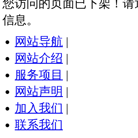
您访问的页面已下架！请
信息。
网站导航
|
网站介绍
|
服务项目
|
网站声明
|
加入我们
|
联系我们