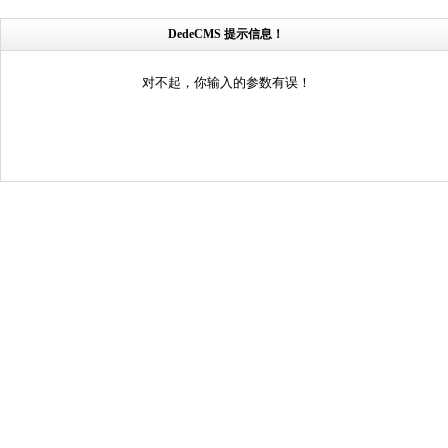
DedeCMS 提示信息！
对不起，你输入的参数有误！