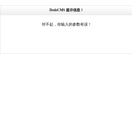
DedeCMS 提示信息！
对不起，你输入的参数有误！