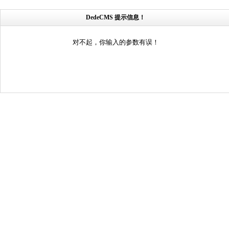
DedeCMS 提示信息！
对不起，你输入的参数有误！