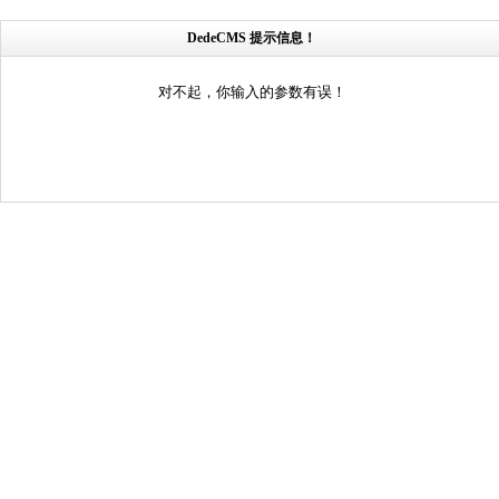
DedeCMS 提示信息！
对不起，你输入的参数有误！