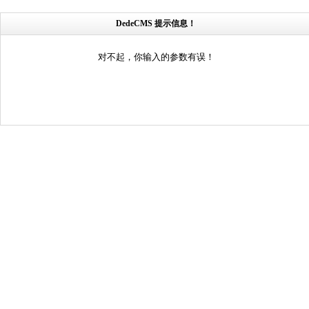
DedeCMS 提示信息！
对不起，你输入的参数有误！