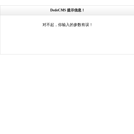
DedeCMS 提示信息！
对不起，你输入的参数有误！