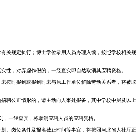
。
学有关规定执行；博士学位录用人员办理入编，按照学校相关规
真实性，对弄虚作假的，一经查实即自然取消其应聘资格。
；未按时报到或报到时未与原工作单位解除劳动关系者，将被取
响招聘公正情形的，请主动向人事处报备，其中学校中层及以上
否则，一经查实，将取消应聘人员的应聘资格。
聘计划、岗位条件及报名截止时间等事宜，将按照河北省人社厅正