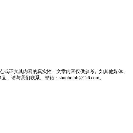
观点或证实其内容的真实性，文章内容仅供参考。如其他媒体、
们联系。邮箱：shuobojob@126.com。