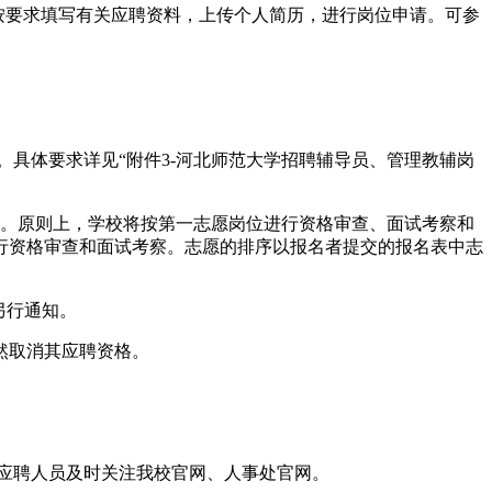
按要求填写有关应聘资料，上传个人简历，进行岗位申请。可参
cn。具体要求详见“附件3-河北师范大学招聘辅导员、管理教辅岗
致。原则上，学校将按第一志愿岗位进行资格审查、面试考察和
行资格审查和面试考察。志愿的排序以报名者提交的报名表中志
另行通知。
然取消其应聘资格。
应聘人员及时关注我校官网、人事处官网。