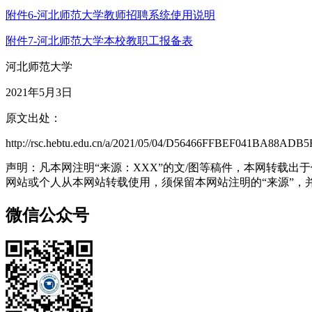
附件6-河北师范大学教师招聘系统使用说明
附件7-河北师范大学本校教职工报备表
河北师范大学
2021年5月3日
原文出处：
http://rsc.hebtu.edu.cn/a/2021/05/04/D56466FFBEF041BA88ADB
声明：凡本网注明“来源：XXX”的文/图等稿件，本网转载
网站或个人从本网站转载使用，须保留本网站注明的“来源”，并自
微信公众号