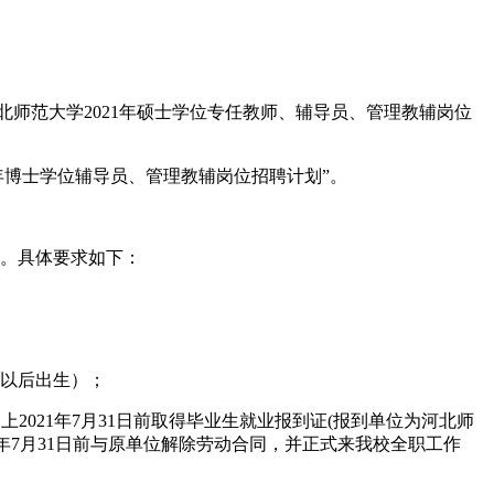
河北师范大学2021年硕士学位专任教师、辅导员、管理教辅岗位
1年博士学位辅导员、管理教辅岗位招聘计划”。
才。具体要求如下：
日以后出生）；
上2021年7月31日前取得毕业生就业报到证(报到单位为河北师
21年7月31日前与原单位解除劳动合同，并正式来我校全职工作