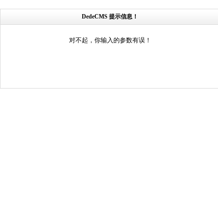
DedeCMS 提示信息！
对不起，你输入的参数有误！