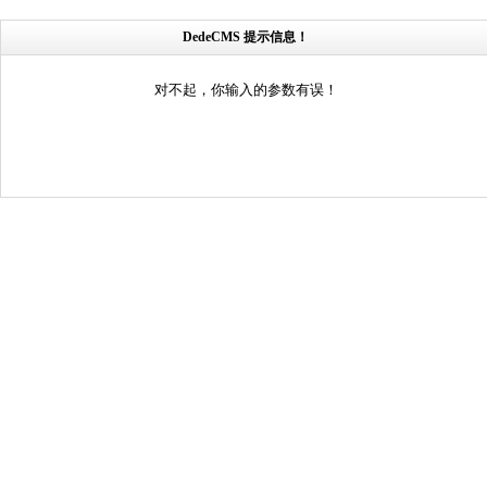
DedeCMS 提示信息！
对不起，你输入的参数有误！