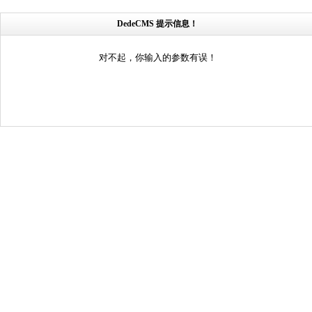
DedeCMS 提示信息！
对不起，你输入的参数有误！