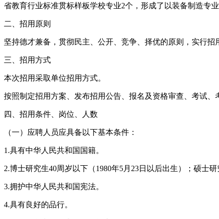
省教育行业标准贯标样板学校专业2个，形成了以装备制造专业
二、招用原则
坚持德才兼备，贯彻民主、公开、竞争、择优的原则，实行招
三、招用方式
本次招用采取单位招用方式。
按照制定招用方案、发布招用公告、报名及资格审查、考试、
四、招用条件、岗位、人数
（一）应聘人员应具备以下基本条件：
1.具有中华人民共和国国籍。
2.博士研究生40周岁以下（1980年5月23日以后出生）；硕士研
3.拥护中华人民共和国宪法。
4.具有良好的品行。