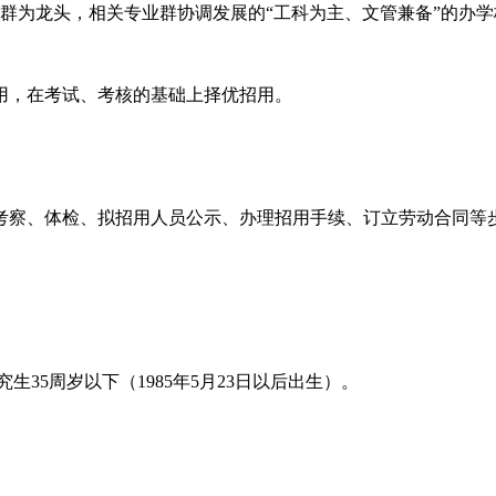
群为龙头，相关专业群协调发展的“工科为主、文管兼备”的办学
用，在考试、考核的基础上择优招用。
考察、体检、拟招用人员公示、办理招用手续、订立劳动合同等
究生35周岁以下（1985年5月23日以后出生）。