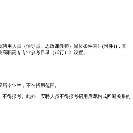
动聘用人员（辅导员、思政课教师）岗位条件表》(附件1)，其
校高职高专专业参考目录（试行）》设置。
应届毕业生，不在招用范围。
，不得报考。此外，应聘人员不得报考招用后即构成回避关系的