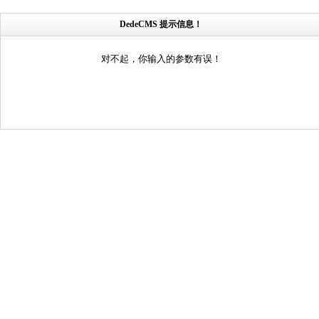
DedeCMS 提示信息！
对不起，你输入的参数有误！