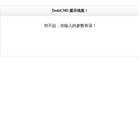
DedeCMS 提示信息！
对不起，你输入的参数有误！