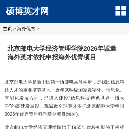
硕博英才网
主页
>
海外优青
>
北京邮电大学经济管理学院2026年诚邀
海外英才依托申报海外优青项目
北京邮电大学是新中国第一所邮电高等学府，是我国信息科
技人才的重要培养基地，近年来响应国家数字化、信息化、
智能化发展方向，已进入建设"信息科技特色世界一流大
学"的高速发展期。现诚邀全球英才依托北京邮电大学申报
2026年优秀青年科学基金项目(海外)。
北京邮电大学经济管理学院始于1955年建校初期的工程经