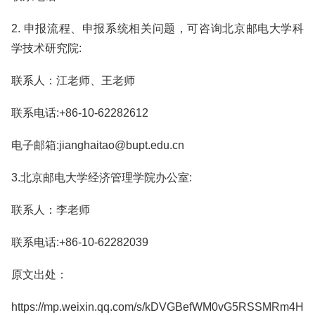
2. 申报流程、申报系统相关问题，可咨询北京邮电大学科
学技术研究院:
联系人：江老师、王老师
联系电话:+86-10-62282612
电子邮箱:jianghaitao@bupt.edu.cn
3.北京邮电大学经济管理学院办公室:
联系人：李老师
联系电话:+86-10-62282039
原文出处：
https://mp.weixin.qq.com/s/kDVGBefWM0vG5RSSMRm4H