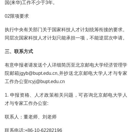
国(来华)工作不少于3年。
02限项要求
执行中央有关部门关于国家科技人才计划统筹衔接的要求。
同层次国家科技人才计划只能承担一项，不能逆层次申请。
三、联系方式
有意申报者请发送个人详细简历至北京邮电大学经济管理学
院邮箱jgyb@bupt.edu.cn,并抄送北京邮电大学人才与专家
工作办公室rcyj@bupt.edu.cn
1. 申报资格、人才政策相关问题，可咨询北京邮电大学人
才与专家工作办公室:
联系人：董老师、刘老师
联系电话:+86-10-62282196