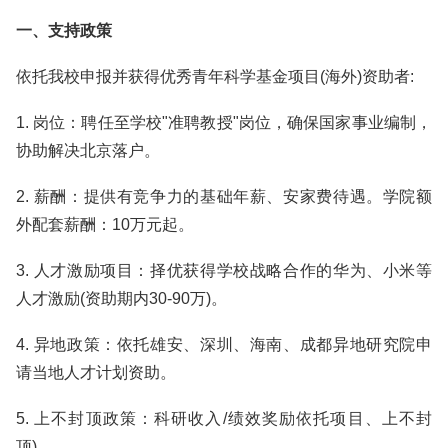
一、支持政策
依托我校申报并获得优秀青年科学基金项目(海外)资助者:
1. 岗位：聘任至学校"准聘教授"岗位，确保国家事业编制，
协助解决北京落户。
2. 薪酬：提供有竞争力的基础年薪、安家费待遇。学院额
外配套薪酬：10万元起。
3. 人才激励项目：择优获得学校战略合作的华为、小米等
人才激励(资助期内30-90万)。
4. 异地政策：依托雄安、深圳、海南、成都异地研究院申
请当地人才计划资助。
5. 上不封顶政策：科研收入/绩效奖励依托项目、上不封
顶)。