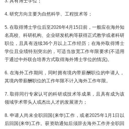
3. 具有博士学位；
4. 研究方向主要为自然科学、工程技术等；
5. 在取得博士学位后至2026年4月15日前，一般应在海外知
名高校、科研机构、企业研发机构等获得正式教学或者科研
职位，且具有连续36个月以上工作经历；在海外取得博士
学位且业绩特别突出的，可适当放宽工作年限要求(不适用
于通过中外联合培养方式取得海外博士学位的情况)。
6. 在海外工作期间，同时拥有境内带薪酬职位的申请人，
其境内带薪酬职位的工作年限不计入海外工作年限。
7. 取得同行专家认可的科研或技术等成果，且具有成为该
领域学术带头人或杰出人才的发展潜力；
8. 申请人尚未全职回国(来华)工作，或者2025年1月1日以
后回国(来华)工作。获资助通知后须辞去海外工作并全职回