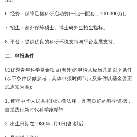
6. 经费：保障足额科研启动费(一比一配套，100-300万)。
7. 招生：额外保障硕士、博士研究生招生指标。
8. 平台：提供优良的科研环境支持与平台发展支持。
二、申报条件
01优秀青年科学基金项目(海外)的申请人应当具备以下条件
(以下条件仅做参考，具体申报时间节点及条件以基金委正
式通知为准):
1. 遵守中华人民共和国法律法规，具有良好的科学道德，
自觉践行新时代科学家精神；
2. 出生日期在1986年1月1日(含)以后；