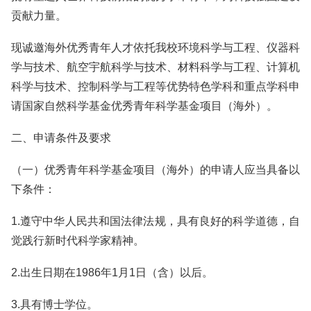
贡献力量。
现诚邀海外优秀青年人才依托我校环境科学与工程、仪器科
学与技术、航空宇航科学与技术、材料科学与工程、计算机
科学与技术、控制科学与工程等优势特色学科和重点学科申
请国家自然科学基金优秀青年科学基金项目（海外）。
二、申请条件及要求
（一）优秀青年科学基金项目（海外）的申请人应当具备以
下条件：
1.遵守中华人民共和国法律法规，具有良好的科学道德，自
觉践行新时代科学家精神。
2.出生日期在1986年1月1日（含）以后。
3.具有博士学位。