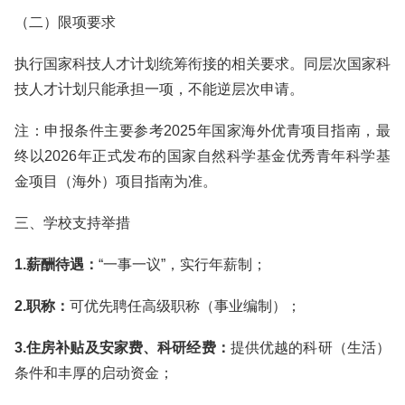
（二）限项要求
执行国家科技人才计划统筹衔接的相关要求。同层次国家科
技人才计划只能承担一项，不能逆层次申请。
注：申报条件主要参考2025年国家海外优青项目指南，最
终以2026年正式发布的国家自然科学基金优秀青年科学基
金项目（海外）项目指南为准。
三、学校支持举措
1.
薪酬待遇：
“一事一议”，实行年薪制；
2.
职称：
可优先聘任高级职称（事业编制）；
3.
住房补贴及安家费、科研经费：
提供优越的科研（生活）
条件和丰厚的启动资金；