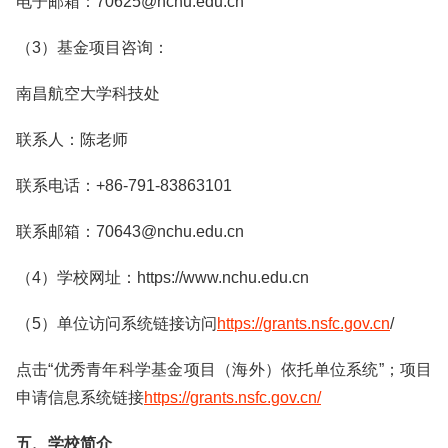
电子邮箱：70625@nchu.edu.cn
（3）基金项目咨询：
南昌航空大学科技处
联系人：陈老师
联系电话：+86-791-83863101
联系邮箱：70643@nchu.edu.cn
（4）学校网址：https://www.nchu.edu.cn
（5）单位访问系统链接访问
https://grants.nsfc.gov.cn
/
点击“优秀青年科学基金项目（海外）依托单位系统”；项目
申请信息系统链接
https://grants.nsfc.gov.cn/
五、学校简介