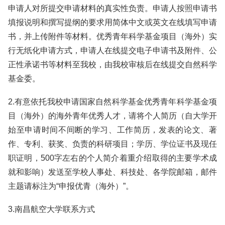
申请人对所提交申请材料的真实性负责。申请人按照申请书
填报说明和撰写提纲的要求用简体中文或英文在线填写申请
书，并上传附件等材料。优秀青年科学基金项目（海外）实
行无纸化申请方式，申请人在线提交电子申请书及附件、公
正性承诺书等材料至我校，由我校审核后在线提交自然科学
基金委。
2.有意依托我校申请国家自然科学基金优秀青年科学基金项
目（海外）的海外青年优秀人才，请将个人简历（自大学开
始至申请时间不间断的学习、工作简历，发表的论文、著
作、专利、获奖、负责的科研项目；学历、学位证书及现任
职证明，500字左右的个人简介着重介绍取得的主要学术成
就和影响）发送至学校人事处、科技处、各学院邮箱，邮件
主题请标注为“申报优青（海外）”。
3.南昌航空大学联系方式