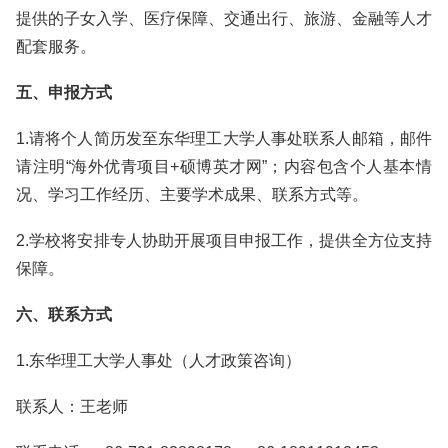
提供的子女入学、医疗保障、交通出行、旅游、金融等人才
配套服务。
五、申报方式
1.请将个人简历发至东华理工大学人事处联系人邮箱，邮件
请注明“海外优青项目+硕博英才网”；内容包含个人基本情
况、学习工作经历、主要学术成果、联系方式等。
2.学校将安排专人协助开展项目申报工作，提供全方位支持
保障。
六、联系方式
1.东华理工大学人事处（人才政策咨询）
联系人：王老师