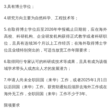
3.具有博士学位；
4.研究方向主要为自然科学、工程技术等；
5.在取得博士学位后至2026年申报截止日期前，应在海外
高校、科研机构、企业研发机构获得正式教学或者科研职
位，且具有连续36个月以上工作经历；在海外取得博士学
位且业绩特别突出的，可适当放宽工作年限要求；
6.取得同行专家认可的科研或技术等成果，且具有成为该领
域学术带头人或杰出人才的发展潜力；
7.申请人尚未全职回国（来华）工作，或者2025年1月1日
以后回国（来华）工作。获资助通知后须辞去海外工作或在
海外无工作，全职回国（来华）工作不少于3年。
限项要求