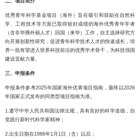
二、项目简介
优秀青年科学基金项目（海外）旨在吸引和鼓励在自然科
学、工程技术等方面已取得较好成绩的海外优秀青年学者
（含非华裔外籍人才）回国（来华）工作，自主选择研究方
向开展创新性研究，促进青年科学技术人才的快速成长，培
养一批有望进入世界科技前沿的优秀学术骨干，为科技强国
建设贡献力量。
三、申报条件
申报条件参考2025年国家海外优青项目指南，最终以2026
年国家正式发布的同类型项目指南为准。
1.遵守中华人民共和国法律法规，具有良好的科学道德，自
觉践行新时代科学家精神；
2.出生日期在1986年1月1日（含）以后；