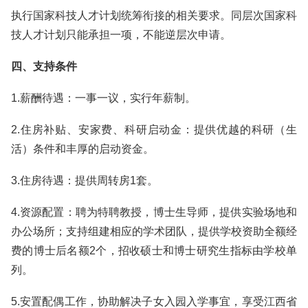
执行国家科技人才计划统筹衔接的相关要求。同层次国家科
技人才计划只能承担一项，不能逆层次申请。
四、支持条件
1.薪酬待遇：一事一议，实行年薪制。
2.住房补贴、安家费、科研启动金：提供优越的科研（生
活）条件和丰厚的启动资金。
3.住房待遇：提供周转房1套。
4.资源配置：聘为特聘教授，博士生导师，提供实验场地和
办公场所；支持组建相应的学术团队，提供学校资助全额经
费的博士后名额2个，招收硕士和博士研究生指标由学校单
列。
5.安置配偶工作，协助解决子女入园入学事宜，享受江西省