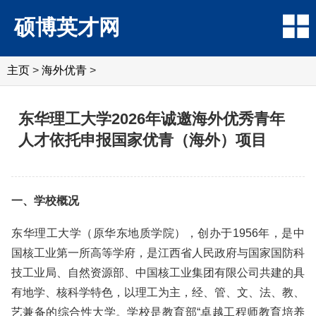
硕博英才网
主页
>
海外优青
>
东华理工大学2026年诚邀海外优秀青年
人才依托申报国家优青（海外）项目
一、学校概况
东华理工大学（原华东地质学院），创办于1956年，是中
国核工业第一所高等学府，是江西省人民政府与国家国防科
技工业局、自然资源部、中国核工业集团有限公司共建的具
有地学、核科学特色，以理工为主，经、管、文、法、教、
艺兼备的综合性大学。学校是教育部“卓越工程师教育培养