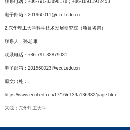
联系电话：+86-791-83898178；+86-18911912453
电子邮箱：201960011@ecut.edu.cn
2.东华理工大学科学技术发展研究院（项目咨询）
联系人：孙老师
联系电话：+86-791-83879031
电子邮箱：201560023@ecut.edu.cn
原文出处：
https://www.ecut.edu.cn/17/16/c139a136982/page.htm
来源：东华理工大学