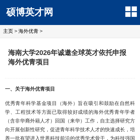
硕博英才网
主页
>
海外优青
>
海南大学2026年诚邀全球英才依托申报
海外优青项目
一、关于海外优青项目
优秀青年科学基金项目（海外）旨在吸引和鼓励在自然科
学、工程技术等方面已取得较好成绩的海外优秀青年学者
（含非华裔外籍人才）回国（来华）工作，自主选择研究方
向开展创新性研究，促进青年科学技术人才的快速成长，培
养一批有望进入世界科技前沿的优秀学术骨干，为科技强国