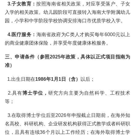
3.子女教育：
按照海南省相关政策，对应享受落户、子女
入学的相关政策。幼儿园阶段可直接转入海南大学附属幼儿
园，小学和中学阶段学校协调安排海口市优质学校入学。
4.医疗服务：
海南省政府为C类人才购买每年6000元以上
的商业健康团体保险，并享受年度健康体检服务。
三、申请条件（参照2025年政策，具体以正式项目指南为
准）
1.出生日期在
1986年1月1日（含）
以后；
2.具有
博士学位，
研究方向主要为自然科学、工程技术
等；
3.在取得博士学位后至2026年申报截止日期前，在海外知
名高校、科研机构、企业研发机构获得正式教学或者科研职
位，且具有连续36个月以上工作经历；在海外取得博士学