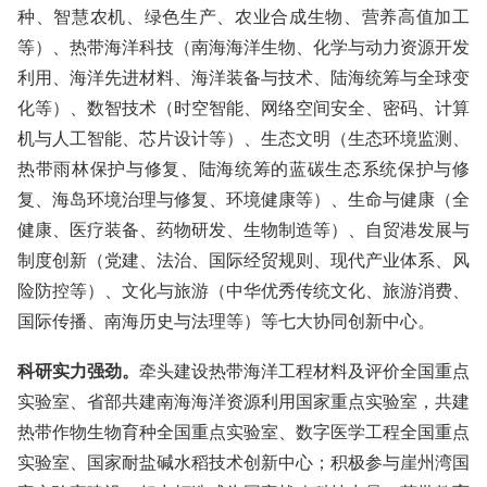
种、智慧农机、绿色生产、农业合成生物、营养高值加工
等）、热带海洋科技（南海海洋生物、化学与动力资源开发
利用、海洋先进材料、海洋装备与技术、陆海统筹与全球变
化等）、数智技术（时空智能、网络空间安全、密码、计算
机与人工智能、芯片设计等）、生态文明（生态环境监测、
热带雨林保护与修复、陆海统筹的蓝碳生态系统保护与修
复、海岛环境治理与修复、环境健康等）、生命与健康（全
健康、医疗装备、药物研发、生物制造等）、自贸港发展与
制度创新（党建、法治、国际经贸规则、现代产业体系、风
险防控等）、文化与旅游（中华优秀传统文化、旅游消费、
国际传播、南海历史与法理等）等七大协同创新中心。
科研实力强劲。
牵头建设热带海洋工程材料及评价全国重点
实验室、省部共建南海海洋资源利用国家重点实验室，共建
热带作物生物育种全国重点实验室、数字医学工程全国重点
实验室、国家耐盐碱水稻技术创新中心；积极参与崖州湾国