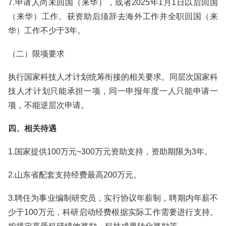
7.申请人尚未回国（来华），或者2025年1月1日以后回国
（来华）工作。获资助后须辞去海外工作并全职回国（来
华）工作不少于3年。
（二）限项要求
执行国家科技人才计划统筹衔接的相关要求。同层次国家科
技人才计划只能承担一项，同一申报年度一人只能申请一
项，不能逆层次申请。
四、相关待遇
1.国家提供100万元~300万元资助支持，资助期限为3年。
2.山东省配套支持经费最高200万元。
3.聘任为事业编制研究员，实行协议年薪制，聘期内年薪不
少于100万元，科研启动经费根据实际工作需要进行支持。