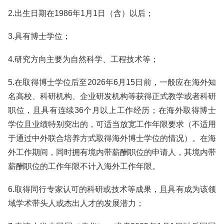
2.出生日期在1986年1月1日（含）以后；
3.具有博士学位；
4.研究方向主要为自然科学、工程技术等；
5.在取得博士学位后至2026年6月15日前，一般应在海外知
名高校、科研机构、企业研发机构等获得正式教学或者科研
职位，且具有连续36个月以上工作经历；在海外取得博士
学位且业绩特别突出的，可适当放宽工作年限要求（不适用
于通过中外联合培养方式取得海外博士学位的情况）。在海
外工作期间，同时拥有境内带薪酬职位的申请人，其境内带
薪酬职位的工作年限不计入海外工作年限。
6.取得同行专家认可的科研或技术等成果，且具有成为该领
域学术带头人或杰出人才的发展潜力；