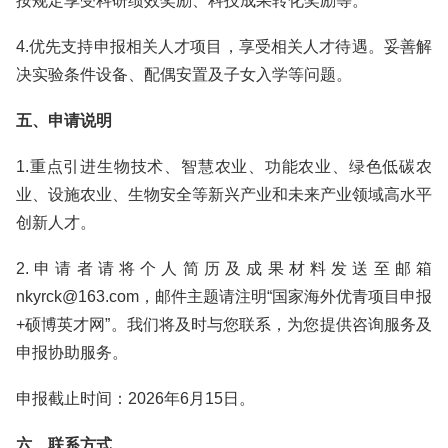
按规定享受科研绩效奖励、科技成果转化奖励等。
4.优先支持申报相关人才项目，享受相关人才待遇。妥善解
决实验条件设备、配偶安置及子女入学等问题。
五、申请说明
1.重点引进生物技术、智慧农业、功能农业、绿色低碳农
业、设施农业、生物安全等新兴产业和未来产业领域高水平
创新人才。
2.申请者请将个人简历及成果材料发送至邮箱
nkyrck@163.com，邮件主题请注明“国家海外优青项目申报
+硕博英才网”。我们将及时与您联系，为您提供咨询服务及
申报协助服务。
申报截止时间：2026年6月15日。
六、联系方式