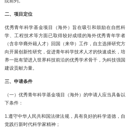
院前列。
二、项目定位
优秀青年科学基金项目（海外）旨在吸引和鼓励在自然科
学、工程技术等方面已取得较好成绩的海外优秀青年学者
（含非华裔外籍人才）回国（来华）工作，自主选择研究方
向开展创新性研究，促进青年科学技术人才的快速成长，培
养一批有望进入世界科技前沿的优秀学术骨干，为科技强国
建设贡献力量。
三、申请条件
（一）优秀青年科学基金项目（海外）的申请人应当具备以
下条件：
1.遵守中华人民共和国法律法规，具有良好的科学道德，自
觉践行新时代科学家精神；