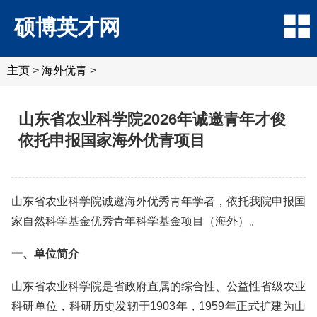
硕博英才网
主页
>
海外优青
>
山东省农业科学院2026年诚邀青年才俊
依托申报国家海外优青项目
山东省农业科学院诚邀海外优秀青年学者，依托我院申报国
家自然科学基金优秀青年科学基金项目（海外）。
一、单位简介
山东省农业科学院是省政府直属的综合性、公益性省级农业
科研单位，科研历史发轫于1903年，1959年正式扩建为山