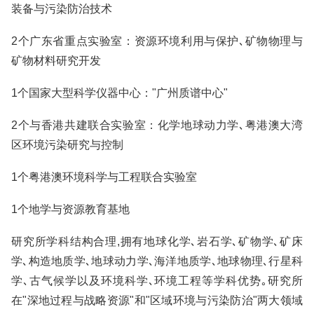
装备与污染防治技术
2个广东省重点实验室：资源环境利用与保护､矿物物理与
矿物材料研究开发
1个国家大型科学仪器中心："广州质谱中心"
2个与香港共建联合实验室：化学地球动力学､粤港澳大湾
区环境污染研究与控制
1个粤港澳环境科学与工程联合实验室
1个地学与资源教育基地
研究所学科结构合理,拥有地球化学､岩石学､矿物学､矿床
学､构造地质学､地球动力学､海洋地质学､地球物理､行星科
学､古气候学以及环境科学､环境工程等学科优势｡研究所
在"深地过程与战略资源"和"区域环境与污染防治"两大领域