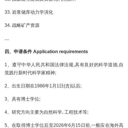
33. 岩浆储库动力学演化
34. 战略矿产资源
....
四、申请条件 Application requirements
1、遵守中华人民共和国法律法规,具有良好的科学道德,自
觉践行新时代科学家精神;
2、出生日期在1986年1月1日(含)以后;
3、具有博士学位;
4、研究方向主要为自然科学､工程技术等;
5、在取得博士学位后至2026年6月15日前,一般应在海外高