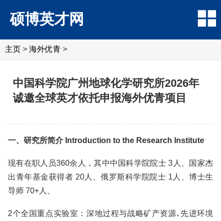
硕博英才网
主页
>
海外优青
>
中国科学院广州地球化学研究所2026年
诚邀全球英才依托申报海外优青项目
一、研究所简介 Introduction to the Research Institute
现有在职人员360余人，其中中国科学院院士 3人、国家杰
出青年基金获得者 20人、俄罗斯科学院院士 1人、博士生
导师 70+人、
2个全国重点实验室：深地过程与战略矿产资源､先进环境