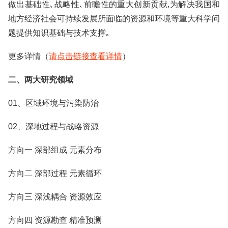
做出基础性､战略性､前瞻性的重大创新贡献,为解决我国和
地方经济社会可持续发展所面临的资源和环境等重大科学问
题提供知识基础与技术支撑｡
更多详情（
请点击链接查看详情
）
二、两大研究领域
01、区域环境与污染防治
02、深地过程与战略资源
方向一 深部组成 元素分布
方向二 深部过程 元素循环
方向三 深浅耦合 资源效应
方向四 资源勘查 精准预测