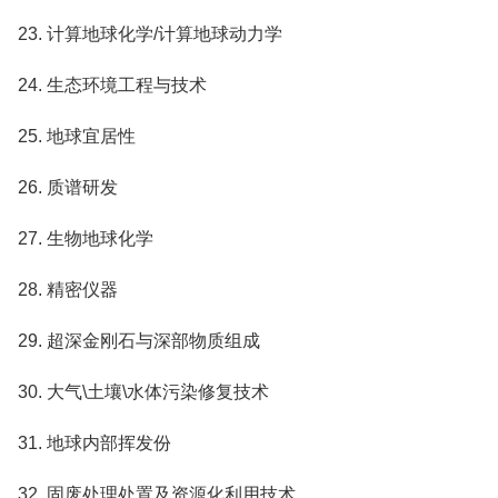
23. 计算地球化学/计算地球动力学
24. 生态环境工程与技术
25. 地球宜居性
26. 质谱研发
27. 生物地球化学
28. 精密仪器
29. 超深金刚石与深部物质组成
30. 大气\土壤\水体污染修复技术
31. 地球内部挥发份
32. 固废处理处置及资源化利用技术