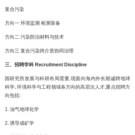
复合污染
方向一 环境监测 检测装备
方向二 污染防治材料与技术
方向三 复合污染跨介质协同治理
三、招聘学科 Recruitment Discipline
因研究所发展与科研布局需要,现面向海内外长期诚聘地球
科学､环境科学与工程领域各方向的高层次人才,重点招聘方
向包括:
1. 油气地球化学
2. 诱导成矿学