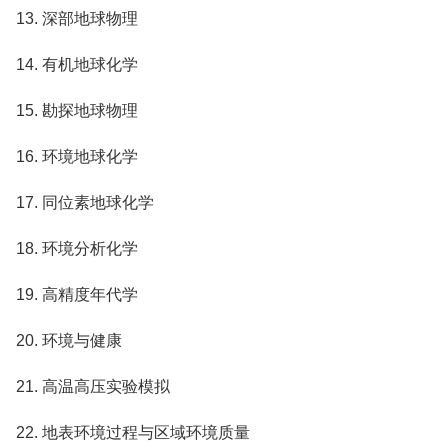
13. 深部地球物理
14. 有机地球化学
15. 勘探地球物理
16. 环境地球化学
17. 同位素地球化学
18. 环境分析化学
19. 高精度年代学
20. 环境与健康
21. 高温高压实验模拟
22. 地表环境过程与区域环境质量