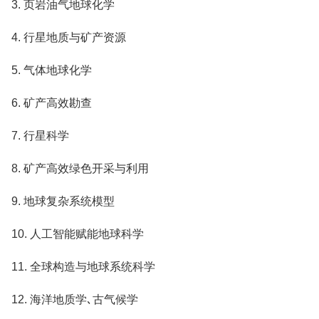
3. 页岩油气地球化学
4. 行星地质与矿产资源
5. 气体地球化学
6. 矿产高效勘查
7. 行星科学
8. 矿产高效绿色开采与利用
9. 地球复杂系统模型
10. 人工智能赋能地球科学
11. 全球构造与地球系统科学
12. 海洋地质学､古气候学