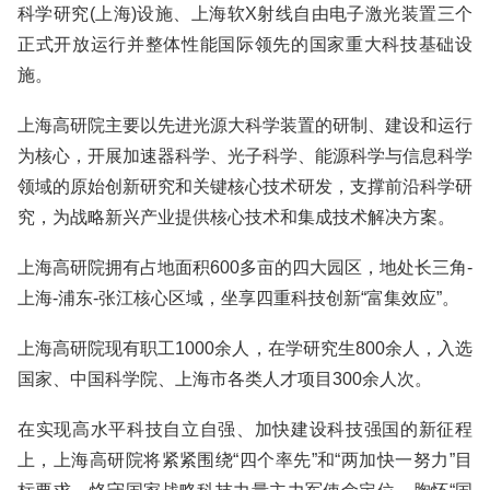
科学研究(上海)设施、上海软X射线自由电子激光装置三个
正式开放运行并整体性能国际领先的国家重大科技基础设
施。
上海高研院主要以先进光源大科学装置的研制、建设和运行
为核心，开展加速器科学、光子科学、能源科学与信息科学
领域的原始创新研究和关键核心技术研发，支撑前沿科学研
究，为战略新兴产业提供核心技术和集成技术解决方案。
上海高研院拥有占地面积600多亩的四大园区，地处长三角-
上海-浦东-张江核心区域，坐享四重科技创新“富集效应”。
上海高研院现有职工1000余人，在学研究生800余人，入选
国家、中国科学院、上海市各类人才项目300余人次。
在实现高水平科技自立自强、加快建设科技强国的新征程
上，上海高研院将紧紧围绕“四个率先”和“两加快一努力”目