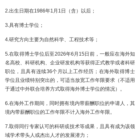
2.出生日期在1986年1月1日（含）以后；
3.具有博士学位；
4.研究方向主要为自然科学、工程技术等；
5.在取得博士学位后至2026年6月15日前，一般应在海外知
名高校、科研机构、企业研发机构等获得正式教学或者科研
职位，且具有连续36个月以上工作经历；在海外取得博士
学位且业绩特别突出的，可适当放宽工作年限要求（不适用
于通过中外联合培养方式取得海外博士学位的情况）。
6.在海外工作期间，同时拥有境内带薪酬职位的申请人，其
境内带薪酬职位的工作年限不计入海外工作年限。
7.取得同行专家认可的科研或技术等成果，且具有成为该领
域学术带头人或杰出人才的发展潜力；