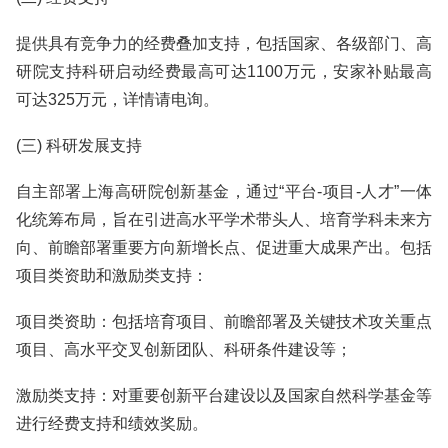
提供具有竞争力的经费叠加支持，包括国家、各级部门、高
研院支持科研启动经费最高可达1100万元，安家补贴最高
可达325万元，详情请电询。
(三) 科研发展支持
自主部署上海高研院创新基金，通过“平台-项目-人才”一体
化统筹布局，旨在引进高水平学术带头人、培育学科未来方
向、前瞻部署重要方向新增长点、促进重大成果产出。包括
项目类资助和激励类支持：
项目类资助：包括培育项目、前瞻部署及关键技术攻关重点
项目、高水平交叉创新团队、科研条件建设等；
激励类支持：对重要创新平台建设以及国家自然科学基金等
进行经费支持和绩效奖励。