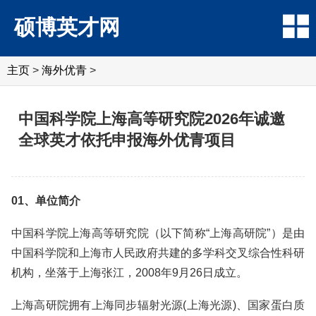
硕博英才网
主页
>
海外优青
>
中国科学院上海高等研究院2026年诚邀
全球英才依托申报海外优青项目
01、单位简介
中国科学院上海高等研究院（以下简称“上海高研院”）是由
中国科学院和上海市人民政府共建的多学科交叉综合性科研
机构，坐落于上海张江，2008年9月26日成立。
上海高研院拥有上海同步辐射光源(上海光源)、国家蛋白质