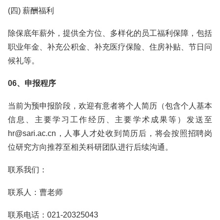
(四) 薪酬福利
除保底年薪外，提供全方位、多样化的员工福利保障，包括
职业年金、补充公积金、补充医疗保险、住房补贴、节日问
候礼等。
06、申报程序
当前为预申报阶段，欢迎有意者将个人简历（包含个人基本
信息、主要学习工作经历、主要学术成果等）发送至
hr@sari.ac.cn，人事人才处收到简历后，将会按照招聘岗
位研究方向推荐至相关科研团队进行后续沟通。
联系我们：
联系人：曹老师
联系电话：021-20325043