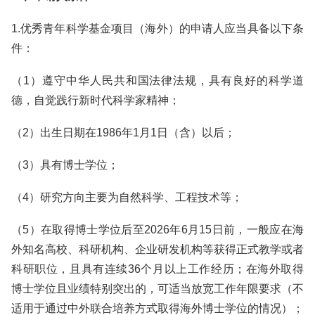
1.优秀青年科学基金项目（海外）的申请人应当具备以下条
件：
（1）遵守中华人民共和国法律法规，具有良好的科学道
德，自觉践行新时代科学家精神；
（2）出生日期在1986年1月1日（含）以后；
（3）具有博士学位；
（4）研究方向主要为自然科学、工程技术等；
（5）在取得博士学位后至2026年6月15日前，一般应在海
外知名高校、科研机构、企业研发机构等获得正式教学或者
科研职位，且具有连续36个月以上工作经历；在海外取得
博士学位且业绩特别突出的，可适当放宽工作年限要求（不
适用于通过中外联合培养方式取得海外博士学位的情况）；