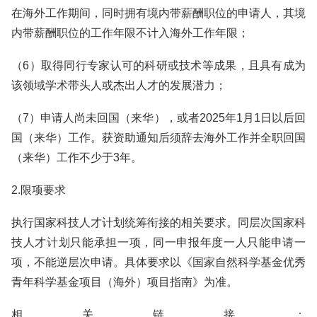
在海外工作期间，同时拥有境内带薪酬职位的申请人，其境
内带薪酬职位的工作年限不计入海外工作年限；
（6）取得同行专家认可的科研或技术等成果，且具有成为
该领域学术带头人或杰出人才的发展潜力；
（7）申请人尚未回国（来华），或者2025年1月1日以后回
国（来华）工作。获资助通知后须辞去海外工作并全职回国
（来华）工作不少于3年。
2.限项要求
执行国家科技人才计划统筹衔接的相关要求。同层次国家科
技人才计划只能承担一项，同一申报年度一人只能申请一
项，不能逆层次申请。具体要求以《国家自然科学基金优秀
青年科学基金项目（海外）项目指南》为准。
相关链接：