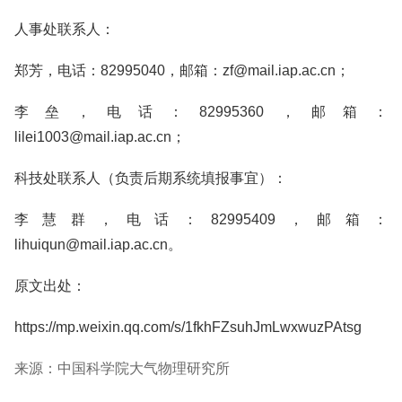
人事处联系人：
郑芳，电话：82995040，邮箱：zf@mail.iap.ac.cn；
李垒，电话：82995360，邮箱：
lilei1003@mail.iap.ac.cn；
科技处联系人（负责后期系统填报事宜）：
李慧群，电话：82995409，邮箱：
lihuiqun@mail.iap.ac.cn。
原文出处：
https://mp.weixin.qq.com/s/1fkhFZsuhJmLwxwuzPAtsg
来源：中国科学院大气物理研究所