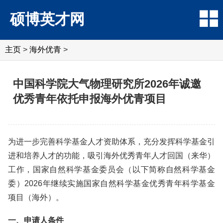
硕博英才网
主页
>
海外优青
>
中国科学院大气物理研究所2026年诚邀
优秀青年依托申报海外优青项目
为进一步完善科学基金人才资助体系，充分发挥科学基金引
进和培养人才的功能，吸引海外优秀青年人才回国（来华）
工作，国家自然科学基金委员会（以下简称自然科学基金
委）2026年继续实施国家自然科学基金优秀青年科学基金
项目（海外）。
一、申请人条件