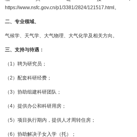
https://www.nsfc.gov.cn/p1/3381/2824/121517.html。
二、专业领域、
气候学、天气学、大气物理、大气化学及相关方向。
三、支持与待遇：
（1）聘为研究员；
（2）配套科研经费；
（3）协助组建科研团队；
（4）提供办公和科研用房；
（5）项目执行期内，提供人才周转住房；
（6）协助解决子女入学（托）；