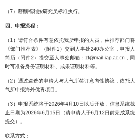
（7）薪酬福利按研究员标准执行。
四、申报流程：
（1）请符合条件有意依托我所申报的人员，由推荐部门将
《部门推荐表》（附件1）交到人事处240办公室，申报人
简历（附件2）提交至人事处邮箱：zf@mail.iap.ac.cn，同
时可准备身份证明材料、成果证明材料等。
（2）通过遴选的申请人与大气所签订意向性协议，依托大
气所申报海外优青项目。
（3）申报系统将于2026年4月10日以后开放，信息系统截
止日期为2026年6月15日（请申请人于6月12日前完成系统
提交）。
联系方式：