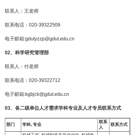
联系人：王老师
联系电话：020-39322509
电子邮箱:gdutyzzp@gdut.edu.cn
02、科学研究管理部
联系人：付老师
联系电话：020-39322712
电子邮箱:kgbjck@gdut.edu.cn
03、各二级单位人才需求学科专业及人才专员联系方式
联系
部门
学科､专业
联系方式
人