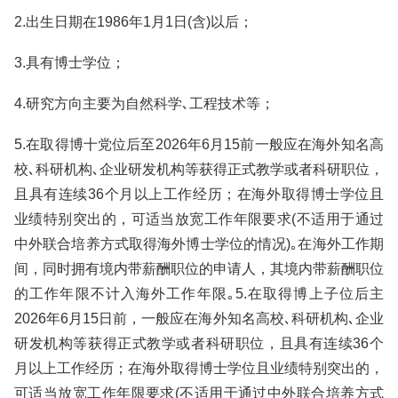
2.出生日期在1986年1月1日(含)以后；
3.具有博士学位；
4.研究方向主要为自然科学､工程技术等；
5.在取得博十党位后至2026年6月15前一般应在海外知名高
校､科研机构､企业研发机构等获得正式教学或者科研职位，
且具有连续36个月以上工作经历；在海外取得博士学位且
业绩特别突出的，可适当放宽工作年限要求(不适用于通过
中外联合培养方式取得海外博士学位的情况)｡在海外工作期
间，同时拥有境内带薪酬职位的申请人，其境内带薪酬职位
的工作年限不计入海外工作年限｡5.在取得博上子位后主
2026年6月15日前，一般应在海外知名高校､科研机构､企业
研发机构等获得正式教学或者科研职位，且具有连续36个
月以上工作经历；在海外取得博士学位且业绩特别突出的，
可适当放宽工作年限要求(不适用于通过中外联合培养方式