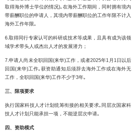
取得海外博士学位的情况)｡在海外工作期间，同时拥有境内
带薪酬职位的申请人，其境内带薪酬职位的工作年限不计入
海外工作年限｡
6.取得同行专家认可的科研或技术等成果，且具有成为该领
域学术带头人或杰出人才的发展潜力；
7.申请人尚未全职回国(来华)工作，或者2025年1月1日以后
回国(来华)工作｡获资助通知后须辞去海外工作或在海外无
工作，全职回国(来华)工作不少于3年｡
三、限项要求
执行国家科技人才计划统筹衔接的相关要求｡同层次国家科
技人才计划只能承担一项，不能逆层次申请｡
四、资助模式