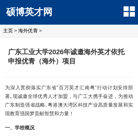
硕博英才网
主页
>
海外优青
>
广东工业大学2026年诚邀海外英才依托
申报优青（海外）项目
为深入贯彻落实广东省"百万英才汇南粤"行动计划安排部
署｡现诚邀全球优秀人才加盟，与广工大携手奋进，为推动
广东制造强省战略､粤港澳大湾区科技产业高质量发展和实
现教育强国梦贡献智慧和力量！
一、学校概况