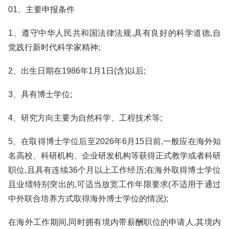
01、主要申报条件
1、遵守中华人民共和国法律法规,具有良好的科学道德,自
觉践行新时代科学家精神;
2、出生日期在1986年1月1日(含)以后;
3、具有博士学位;
4、研究方向主要为自然科学、工程技术等;
5、在取得博士学位后至2026年6月15日前,一般应在海外知
名高校、科研机构、企业研发机构等获得正式教学或者科研
职位,且具有连续36个月以上工作经历;在海外取得博士学位
且业绩特别突出的,可适当放宽工作年限要求(不适用于通过
中外联合培养方式取得海外博士学位的情况);
在海外工作期间,同时拥有境内带薪酬职位的申请人,其境内