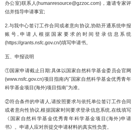
办公室)联系人(humanresource@gzzoc.com)，邀请专家评
估并指导申请事宜;
2.与我中心签订工作合同或者意向协议,协助开通系统申报
账号,申请人根据国家要求的时间登录信息系统
(https://grants.nsfc.gov.cn/)填写申请书。
五、申报说明
①国家申请截止日期:具体以国家自然科学基金委员会官网
(www.nsfc.gov.cn)项目指南内"国家自然科学基金优秀青年
科学基金项目(海外)项目指南"为准。
②符合条件的申请人,请按照要求与依托单位签订工作合同
或者意向性协议,根据国家时间要求登录信息系统,在线填写
《国家自然科学基金优秀青年科学基金项目(海外)申请
书》。申请人应对所提交申请材料的真实性负责。