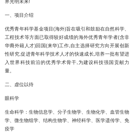
界光明未来!
一、项目介绍
优秀青年科学基金项目(海外)旨在吸引和鼓励在自然科学、
工程技术等方面已取得较好成绩的海外优秀青年学者(含非
华裔外籍人才)回国(来华)工作,自主选择研究方向开展创新
性研究,促进青年科学技术人才的快速成长,培养一批有望进
入世界科技前沿的优秀学术骨干,为建设科技强国贡献力
量。
二、虚位以待
眼科学
生命科学：生物信息学、分子生物学、生物化学、血管生物
学、微生物组学、结构生物学、神经科学、医学遗传学、免
疫学