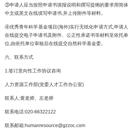
③申请人应当按照申请书填报说明和撰写提纲的要求用简体
中文或英文在线填写申请书,并上传附件等材料。
④优秀青年科学基金项目(海外)实行无纸化申请方式,申请人
在线提交电子申请书及附件、公正性承诺书等材料至依托单
位,由依托单位审核后在线提交自然科学基金委。
六、联系方式
1.签订意向性工作协议咨询
人力资源工作部(党委人才工作办公室)
联系人:黄老师、左老师
联系电话:020-66322122
联系邮箱:humanresource@gzzoc.com