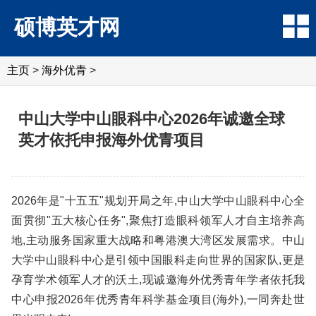
硕博英才网
主页
>
海外优青
>
中山大学中山眼科中心2026年诚邀全球
英才依托申报海外优青项目
2026年是"十五五"规划开局之年,中山大学中山眼科中心全
面贯彻"五大核心任务",聚焦打造眼科领军人才自主培养高
地,主动服务国家重大战略和粤港澳大湾区发展需求。中山
大学中山眼科中心是引领中国眼科走向世界的国家队,更是
孕育学术领军人才的沃土,现诚邀海外优秀青年学者依托我
中心申报2026年优秀青年科学基金项目(海外),一同奔赴世