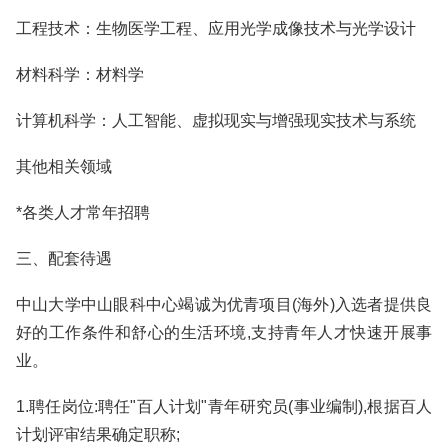
工程技术：生物医学工程、应用光学成像技术与光学设计
材料科学：材料学
计算机科学：人工智能、虚拟现实与增强现实技术与系统
其他相关领域
*各类人才常年招聘
三、配套待遇
中山大学中山眼科中心竭诚为优青项目(海外)入选者提供良
好的工作条件和舒心的生活环境,支持青年人才快速开展事
业。
1.聘任岗位:聘任"百人计划"青年研究员(事业编制),根据百人
计划评审结果确定职称;