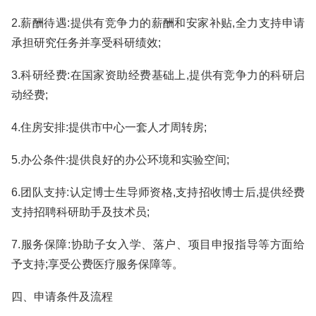
2.薪酬待遇:提供有竞争力的薪酬和安家补贴,全力支持申请
承担研究任务并享受科研绩效;
3.科研经费:在国家资助经费基础上,提供有竞争力的科研启
动经费;
4.住房安排:提供市中心一套人才周转房;
5.办公条件:提供良好的办公环境和实验空间;
6.团队支持:认定博士生导师资格,支持招收博士后,提供经费
支持招聘科研助手及技术员;
7.服务保障:协助子女入学、落户、项目申报指导等方面给
予支持;享受公费医疗服务保障等。
四、申请条件及流程