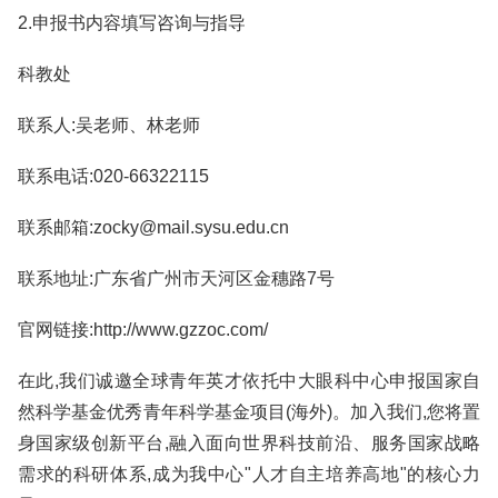
2.申报书内容填写咨询与指导
科教处
联系人:吴老师、林老师
联系电话:020-66322115
联系邮箱:zocky@mail.sysu.edu.cn
联系地址:广东省广州市天河区金穗路7号
官网链接:http://www.gzzoc.com/
在此,我们诚邀全球青年英才依托中大眼科中心申报国家自
然科学基金优秀青年科学基金项目(海外)。加入我们,您将置
身国家级创新平台,融入面向世界科技前沿、服务国家战略
需求的科研体系,成为我中心"人才自主培养高地"的核心力