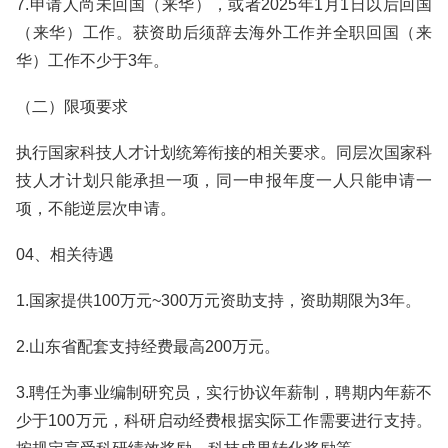
7.申请人尚未回国（来华），或者2025年1月1日以后回国
（来华）工作。获资助后须辞去海外工作并全职回国（来
华）工作不少于3年。
（二）限项要求
执行国家科技人才计划统筹衔接的相关要求。同层次国家科
技人才计划只能承担一项，同一申报年度一人只能申请一
项，不能逆层次申请。
04、相关待遇
1.国家提供100万元~300万元资助支持，资助期限为3年。
2.山东省配套支持经费最高200万元。
3.聘任为事业编制研究员，实行协议年薪制，聘期内年薪不
少于100万元，科研启动经费根据实际工作需要进行支持。