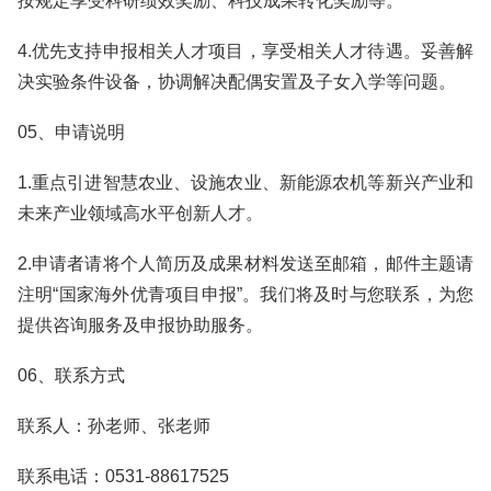
按规定享受科研绩效奖励、科技成果转化奖励等。
4.优先支持申报相关人才项目，享受相关人才待遇。妥善解
决实验条件设备，协调解决配偶安置及子女入学等问题。
05、申请说明
1.重点引进智慧农业、设施农业、新能源农机等新兴产业和
未来产业领域高水平创新人才。
2.申请者请将个人简历及成果材料发送至邮箱，邮件主题请
注明“国家海外优青项目申报”。我们将及时与您联系，为您
提供咨询服务及申报协助服务。
06、联系方式
联系人：孙老师、张老师
联系电话：0531-88617525