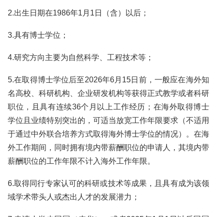
2.出生日期在1986年1月1日（含）以后；
3.具有博士学位；
4.研究方向主要为自然科学、工程技术等；
5.在取得博士学位后至2026年6月15日前，一般应在海外知
名高校、科研机构、企业研发机构等获得正式教学或者科研
职位，且具有连续36个月以上工作经历；在海外取得博士
学位且业绩特别突出的，可适当放宽工作年限要求（不适用
于通过中外联合培养方式取得海外博士学位的情况）。在海
外工作期间，同时拥有境内带薪酬职位的申请人，其境内带
薪酬职位的工作年限不计入海外工作年限。
6.取得同行专家认可的科研或技术等成果，且具有成为该领
域学术带头人或杰出人才的发展潜力；