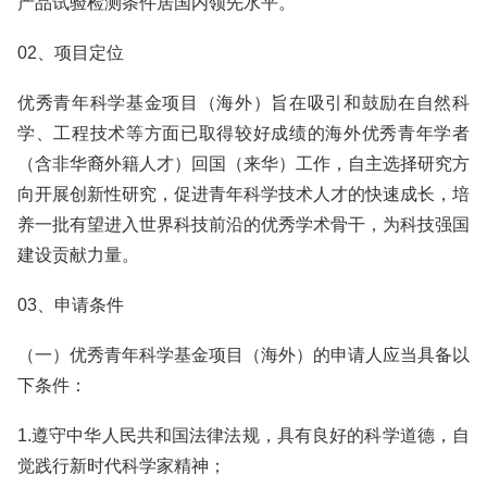
产品试验检测条件居国内领先水平。
02、项目定位
优秀青年科学基金项目（海外）旨在吸引和鼓励在自然科
学、工程技术等方面已取得较好成绩的海外优秀青年学者
（含非华裔外籍人才）回国（来华）工作，自主选择研究方
向开展创新性研究，促进青年科学技术人才的快速成长，培
养一批有望进入世界科技前沿的优秀学术骨干，为科技强国
建设贡献力量。
03、申请条件
（一）优秀青年科学基金项目（海外）的申请人应当具备以
下条件：
1.遵守中华人民共和国法律法规，具有良好的科学道德，自
觉践行新时代科学家精神；