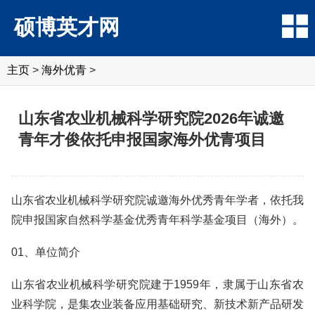
硕博英才网
主页
>
海外优青
>
山东省农业机械科学研究院2026年诚邀
青年才俊依托申报国家海外优青项目
山东省农业机械科学研究院诚邀海外优秀青年学者，依托我
院申报国家自然科学基金优秀青年科学基金项目（海外）。
01、单位简介
山东省农业机械科学研究院建于1959年，隶属于山东省农
业科学院，是集农业装备应用基础研究、新技术新产品研发