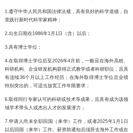
1.遵守中华人民共和国法律法规，具有良好的科学道德，自
觉践行新时代科学家精神；
2.出生日期在1986年1月1日（含）以后；
3.具有博士学位；
4.在取得博士学位后至2026年4月前，一般应在海外高校、
科研机构、企业研发机构获得正式教学或者科研职位，且具
有连续36个月以上工作经历；在海外取得博士学位且业绩
特别突出的，可适当放宽工作年限要求；
6.取得同行专家认可的科研或技术等成果，且具有成为该领
域学术带头人或杰出人才的发展潜力；
7.申请人尚未全职回国（来华）工作，或者2025年1月1日
以后回国（来华）工作。获资助通知后须辞去海外工作或在