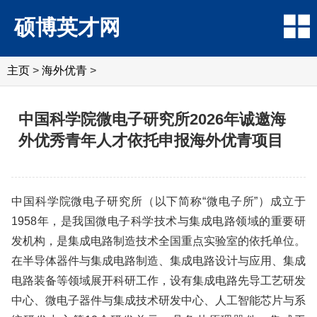
硕博英才网
主页
>
海外优青
>
中国科学院微电子研究所2026年诚邀海
外优秀青年人才依托申报海外优青项目
中国科学院微电子研究所（以下简称“微电子所”）成立于
1958年，是我国微电子科学技术与集成电路领域的重要研
发机构，是集成电路制造技术全国重点实验室的依托单位。
在半导体器件与集成电路制造、集成电路设计与应用、集成
电路装备等领域展开科研工作，设有集成电路先导工艺研发
中心、微电子器件与集成技术研发中心、人工智能芯片与系