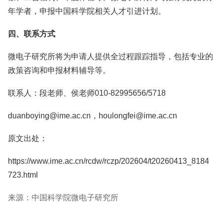
年学者，申报中国科学院相关人才引进计划。
四、联系方式
微电子研究所将为申请人提供全过程跟踪指导，包括专业的
政策咨询和申报材料辅导等。
联系人：段老师、侯老师010-82995656/5718
duanboying@ime.ac.cn，houlongfei@ime.ac.cn
原文出处：
https://www.ime.ac.cn/rcdw/rczp/202604/t20260413_8184
723.html
来源：中国科学院微电子研究所