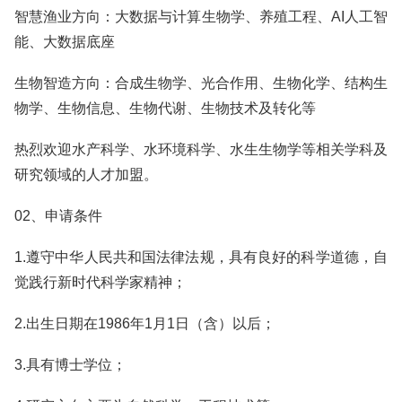
智慧渔业方向：大数据与计算生物学、养殖工程、AI人工智
能、大数据底座
生物智造方向：合成生物学、光合作用、生物化学、结构生
物学、生物信息、生物代谢、生物技术及转化等
热烈欢迎水产科学、水环境科学、水生生物学等相关学科及
研究领域的人才加盟。
02、申请条件
1.遵守中华人民共和国法律法规，具有良好的科学道德，自
觉践行新时代科学家精神；
2.出生日期在1986年1月1日（含）以后；
3.具有博士学位；