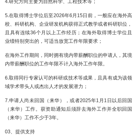
4.研究方向主要为自然科学、工程技术等；
5.在取得博士学位后至2026年6月15日前，一般应在海外高
校、科研机构、企业研发机构获得正式教学或者科研职位，
且具有连续36个月以上工作经历；在海外取得博士学位且
业绩特别突出的，可适当放宽工作年限要求；
在海外工作期间，同时拥有境内带薪酬职位的申请人，其境
内带薪酬职位的工作年限不计入海外工作年限。
6.取得同行专家认可的科研或技术等成果，且具有成为该领
域学术带头人或杰出人才的发展潜力；
7.申请人尚未回国（来华），或者2025年1月1日以后回国
（来华）工作。获资助通知后须辞去海外工作并全职回国
（来华）工作不少于3年。
03、提供支持