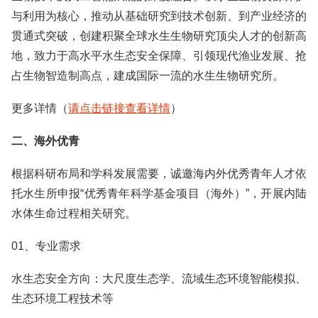
与利用为核心，推动从基础研究到技术创新、到产业经济的
贯通式突破，创建积聚全球水生生物研究顶尖人才的创新高
地，致力于高水平水生态安全保障、引领现代渔业发展、抢
占生物智造制高点，建成国际一流的水生生物研究所。
更多详情（
请点击链接查看详情
）
二、海外优青
根据科研布局和学科发展需要，诚邀海内外优秀青年人才依
托水生所申报“优秀青年科学基金项目（海外）”，开展内陆
水体生命过程相关研究。
01、专业需求
水生态安全方向：大尺度生态学、流域生态环境智能模拟、
生态环境工程技术等