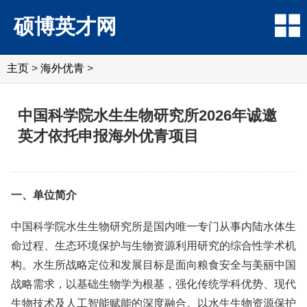
硕博英才网
主页
>
海外优青
>
中国科学院水生生物研究所2026年诚邀
英才依托申报海外优青项目
一、单位简介
中国科学院水生生物研究所是国内唯一专门从事内陆水体生
命过程、生态环境保护与生物资源利用研究的综合性学术机
构。水生所战略定位和发展目标是面向粮食安全与美丽中国
战略需求，以基础生物学为根基，强化传统学科优势、现代
生物技术及人工智能赋能的深度融合。以水生生物资源保护