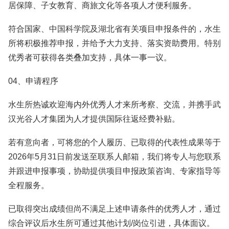
居保障、子女教育、商旅文化等各项人才便利服务。
符合国家、中国科学院及湖北省有关项目申报条件的，水生
所将积极推荐申报，并给予大力支持、落实资助费用。特别
优秀者可获得各类叠加支持，具体一事一议。
04、申请程序
水生所热诚欢迎海内外优秀人才来所考察、交流，并携手武
汉光谷人才集团为人才提供国际往返经费补贴。
若有意向者，可将您的个人履历、已取得的代表性成果等于
2026年5月31日前发送至联系人邮箱，我们将专人与您联系
并跟进申报事项，协助提供项目申报政策咨询、专家指导等
全程服务。
已取得突出成绩但尚不满足上述申请条件的优秀人才，通过
综合评议后水生所可通过其他计划/岗位引进，具体面议。