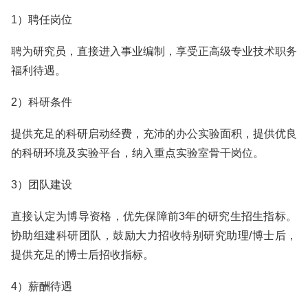
1）聘任岗位
聘为研究员，直接进入事业编制，享受正高级专业技术职务
福利待遇。
2）科研条件
提供充足的科研启动经费，充沛的办公实验面积，提供优良
的科研环境及实验平台，纳入重点实验室骨干岗位。
3）团队建设
直接认定为博导资格，优先保障前3年的研究生招生指标。
协助组建科研团队，鼓励大力招收特别研究助理/博士后，
提供充足的博士后招收指标。
4）薪酬待遇