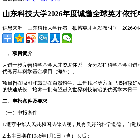
山东科技大学2026年度诚邀全球英才依
信息来源：山东科技大学
作者：硕博英才网
发布时间：2026-04-1
一、项目简介
为进一步完善科学基金人才资助体系，充分发挥科学基金引进和
优秀青年科学基金项目（海外）。
项目旨在吸引和鼓励在自然科学、工程技术等方面已取得较好
的快速成长，培养一批有望进入世界科技前沿的优秀学术骨干
二、申报条件及要求
（一）申报条件：
1.遵守中华人民共和国法律法规，具有良好的科学道德，自觉
2.出生日期在1986年1月1日（含）以后；