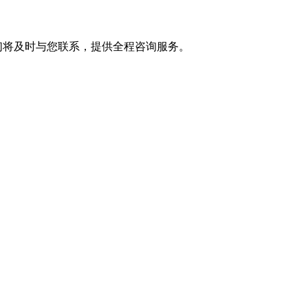
们将及时与您联系，提供全程咨询服务。