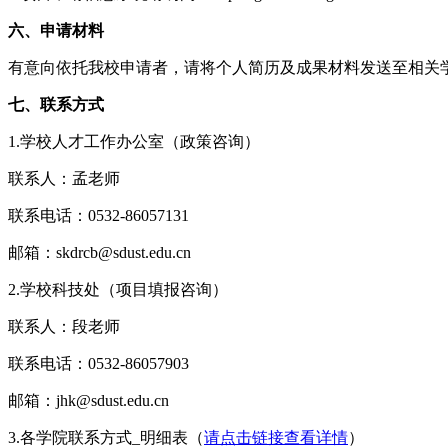
六、申请材料
有意向依托我校申请者，请将个人简历及成果材料发送至相关学
七、联系方式
1.学校人才工作办公室（政策咨询）
联系人：孟老师
联系电话：0532-86057131
邮箱：skdrcb@sdust.edu.cn
2.学校科技处（项目填报咨询）
联系人：段老师
联系电话：0532-86057903
邮箱：jhk@sdust.edu.cn
3.各学院联系方式_明细表（
请点击链接查看详情
）