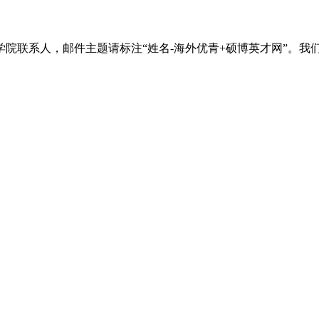
院联系人，邮件主题请标注“姓名-海外优青+硕博英才网”。我