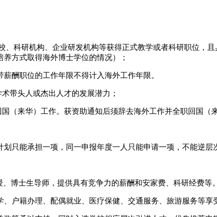
知名高校、科研机构、企业研发机构等获得正式教学或者科研职位，
培养方式取得海外博士学位的情况）；
带薪酬职位的工作年限不得计入海外工作年限。
学术带头人或杰出人才的发展潜力；
以后回国（来华）工作。获资助通知后须辞去海外工作并全职回国（
计划只能承担一项，同一申报年度一人只能申请一项，不能逆层
授、博士生导师，提供具有竞争力的薪酬和安家费、科研经费等
学、户籍办理、配偶就业、医疗保健、交通服务、旅游服务等享