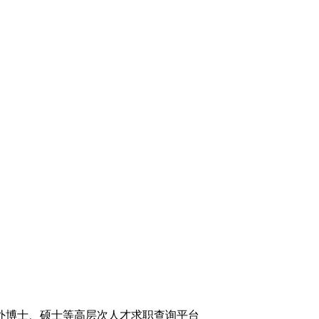
外博士、硕士等高层次人才求职查询平台