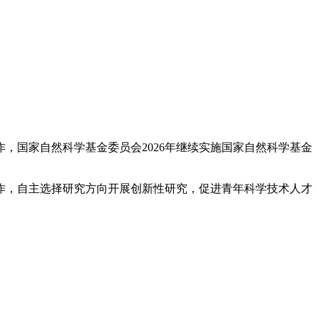
，国家自然科学基金委员会2026年继续实施国家自然科学基金
作，自主选择研究方向开展创新性研究，促进青年科学技术人才