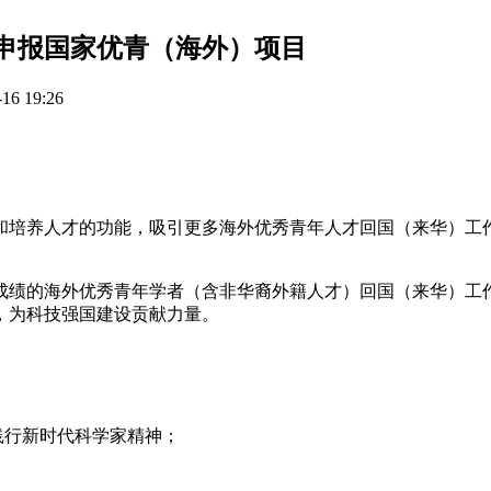
托申报国家优青（海外）项目
6 19:26
培养人才的功能，吸引更多海外优秀青年人才回国（来华）工作
成绩的海外优秀青年学者（含非华裔外籍人才）回国（来华）工
，为科技强国建设贡献力量。
践行新时代科学家精神；