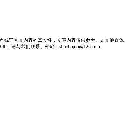
观点或证实其内容的真实性，文章内容仅供参考。如其他媒体、
们联系。邮箱：shuobojob@126.com。