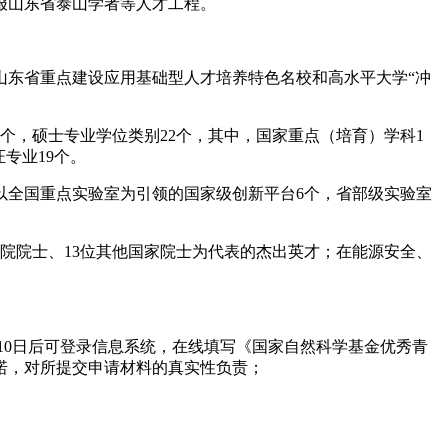
报山东省泰山学者等人才工程。
山东省重点建设应用基础型人才培养特色名校和高水平大学“冲
3个，硕士专业学位类别22个，其中，国家重点（培育）学科1
专业19个。
有以全国重点实验室为引领的国家级创新平台6个，省部级实验室
院院士、13位其他国家院士为代表的杰出英才；在能源安全、
10日后可登录信息系统，在线填写《国家自然科学基金优秀青
诺，对所提交申请材料的真实性负责；