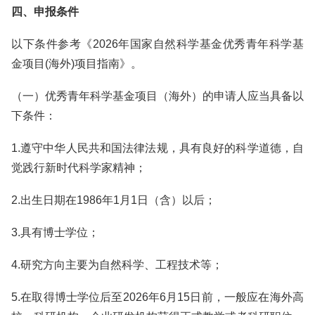
四、申报条件
以下条件参考《2026年国家自然科学基金优秀青年科学基
金项目(海外)项目指南》。
（一）优秀青年科学基金项目（海外）的申请人应当具备以
下条件：
1.遵守中华人民共和国法律法规，具有良好的科学道德，自
觉践行新时代科学家精神；
2.出生日期在1986年1月1日（含）以后；
3.具有博士学位；
4.研究方向主要为自然科学、工程技术等；
5.在取得博士学位后至2026年6月15日前，一般应在海外高