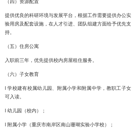
（四）资源配置
提供优良的科研环境与发展平台，根据工作需要提供办公实
验用房及配套设施，在人才引进、团队组建方面给予优先支
持。
（五）住房公寓
入职前三年，优先提供校内房屋租住服务。
（六）子女教育
l 学校建有校属幼儿园、附属小学和附属中学，教职工子女
可入读。
l 幼儿园（校内）；
l 附属小学（重庆市南岸区南山珊瑚实验小学校）；