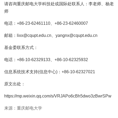
请咨询重庆邮电大学科技处或国际处联系人：李老师、杨老
师
电话：+86-23-62461110、+86-23-62460007
邮箱：lixx@cqupt.edu.cn、yangnx@cqupt.edu.cn
基金委联系方式：
电话：+86-10-62329133、+86-10-62325932
信息系统技术支持(信息中心)：+86-10-62327021
原文出处：
https://mp.weixin.qq.com/s/VRJAPo6cBh5dwo3zBwrSPw
来源：重庆邮电大学