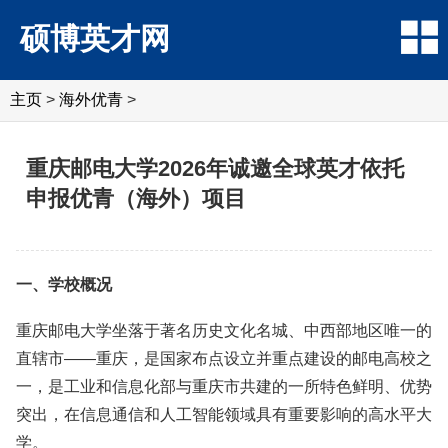
硕博英才网
主页
>
海外优青
>
重庆邮电大学2026年诚邀全球英才依托
申报优青（海外）项目
一、学校概况
重庆邮电大学坐落于著名历史文化名城、中西部地区唯一的
直辖市——重庆，是国家布点设立并重点建设的邮电高校之
一，是工业和信息化部与重庆市共建的一所特色鲜明、优势
突出，在信息通信和人工智能领域具有重要影响的高水平大
学。