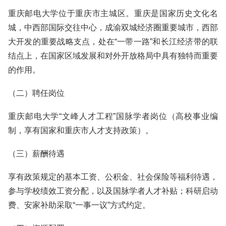
重庆邮电大学位于重庆市主城区。重庆是国家历史文化名
城，中西部国际交往中心，成渝双城经济圈重要城市，西部
大开发的重要战略支点，处在“一带一路”和长江经济带的联
结点上，在国家区域发展和对外开放格局中具有独特而重要
的作用。
（二）聘任岗位
重庆邮电大学“文峰人才工程”国脉学者岗位（高校事业编
制，享有国家和重庆市人才支持政策）。
（三）薪酬待遇
享有政策规定的基本工资、公积金、社会保险等福利待遇，
参与学校绩效工资分配，以及国脉学者人才补贴；科研启动
费、安家补助采取“一事一议”方式约定。