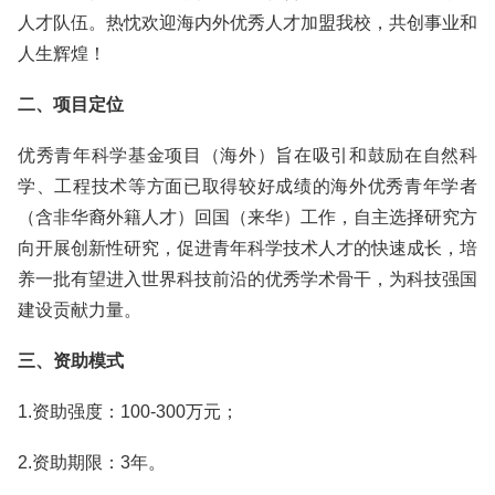
人才队伍。热忱欢迎海内外优秀人才加盟我校，共创事业和
人生辉煌！
二、项目定位
优秀青年科学基金项目（海外）旨在吸引和鼓励在自然科
学、工程技术等方面已取得较好成绩的海外优秀青年学者
（含非华裔外籍人才）回国（来华）工作，自主选择研究方
向开展创新性研究，促进青年科学技术人才的快速成长，培
养一批有望进入世界科技前沿的优秀学术骨干，为科技强国
建设贡献力量。
三、资助模式
1.资助强度：100-300万元；
2.资助期限：3年。