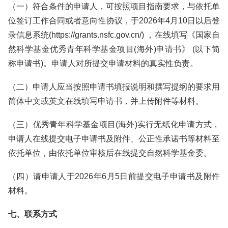
（一）符合条件的申请人，可按照项目指南要求，与依托单
位签订工作合同或者意向性协议，于2026年4月10日以后登
录信息系统(https://grants.nsfc.gov.cn/) ，在线填写《国家自
然科学基金优秀青年科学基金项目(海外)申请书》 (以下简
称申请书)。申请人对所提交申请材料的真实性负责。
（二）申请人应当按照申请书填报说明和撰写提纲的要求用
简体中文或英文在线填写申请书，并上传附件等材料。
（三）优秀青年科学基金项目(海外)实行无纸化申请方式，
申请人在线提交电子申请书及附件、公正性承诺书等材料至
依托单位，由依托单位审核后在线提交自然科学基金委。
（四）请申请人于2026年6月5日前提交电子申请书及附件
材料。
七、联系方式