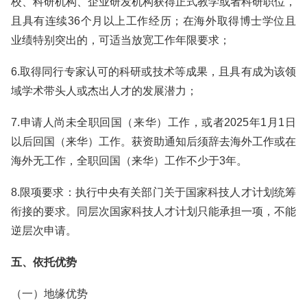
校、科研机构、企业研发机构获得正式教学或者科研职位，
且具有连续36个月以上工作经历；在海外取得博士学位且
业绩特别突出的，可适当放宽工作年限要求；
6.取得同行专家认可的科研或技术等成果，且具有成为该领
域学术带头人或杰出人才的发展潜力；
7.申请人尚未全职回国（来华）工作，或者2025年1月1日
以后回国（来华）工作。获资助通知后须辞去海外工作或在
海外无工作，全职回国（来华）工作不少于3年。
8.限项要求：执行中央有关部门关于国家科技人才计划统筹
衔接的要求。同层次国家科技人才计划只能承担一项，不能
逆层次申请。
五、依托优势
（一）地缘优势