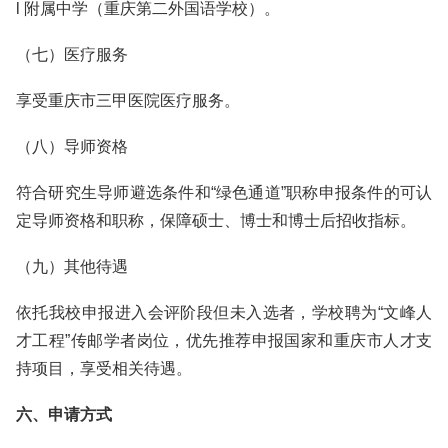
l 附属中学（重庆第二外国语学校）。
（七）医疗服务
享受重庆市三甲医院医疗服务。
（八）导师资格
符合研究生导师避选条件和“绿色通道”职称申报条件的可认
定导师资格和职称，保障硕士、博士和博士后招收指标。
（九）其他待遇
依托我校申报进入会评阶段但未入选者，学校聘为“文峰人
才工程”传邮学者岗位，优先推荐申报国家和重庆市人才支
持项目，享受相关待遇。
六、申请方式