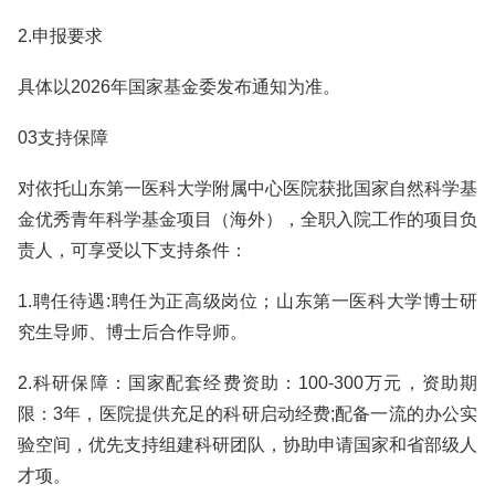
2.申报要求
具体以2026年国家基金委发布通知为准。
03支持保障
对依托山东第一医科大学附属中心医院获批国家自然科学基
金优秀青年科学基金项目（海外），全职入院工作的项目负
责人，可享受以下支持条件：
1.聘任待遇:聘任为正高级岗位；山东第一医科大学博士研
究生导师、博士后合作导师。
2.科研保障：国家配套经费资助：100-300万元，资助期
限：3年，医院提供充足的科研启动经费;配备一流的办公实
验空间，优先支持组建科研团队，协助申请国家和省部级人
才项。