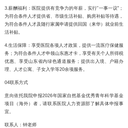
3.薪酬福利：医院提供有竞争力的年薪，实行"一事一议”；
为符合条件人才提供省、市级生活补贴、购房补贴等待遇，
为符合条件人才及随行家属申请提供回国（来华）就业前生
活补贴。
4.生活保障：享受医院各项人才政策，提供一流医疗保健服
务；为符合条件人才申领山东惠才卡，享受有关个人所得税
优惠、享受山东省内绿色通道服务；提供出入境、户籍办
理、人才公寓、子女入学等20余项服务。
04联系方式
意向依托我院申报2026年国家自然基金优秀青年科学基金
项目（海外）者，请联系医院人力资源部了解具体申报事
宜。
联系人：钟老师