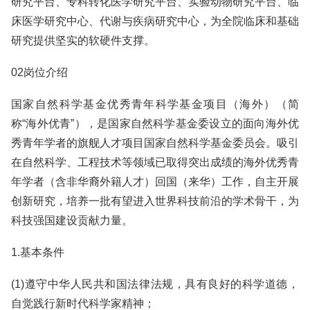
研究平台、专科转化医学研究平台、实验动物研究平台、临
床医学研究中心、代谢与疾病研究中心，为全院临床和基础
研究提供坚实的软硬件支撑。
02岗位介绍
国家自然科学基金优秀青年科学基金项目（海外）（简
称“海外优青”），是国家自然科学基金委设立的面向海外优
秀青年学者的旗舰人才项目国家自然科学基金委员会。吸引
在自然科学、工程技术等领域已取得突出成绩的海外优秀青
年学者（含非华裔外籍人才）回国（来华）工作，自主开展
创新研究，培养一批有望进入世界科技前沿的学术骨干，为
科技强国建设贡献力量。
1.基本条件
(1)遵守中华人民共和国法律法规，具有良好的科学道德，
自觉践行新时代科学家精神；