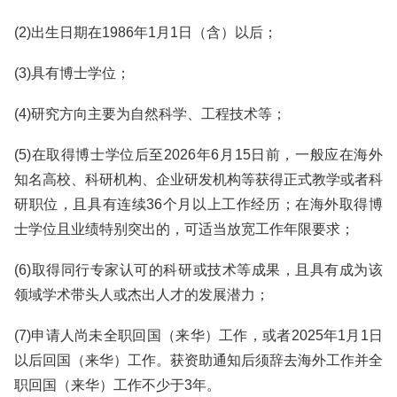
(2)出生日期在1986年1月1日（含）以后；
(3)具有博士学位；
(4)研究方向主要为自然科学、工程技术等；
(5)在取得博士学位后至2026年6月15日前，一般应在海外
知名高校、科研机构、企业研发机构等获得正式教学或者科
研职位，且具有连续36个月以上工作经历；在海外取得博
士学位且业绩特别突出的，可适当放宽工作年限要求；
(6)取得同行专家认可的科研或技术等成果，且具有成为该
领域学术带头人或杰出人才的发展潜力；
(7)申请人尚未全职回国（来华）工作，或者2025年1月1日
以后回国（来华）工作。获资助通知后须辞去海外工作并全
职回国（来华）工作不少于3年。