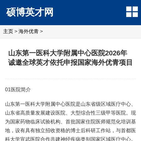
硕博英才网
主页
>
海外优青
>
山东第一医科大学附属中心医院2026年
诚邀全球英才依托申报国家海外优青项目
01医院简介
山东第一医科大学附属中心医院是山东省级区域医疗中心、
山东省高质量发展建设医院、大型综合性三级甲等医院。现
为国家药物临床试验机构、首批国家住院医师规范化培训基
地，设有具有独立招收资格的博士后科研工作站，与首都医
科大学宣武医院合作共建神经疾病类别国家区域医疗中心。