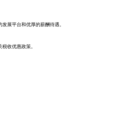
的发展平台和优厚的薪酬待遇。
关税收优惠政策。