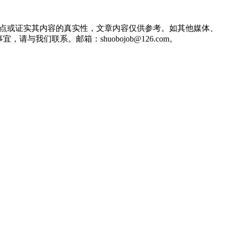
观点或证实其内容的真实性，文章内容仅供参考。如其他媒体、
们联系。邮箱：shuobojob@126.com。