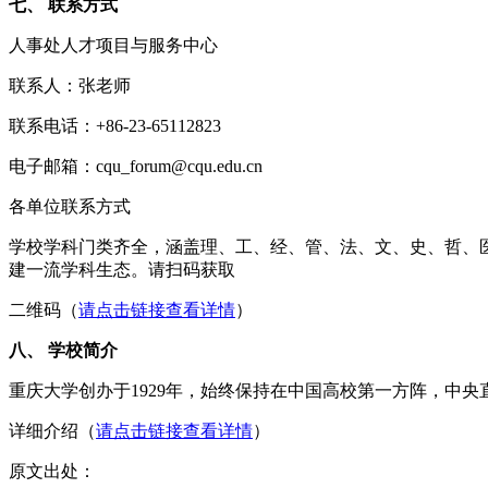
七、 联系方式
人事处人才项目与服务中心
联系人：张老师
联系电话：+86-23-65112823
电子邮箱：cqu_forum@cqu.edu.cn
各单位联系方式
学校学科门类齐全，涵盖理、工、经、管、法、文、史、哲、医
建一流学科生态。请扫码获取
二维码（
请点击链接查看详情
）
八、 学校简介
重庆大学创办于1929年，始终保持在中国高校第一方阵，中央
详细介绍（
请点击链接查看详情
）
原文出处：