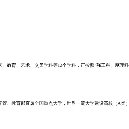
、教育、艺术、交叉学科等12个学科，正按照"强工科、厚理
直管、教育部直属全国重点大学，世界一流大学建设高校（A类），