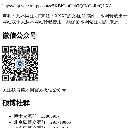
https://mp.weixin.qq.com/s/5XBKbpfU4t7QJKOoRoQLXA
声明：凡本网注明“来源：XXX”的文/图等稿件，本网转载
网站或个人从本网站转载使用，须保留本网站注明的“来源”，并自
微信公众号
关注硕博英才网官方微信公众号
硕博社群
博士交流群：32805967
北京硕博交流群：290718865