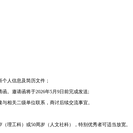
新个人信息及简历文件；
。邀请函将于2026年5月9日前完成发送;
接与相关二级单位联系，商讨后续交流事宜。
周岁（理工科）或50周岁（人文社科），特别优秀者可适当放宽。