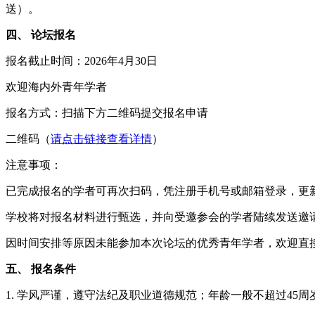
送）。
四、 论坛报名
报名截止时间：2026年4月30日
欢迎海内外青年学者
报名方式：扫描下方二维码提交报名申请
二维码（
请点击链接查看详情
）
注意事项：
已完成报名的学者可再次扫码，凭注册手机号或邮箱登录，更
学校将对报名材料进行甄选，并向受邀参会的学者陆续发送邀请函
因时间安排等原因未能参加本次论坛的优秀青年学者，欢迎直
五、 报名条件
1. 学风严谨，遵守法纪及职业道德规范；年龄一般不超过45