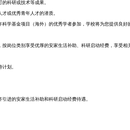
认可的科研或技术等成果。
军人才或优秀青年人才的潜质。
青年科学基金项目（海外）的优秀学者参加，学校将为您提供良好
），按岗位类别享受优厚的安家生活补助、科研启动经费，享受相
持计划。
补齐引进的安家生活补助和科研启动经费待遇。