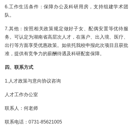
6.工作生活条件：保障办公及科研用房，支持组建学术团
队。
7.其他：按照相关政策规定做好子女、配偶安置等优待服
务。可认定为湖南省高层次人才，在落户、出入境、医疗、
出行等方面享受优惠政策。如依托我校申报此次项目且获批
准，提供有竞争力的薪酬待遇及科研配套保障。
四、联系方式
1.人才政策与意向协议咨询
人才工作办公室
联系人：何老师
联系电话：0731-85621005