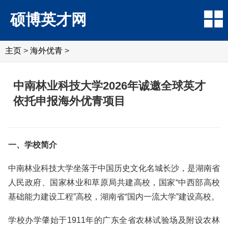
硕博英才网
主页
>
海外优青
>
中南林业科技大学2026年诚邀全球英才
依托申报海外优青项目
一、学校简介
中南林业科技大学坐落于中国历史文化名城长沙，是湖南省
人民政府、国家林业和草原局共建高校，国家“中西部高校
基础能力建设工程”高校，湖南省“国内一流大学”建设高校。
学校办学肇始于1911年的广东全省农林试验场及附设农林