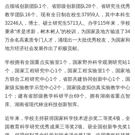
点领域创新团队1个、省部级创新团队28个、省研究生优秀
教学团队16个。现有全日制在校生37959人，其中本科生
32246人，博士、硕士研究生5713人。办学115年来，学校
秉承“求是求新，树木树人”的校训，为国家及地方输送了34
万余名高素质专门人才，涌现出一大批优秀校友，为国家和
地方经济社会发展作出了积极贡献。
学校拥有全国重点实验室1个，国家野外科学观测研究站1
个，国家工程研究中心1个，国家工程实验室1个，国家地
方联合工程研究中心1个，省部共建协同创新中心1个，国
家级实验教学示范中心2个，国家级虚拟仿真实验教学中心
1个；建有省部级教学科研平台69个。拥有湖南省重点智
库、湖南省现代林业科技创新智库。
近年来，学校主持获得国家科学技术进步奖二等奖4项，全
国教育科学研究优秀成果三等奖2项。获全国创新争先奖1