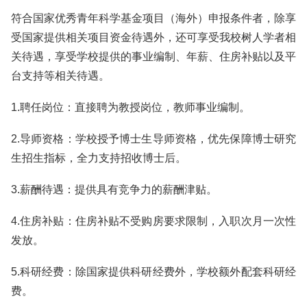
符合国家优秀青年科学基金项目（海外）申报条件者，除享
受国家提供相关项目资金待遇外，还可享受我校树人学者相
关待遇，享受学校提供的事业编制、年薪、住房补贴以及平
台支持等相关待遇。
1.聘任岗位：直接聘为教授岗位，教师事业编制。
2.导师资格：学校授予博士生导师资格，优先保障博士研究
生招生指标，全力支持招收博士后。
3.薪酬待遇：提供具有竞争力的薪酬津贴。
4.住房补贴：住房补贴不受购房要求限制，入职次月一次性
发放。
5.科研经费：除国家提供科研经费外，学校额外配套科研经
费。