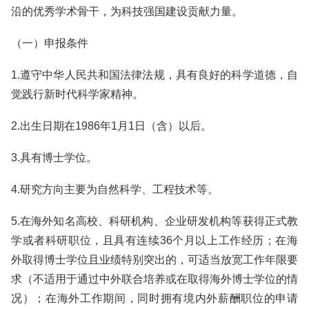
沿的优秀学术骨干，为科技强国建设贡献力量。
（一）申报条件
1.遵守中华人民共和国法律法规，具有良好的科学道德，自
觉践行新时代科学家精神。
2.出生日期在1986年1月1日（含）以后。
3.具有博士学位。
4.研究方向主要为自然科学、工程技术等。
5.在海外知名高校、科研机构、企业研发机构等获得正式教
学或者科研职位，且具有连续36个月以上工作经历；在海
外取得博士学位且业绩特别突出的，可适当放宽工作年限要
求（不适用于通过中外联合培养或在取得海外博士学位的情
况）；在海外工作期间，同时拥有境内外薪酬职位的申请