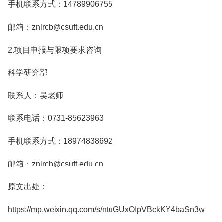
手机联系方式：14789906755
邮箱：znlrcb@csuft.edu.cn
2.项目申报与限项要求咨询
科学研究部
联系人：吴老师
联系电话：0731-85623963
手机联系方式：18974838692
邮箱：znlrcb@csuft.edu.cn
原文出处：
https://mp.weixin.qq.com/s/ntuGUxOIpVBckKY4baSn3w