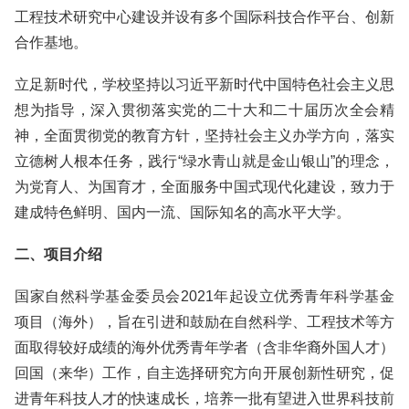
工程技术研究中心建设并设有多个国际科技合作平台、创新
合作基地。
立足新时代，学校坚持以习近平新时代中国特色社会主义思
想为指导，深入贯彻落实党的二十大和二十届历次全会精
神，全面贯彻党的教育方针，坚持社会主义办学方向，落实
立德树人根本任务，践行“绿水青山就是金山银山”的理念，
为党育人、为国育才，全面服务中国式现代化建设，致力于
建成特色鲜明、国内一流、国际知名的高水平大学。
二、项目介绍
国家自然科学基金委员会2021年起设立优秀青年科学基金
项目（海外），旨在引进和鼓励在自然科学、工程技术等方
面取得较好成绩的海外优秀青年学者（含非华裔外国人才）
回国（来华）工作，自主选择研究方向开展创新性研究，促
进青年科技人才的快速成长，培养一批有望进入世界科技前