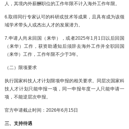
人，其境内外薪酬职位的工作年限不计入海外工作年限。
6.取得同行专家认可的科研或技术等成果，且具有成为该领
域学术带头人或杰出人才的发展潜力。
7.申请人尚未回国（来华），或者2025年1月1日以后回国
（来华）工作，获资助通知后须辞去海外工作并全职回国
（来华）工作，工作年限不少于3年。
（二）限项要求
执行国家科技人才计划限项申报的相关要求。同层次国家科
技人才计划只能申报一项，同一申报年度一人只能申请一
项，不能逆层次申报。
官方申请截止时间：2026年6月15日
三、支持待遇