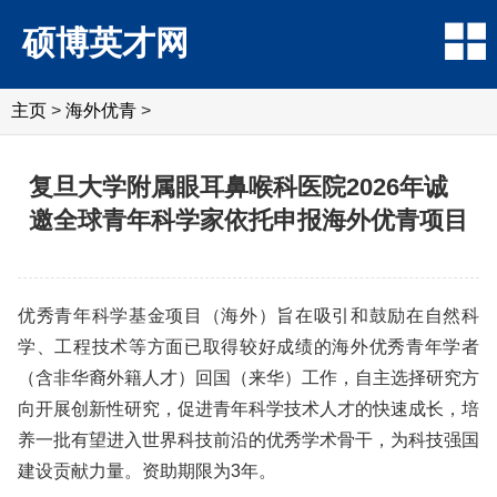
硕博英才网
主页
>
海外优青
>
复旦大学附属眼耳鼻喉科医院2026年诚
邀全球青年科学家依托申报海外优青项目
优秀青年科学基金项目（海外）旨在吸引和鼓励在自然科
学、工程技术等方面已取得较好成绩的海外优秀青年学者
（含非华裔外籍人才）回国（来华）工作，自主选择研究方
向开展创新性研究，促进青年科学技术人才的快速成长，培
养一批有望进入世界科技前沿的优秀学术骨干，为科技强国
建设贡献力量。资助期限为3年。