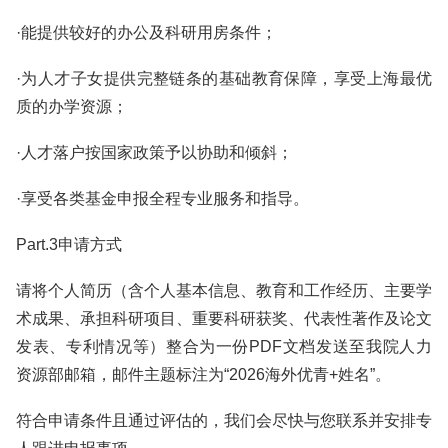
·能提供较好的办公及科研用房条件；
·为人才子女提供完整链条的基础教育保障，享受上海最优
质的办学资源；
·人才落户按国家政策予以协助和倾斜；
·享受各类基金申报全程专业服务和指导。
Part.3申请方式
请将个人简历（含个人基本信息、教育和工作经历、主要学
术成果、承担科研项目、重要科研获奖、代表性著作及论文
发表、专利情况等）整合为一份PDF文档发送至我院人力
资源部邮箱，邮件主题标注为“2026海外优青+姓名”。
符合申请条件且通过评估的，我们会尽快与您联系并安排专