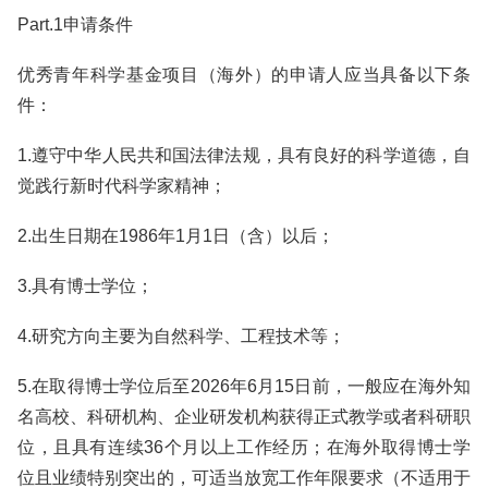
Part.1申请条件
优秀青年科学基金项目（海外）的申请人应当具备以下条
件：
1.遵守中华人民共和国法律法规，具有良好的科学道德，自
觉践行新时代科学家精神；
2.出生日期在1986年1月1日（含）以后；
3.具有博士学位；
4.研究方向主要为自然科学、工程技术等；
5.在取得博士学位后至2026年6月15日前，一般应在海外知
名高校、科研机构、企业研发机构获得正式教学或者科研职
位，且具有连续36个月以上工作经历；在海外取得博士学
位且业绩特别突出的，可适当放宽工作年限要求（不适用于