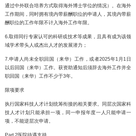
通过中外联合培养方式取得海外博士学位的情况）。在海外
工作期间，同时拥有境内带薪酬职位的申请人，其境内带薪
酬职位的工作年限不计入海外工作年限。
6.取得同行专家认可的科研或技术等成果，且具有成为该领
域学术带头人或杰出人才的发展潜力；
7.申请人尚未全职回国（来华）工作，或者2025年1月1日
以后回国（来华）工作。获资助通知后须辞去海外工作并全
职回国（来华）工作不少于3年。
限项要求
执行国家科技人才计划统筹衔接的相关要求。同层次国家科
技人才计划只能承担一项，同一申报年度一人只能申请一
项，不能逆层次申请。
Part.2医院待遇支持