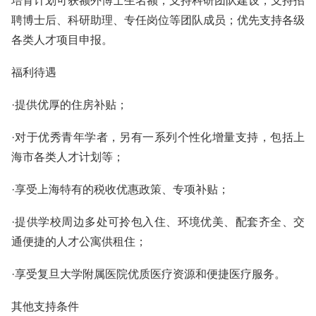
培育计划可获额外博士生名额；支持科研团队建设，支持招
聘博士后、科研助理、专任岗位等团队成员；优先支持各级
各类人才项目申报。
福利待遇
·提供优厚的住房补贴；
·对于优秀青年学者，另有一系列个性化增量支持，包括上
海市各类人才计划等；
·享受上海特有的税收优惠政策、专项补贴；
·提供学校周边多处可拎包入住、环境优美、配套齐全、交
通便捷的人才公寓供租住；
·享受复旦大学附属医院优质医疗资源和便捷医疗服务。
其他支持条件