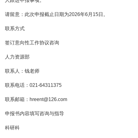
人跟进申报事项。
请留意：此次申报截止日期为2026年6月15日。
联系方式
签订意向性工作协议咨询
人力资源部
联系人：钱老师
联系电话：021-64311375
联系邮箱：hreent@126.com
申报书内容填写咨询与指导
科研科