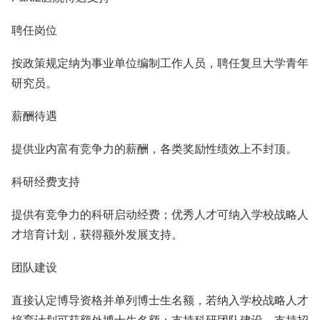
聘任岗位
按政策规定纳为事业单位编制工作人员，聘任复旦大学青年
研究员。
薪酬待遇
提供业内富有竞争力的薪酬，各类奖励性绩效上不封顶。
科研经费支持
提供有竞争力的科研启动经费；优秀人才可纳入学校战略人
才培育计划，获得额外发展支持。
团队建设
直接认定博导资格并单列博士生名额，若纳入学校战略人才