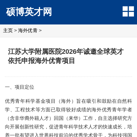
硕博英才网
主页
>
海外优青
>
江苏大学附属医院2026年诚邀全球英才
依托申报海外优青项目
一、项目定位
优秀青年科学基金项目（海外）旨在吸引和鼓励在自然科
学、工程技术等方面已取得较好成绩的海外优秀青年学者
（含非华裔外籍人才）回国（来华）工作，自主选择研究方
向开展创新性研究，促进青年科学技术人才的快速成长，培
养一批有望进入世界科技前沿的优秀学术骨干，为科技强国