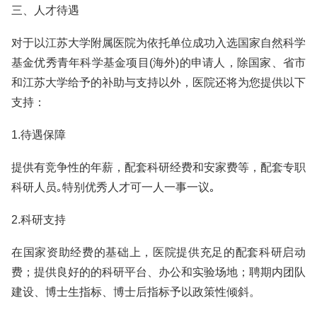
三、人才待遇
对于以江苏大学附属医院为依托单位成功入选国家自然科学
基金优秀青年科学基金项目(海外)的申请人，除国家、省市
和江苏大学给予的补助与支持以外，医院还将为您提供以下
支持：
1.待遇保障
提供有竞争性的年薪，配套科研经费和安家费等，配套专职
科研人员｡特别优秀人才可一人一事一议｡
2.科研支持
在国家资助经费的基础上，医院提供充足的配套科研启动
费；提供良好的的科研平台、办公和实验场地；聘期内团队
建设、博士生指标、博士后指标予以政策性倾斜。