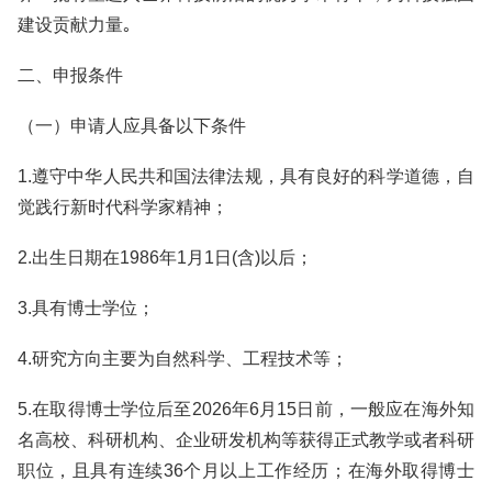
建设贡献力量｡
二、申报条件
（一）申请人应具备以下条件
1.遵守中华人民共和国法律法规，具有良好的科学道德，自
觉践行新时代科学家精神；
2.出生日期在1986年1月1日(含)以后；
3.具有博士学位；
4.研究方向主要为自然科学、工程技术等；
5.在取得博士学位后至2026年6月15日前，一般应在海外知
名高校、科研机构、企业研发机构等获得正式教学或者科研
职位，且具有连续36个月以上工作经历；在海外取得博士