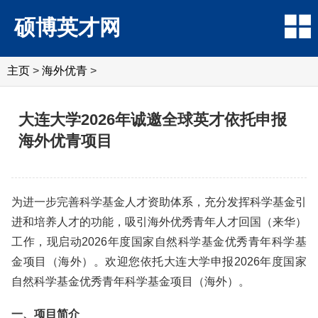
硕博英才网
主页
>
海外优青
>
大连大学2026年诚邀全球英才依托申报
海外优青项目
为进一步完善科学基金人才资助体系，充分发挥科学基金引
进和培养人才的功能，吸引海外优秀青年人才回国（来华）
工作，现启动2026年度国家自然科学基金优秀青年科学基
金项目（海外）。欢迎您依托大连大学申报2026年度国家
自然科学基金优秀青年科学基金项目（海外）。
一、项目简介