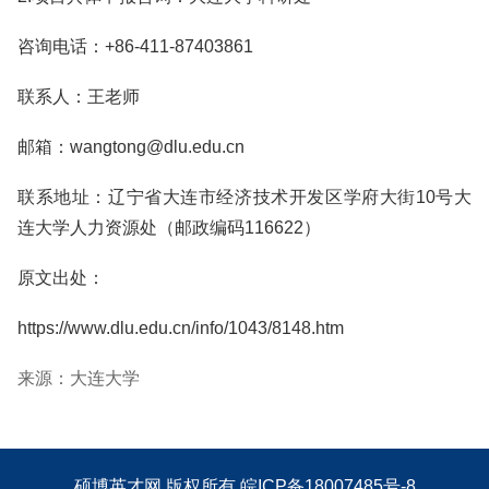
咨询电话：+86-411-87403861
联系人：王老师
邮箱：wangtong@dlu.edu.cn
联系地址：辽宁省大连市经济技术开发区学府大街10号大
连大学人力资源处（邮政编码116622）
原文出处：
https://www.dlu.edu.cn/info/1043/8148.htm
来源：大连大学
硕博英才网
版权所有
皖ICP备18007485号-8