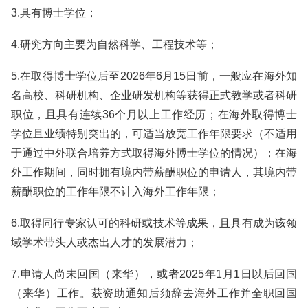
3.具有博士学位；
4.研究方向主要为自然科学、工程技术等；
5.在取得博士学位后至2026年6月15日前，一般应在海外知
名高校、科研机构、企业研发机构等获得正式教学或者科研
职位，且具有连续36个月以上工作经历；在海外取得博士
学位且业绩特别突出的，可适当放宽工作年限要求（不适用
于通过中外联合培养方式取得海外博士学位的情况）；在海
外工作期间，同时拥有境内带薪酬职位的申请人，其境内带
薪酬职位的工作年限不计入海外工作年限；
6.取得同行专家认可的科研或技术等成果，且具有成为该领
域学术带头人或杰出人才的发展潜力；
7.申请人尚未回国（来华），或者2025年1月1日以后回国
（来华）工作。获资助通知后须辞去海外工作并全职回国