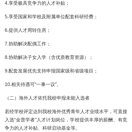
4.享受极具竞争力的人才补贴；
5.享受国家和学校及附属单位配套科研经费；
6.提供人才周转住房；
7.协助解决配偶工作；
8.协助解决子女入学（含优质教育资源）；
9.配套发展优先支持申报国家级和省级项目；
10.相关待遇可“一事一议”。
（二）海外人才依托我校申报未能入选者
若经学校评定达到我校海外优秀青年人才业绩水平，可直接
入选“金普学者”人才计划岗位，学校提供丰厚的薪酬、有竞
争力的人才补贴、科研启动基金等。