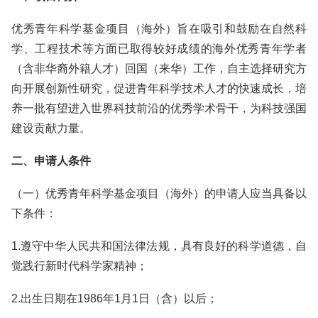
优秀青年科学基金项目（海外）旨在吸引和鼓励在自然科
学、工程技术等方面已取得较好成绩的海外优秀青年学者
（含非华裔外籍人才）回国（来华）工作，自主选择研究方
向开展创新性研究，促进青年科学技术人才的快速成长，培
养一批有望进入世界科技前沿的优秀学术骨干，为科技强国
建设贡献力量。
二、申请人条件
（一）优秀青年科学基金项目（海外）的申请人应当具备以
下条件：
1.遵守中华人民共和国法律法规，具有良好的科学道德，自
觉践行新时代科学家精神；
2.出生日期在1986年1月1日（含）以后；