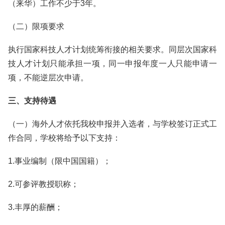
（来华）工作不少于3年。
（二）限项要求
执行国家科技人才计划统筹衔接的相关要求。同层次国家科
技人才计划只能承担一项，同一申报年度一人只能申请一
项，不能逆层次申请。
三、支持待遇
（一）海外人才依托我校申报并入选者，与学校签订正式工
作合同，学校将给予以下支持：
1.事业编制（限中国国籍）；
2.可参评教授职称；
3.丰厚的薪酬；