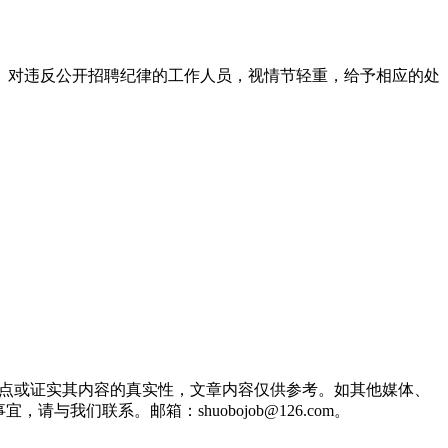
。对违反公开招聘纪律的工作人员，视情节轻重，给予相应的处
观点或证实其内容的真实性，文章内容仅供参考。如其他媒体、
们联系。邮箱：shuobojob@126.com。