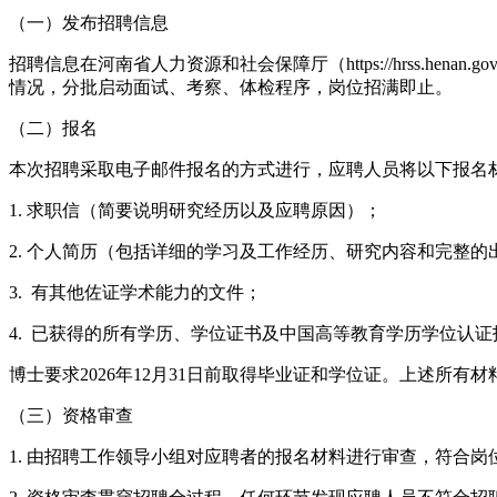
（一）发布招聘信息
招聘信息在河南省人力资源和社会保障厅（https://hrss.henan.
情况，分批启动面试、考察、体检程序，岗位招满即止。
（二）报名
本次招聘采取电子邮件报名的方式进行，应聘人员将以下报名材
1. 求职信（简要说明研究经历以及应聘原因）；
2. 个人简历（包括详细的学习及工作经历、研究内容和完整的
3. 有其他佐证学术能力的文件；
4. 已获得的所有学历、学位证书及中国高等教育学历学位认
博士要求2026年12月31日前取得毕业证和学位证。上述
（三）资格审查
1. 由招聘工作领导小组对应聘者的报名材料进行审查，符合