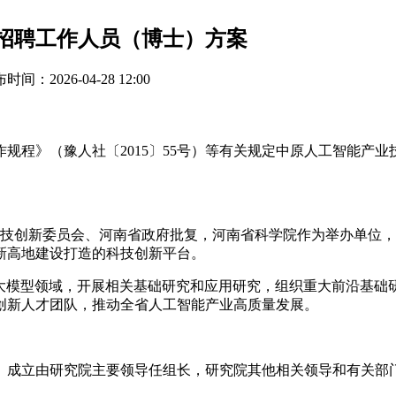
开招聘工作人员（博士）方案
时间：2026-04-28 12:00
程》（豫人社〔2015〕55号）等有关规定中原人工智能产业
省科技创新委员会、河南省政府批复，河南省科学院作为举办单位
新高地建设打造的科技创新平台。
能大模型领域，开展相关基础研究和应用研究，组织重大前沿基
创新人才团队，推动全省人工智能产业高质量发展。
。成立由研究院主要领导任组长，研究院其他相关领导和有关部