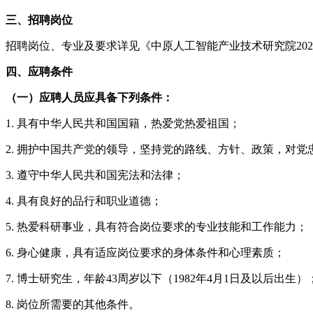
三、招聘岗位
招聘岗位、专业及要求详见《中原人工智能产业技术研究院20
四、应聘条件
（一）应聘人员应具备下列条件：
1. 具有中华人民共和国国籍，热爱党热爱祖国；
2. 拥护中国共产党的领导，坚持党的路线、方针、政策，对党
3. 遵守中华人民共和国宪法和法律；
4. 具有良好的品行和职业道德；
5. 热爱科研事业，具有符合岗位要求的专业技能和工作能力；
6. 身心健康，具有适应岗位要求的身体条件和心理素质；
7. 博士研究生，年龄43周岁以下（1982年4月1日及以后
8. 岗位所需要的其他条件。