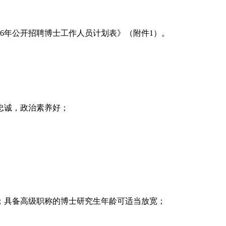
26年公开招聘博士工作人员计划表》（附件1）。
忠诚，政治素养好；
出生）；具备高级职称的博士研究生年龄可适当放宽；