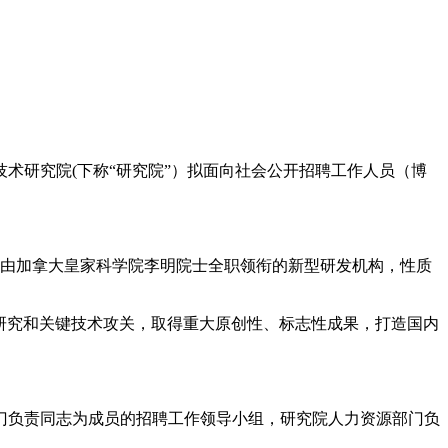
技术研究院(下称“研究院”）拟面向社会公开招聘工作人员（博
，由加拿大皇家科学院李明院士全职领衔的新型研发机构，性质
础研究和关键技术攻关，取得重大原创性、标志性成果，打造国内
门负责同志为成员的招聘工作领导小组，研究院人力资源部门负