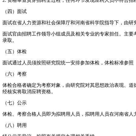
2. 资格审查贯穿招聘全过程，任何环节发现应聘人员不符合
（四）面试
面试在省人力资源和社会保障厅和河南省科学院指导下，由研
面试官由招聘工作领导小组成员及相关专业的专家担任。主要考
录取。
（五）体检
面试通过人员须按照研究院统一安排参加体检，体检标准参照
（六）考察
体检合格者确定为考察对象，由研究院对其思想政治表现、道
经核实将取消应聘资格。
（七）公示
体检、考察合格人员即为拟聘用人员，拟聘用人员在河南省人
（八）聘用