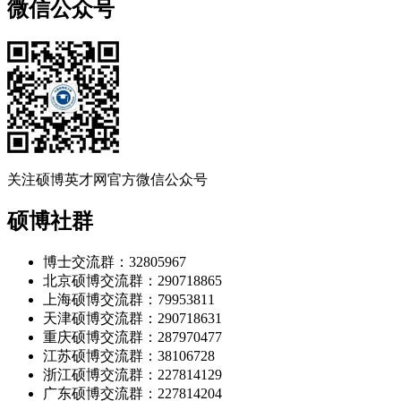
微信公众号
关注硕博英才网官方微信公众号
硕博社群
博士交流群：32805967
北京硕博交流群：290718865
上海硕博交流群：79953811
天津硕博交流群：290718631
重庆硕博交流群：287970477
江苏硕博交流群：38106728
浙江硕博交流群：227814129
广东硕博交流群：227814204