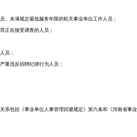
人员、未满规定最低服务年限的机关事业单位工作人员；
犯罪正在接受调查的人员；
的人员；
等严重违反招聘纪律行为人员；
避关系包括《事业单位人事管理回避规定》第六条和《河南省事