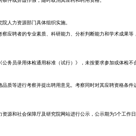
招聘条件或弄虚作假，随时取消其应聘和聘用资格。
究院人力资源部门具体组织实施。
察应聘者的专业素质、科研能力、分析判断能力和学术成果等，面
《公务员录用体检通用标准（试行）》，未按要求参加或体检不
德品质等进行考察并提出聘用意见。考察同时对其应聘资格条件
力资源和社会保障厅及研究院网站进行公示，公示期为5个工作