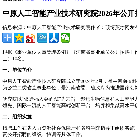
中原人工智能产业技术研究院2026年公
信息来源：中原人工智能产业技术研究院
作者：硕博英才网
发布
根据《事业单位人事管理条例》《河南省事业单位公开招聘工作规
士）10名。
一、单位简介
中原人工智能产业技术研究院成立于2024年2月，是由河南
为公益二类省直事业单位，是河南省委、省政府为推进国家创
研究院以“做造福人类的AI”为宗旨，聚焦生物信息和人工智
领先、国际一流的人工智能高端创新平台，培养和集聚高水平
二、组织实施
招聘工作在省人力资源社会保障厅和省科学院指导下组织实施
责公开招聘的组织、协调等具体工作。