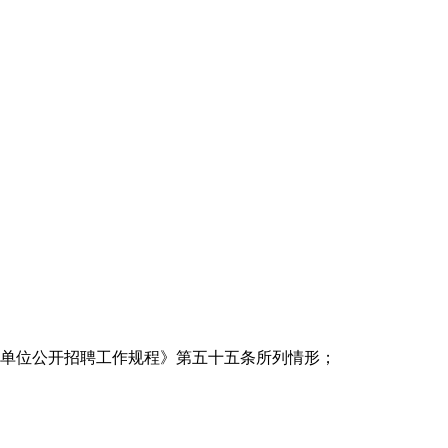
业单位公开招聘工作规程》第五十五条所列情形；