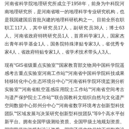
河南省科学院地理研究所成立于1958年，前身为中科院河
南地理研究所，是河南省唯一的地理科学专业研究机构，也
是我国建国后首批兴建的地理科研机构之一。目前全所在职
职工117人，其中研究员17人，副研究员38人；博士63
人。河南省政府特聘研究员1人，首席科学家1人，国家杰
出青年科学基金1人，国务院特殊津贴专家3人，省优秀专
家4人，省政府特贴专家1人，省学术技术带头人3人。
现有“GIS省级重点实验室”“国家教育部文物局中国科学院遥
感考古重点实验室河南工作站”“河南省中国科学院科技成果
转移转化中心生态环境分中心”“河南省科学院环境监测分析
实验室”“河南省航空遥感应用院士工作站”“河南省空间考古
与遗产保护院士工作站”“联合国教科文组织自然与文化遗产
空间数据中心郑州分中心”“河南省数字环境考古创新型科技
团队”“区域发展与决策研究创新型科技团队”等9个高水平创
新平台。拥有全国甲级测绘资质、全国甲级土地规划资质、