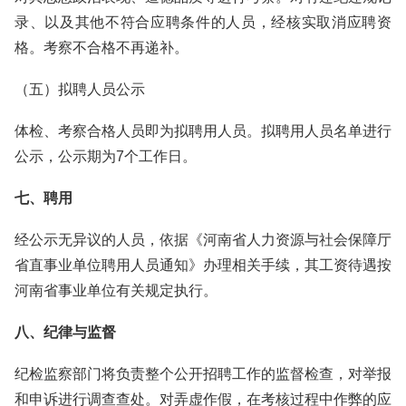
录、以及其他不符合应聘条件的人员，经核实取消应聘资
格。考察不合格不再递补。
（五）拟聘人员公示
体检、考察合格人员即为拟聘用人员。拟聘用人员名单进行
公示，公示期为7个工作日。
七、聘用
经公示无异议的人员，依据《河南省人力资源与社会保障厅
省直事业单位聘用人员通知》办理相关手续，其工资待遇按
河南省事业单位有关规定执行。
八、纪律与监督
纪检监察部门将负责整个公开招聘工作的监督检查，对举报
和申诉进行调查查处。对弄虚作假，在考核过程中作弊的应