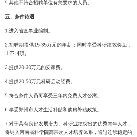
5.其他不符合招聘单位有关要求的人员。
五、条件待遇
1.进入省直事业编制。
2.初聘期提供15-35万元的年薪；同时享受科研绩效奖励，
上不封顶。
3.提供20-30万元的安家费。
4.提供20-50万元科研启动经费。
5.符合条件人员可享受三年内免费人才公寓。
6.享受郑州市人才生活补贴和购房补贴政策。
7.对于具有良好发展潜力、科研业绩突出的优秀青年人才，
将纳入河南省科学院高层次人才培养体系，通过连续稳定的