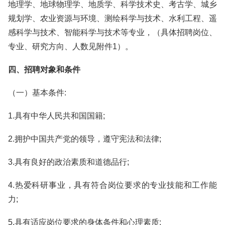
地理学、地球物理学、地质学、科学技术史、考古学、城乡
规划学、农业资源与环境、测绘科学与技术、水利工程、遥
感科学与技术、智能科学与技术等专业，（具体招聘岗位、
专业、研究方向、人数见附件1）。
四、招聘对象和条件
（一）基本条件:
1.具有中华人民共和国国籍;
2.拥护中国共产党的领导，遵守宪法和法律;
3.具有良好的政治素质和道德品行;
4.热爱科研事业，具有符合岗位要求的专业技能和工作能
力;
5.具有适应岗位要求的身体条件和心理素质;