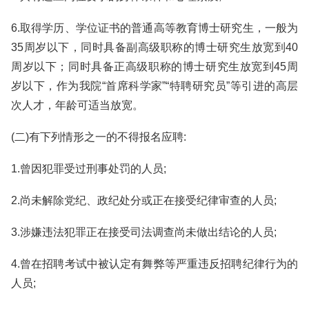
6.取得学历、学位证书的普通高等教育博士研究生，一般为
35周岁以下，同时具备副高级职称的博士研究生放宽到40
周岁以下；同时具备正高级职称的博士研究生放宽到45周
岁以下，作为我院“首席科学家”“特聘研究员”等引进的高层
次人才，年龄可适当放宽。
(二)有下列情形之一的不得报名应聘:
1.曾因犯罪受过刑事处罚的人员;
2.尚未解除党纪、政纪处分或正在接受纪律审查的人员;
3.涉嫌违法犯罪正在接受司法调查尚未做出结论的人员;
4.曾在招聘考试中被认定有舞弊等严重违反招聘纪律行为的
人员;