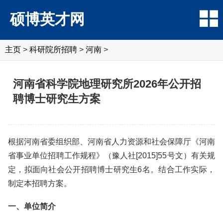
硕博英才网
主页
>
科研院所招聘
>
‌‌河南
>
河南省科学院地理研究所2026年公开招
聘博士研究生方案
根据河南省委组织部、河南省人力资源和社会保障厅《河南
省事业单位招聘工作规程》（豫人社[2015]55号文）有关规
定，拟面向社会公开招聘博士研究生6名。结合工作实际，
制定本招聘方案。
一、单位简介