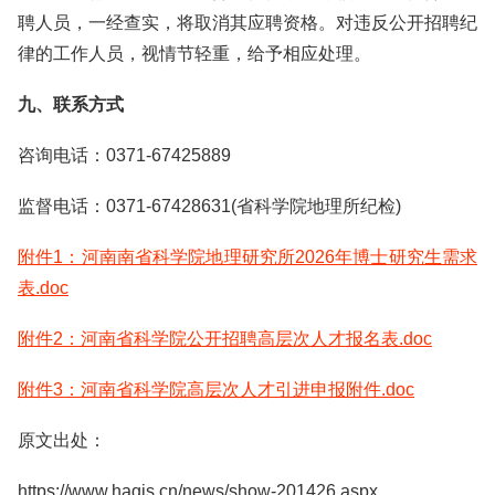
聘人员，一经查实，将取消其应聘资格。对违反公开招聘纪
律的工作人员，视情节轻重，给予相应处理。
九、联系方式
咨询电话：0371-67425889
监督电话：0371-67428631(省科学院地理所纪检)
附件1：河南南省科学院地理研究所2026年博士研究生需求
表.doc
附件2：河南省科学院公开招聘高层次人才报名表.doc
附件3：河南省科学院高层次人才引进申报附件.doc
原文出处：
https://www.hagis.cn/news/show-201426.aspx