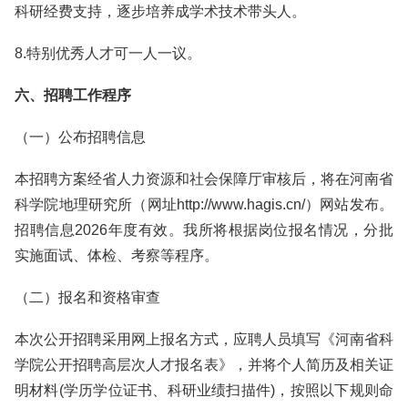
科研经费支持，逐步培养成学术技术带头人。
8.特别优秀人才可一人一议。
六、招聘工作程序
（一）公布招聘信息
本招聘方案经省人力资源和社会保障厅审核后，将在河南省
科学院地理研究所（网址http://www.hagis.cn/）网站发布。
招聘信息2026年度有效。我所将根据岗位报名情况，分批
实施面试、体检、考察等程序。
（二）报名和资格审查
本次公开招聘采用网上报名方式，应聘人员填写《河南省科
学院公开招聘高层次人才报名表》，并将个人简历及相关证
明材料(学历学位证书、科研业绩扫描件)，按照以下规则命