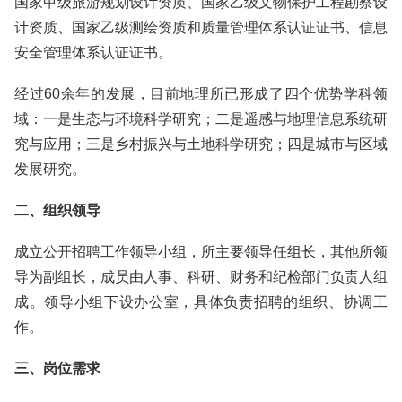
国家甲级旅游规划设计资质、国家乙级文物保护工程勘察设
计资质、国家乙级测绘资质和质量管理体系认证证书、信息
安全管理体系认证证书。
经过60余年的发展，目前地理所已形成了四个优势学科领
域：一是生态与环境科学研究；二是遥感与地理信息系统研
究与应用；三是乡村振兴与土地科学研究；四是城市与区域
发展研究。
二、组织领导
成立公开招聘工作领导小组，所主要领导任组长，其他所领
导为副组长，成员由人事、科研、财务和纪检部门负责人组
成。领导小组下设办公室，具体负责招聘的组织、协调工
作。
三、岗位需求