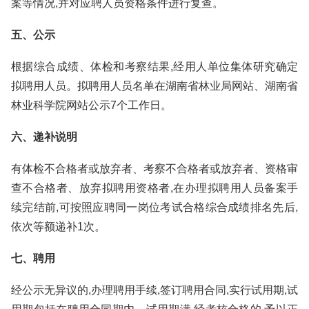
案等情况,并对应聘人员资格条件进行复查。
五、公示
根据综合成绩、体检和考察结果,经用人单位集体研究确定
拟聘用人员。拟聘用人员名单在湖南省林业局网站、湖南省
林业科学院网站公示7个工作日。
六、递补说明
有体检不合格者或放弃者、考察不合格者或放弃者、资格审
查不合格者、放弃拟聘用资格者,在办理拟聘用人员备案手
续完结前,可按照应聘同一岗位考试合格综合成绩排名先后,
依次等额递补1次。
七、聘用
经公示无异议的,办理聘用手续,签订聘用合同,实行试用期,试