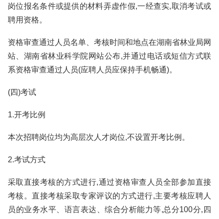
岗位报名条件或提供的材料弄虚作假,一经查实,取消考试或
聘用资格。
资格审查通过人员名单、考核时间和地点在湖南省林业局网
站、湖南省林业科学院网站公布,并通过电话或短信方式联
系资格审查通过人员(应聘人员应保持手机畅通)。
(四)考试
1.开考比例
本次招聘岗位均为高层次人才岗位,不设置开考比例。
2.考试方式
采取直接考核的方式进行,通过资格审查人员全部参加直接
考核。直接考核采取专家评议的方式进行,主要考核应聘人
员的业务水平、语言表达、综合分析能力等,总分100分,四