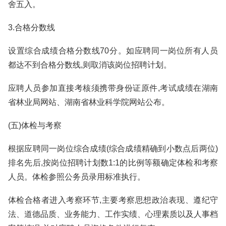
舍五入。
3.合格分数线
设置综合成绩合格分数线70分。如应聘同一岗位所有人员
都达不到合格分数线,则取消该岗位招聘计划。
应聘人员参加直接考核须携带身份证原件,考试成绩在湖南
省林业局网站、湖南省林业科学院网站公布。
(五)体检与考察
根据应聘同一岗位综合成绩(综合成绩精确到小数点后两位)
排名先后,按岗位招聘计划数1:1的比例等额确定体检和考察
人员。体检参照公务员录用标准执行。
体检合格者进入考察环节,主要考察思想政治表现、遵纪守
法、道德品质、业务能力、工作实绩、心理素质以及人事档