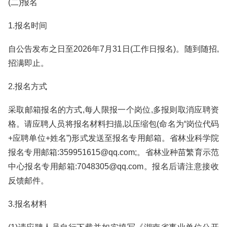
(二)报名
1.报名时间
自公告发布之日至2026年7月31日(工作日报名)。随到随招,
招满即止。
2.报名方式
采取邮箱报名的方式,每人限报一个岗位,多报则取消应聘资
格。请应聘人员将报名材料扫描,以压缩包(命名为“岗位代码
+应聘单位+姓名”)形式发送至报名专用邮箱。省林业科学院
报名专用邮箱:359951615@qq.com;。省林业种苗繁育示范
中心报名专用邮箱:7048305@qq.com。报名后请注意接收
反馈邮件。
3.报名材料