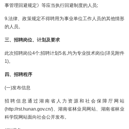
事管理回避规定》等应当执行回避制度的人员;
9.法律、政策规定不得聘用为事业单位工作人员的其他情形
的人员。
三、招聘岗位、计划及要求
此次招聘岗位4个;招聘计划5名,均为专业技术岗位(详见附件
1)。
四、招聘程序
(一)发布信息
招聘信息通过湖南省人力资源和社会保障厅网站
(http://rst.hunan.gov.cn/)、湖南省林业局网站、湖南省林业
科学院网站面向社会公开发布。