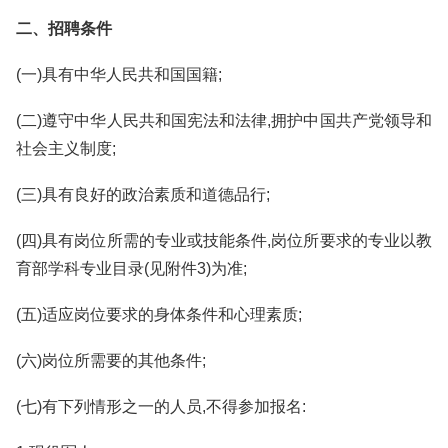
二、招聘条件
(一)具有中华人民共和国国籍;
(二)遵守中华人民共和国宪法和法律,拥护中国共产党领导和
社会主义制度;
(三)具有良好的政治素质和道德品行;
(四)具有岗位所需的专业或技能条件,岗位所要求的专业以教
育部学科专业目录(见附件3)为准;
(五)适应岗位要求的身体条件和心理素质;
(六)岗位所需要的其他条件;
(七)有下列情形之一的人员,不得参加报名: