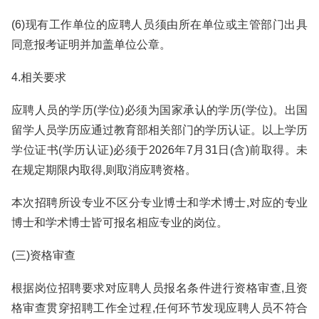
(6)现有工作单位的应聘人员须由所在单位或主管部门出具
同意报考证明并加盖单位公章。
4.相关要求
应聘人员的学历(学位)必须为国家承认的学历(学位)。出国
留学人员学历应通过教育部相关部门的学历认证。以上学历
学位证书(学历认证)必须于2026年7月31日(含)前取得。未
在规定期限内取得,则取消应聘资格。
本次招聘所设专业不区分专业博士和学术博士,对应的专业
博士和学术博士皆可报名相应专业的岗位。
(三)资格审查
根据岗位招聘要求对应聘人员报名条件进行资格审查,且资
格审查贯穿招聘工作全过程,任何环节发现应聘人员不符合