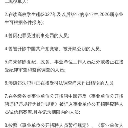
1.现役军人;
2.在读高校学生(指2027年及以后毕业的毕业生,2026届毕业
生可根据条件报考);
3.曾因犯罪受过刑事处罚的人员;
4.曾被开除中国共产党党籍、被开除公职的人员;
5.尚未解除党纪、政务、事业单位工作人员处分或者正在接
受纪律审查和监察调查的人员;
6.涉嫌违法犯罪正在接受司法调查尚未作出结论的人员;
7.在各级各类事业单位公开招聘中因违反《事业单位公开招
聘违纪违规行为处理规定》被记入事业单位公开招聘应聘人
员诚信档案库,且在记录期限内的人员;
8.按照《事业单位公开招聘人员暂行规定》、《事业单位人