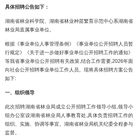
具体招聘公告如下：
湖南省林业科学院、湖南省林业种苗繁育示范中心系湖南省
林业局直属事业单位。
根据《事业单位人事管理条例》《事业单位公开招聘人员暂
行规定》《关于进一步做好事业单位公开招聘工作的通知》
等我省事业单位公开招聘有关政策,结合工作需要,2026年面
向社会公开招聘事业单位工作人员。现将具体招聘方案公告
如下:
一、组织领导
此次招聘湖南省林业局成立公开招聘工作领导小组,领导小
组办公室设湖南省林业局人事教育处,具体负责招聘工作的
组织、实施、协调等事宜。湖南省林业局机关纪委全程参与
监督。