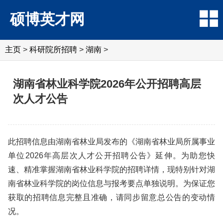
硕博英才网
主页
>
科研院所招聘
>
‌‌湖南
>
湖南省林业科学院2026年公开招聘高层
次人才公告
此招聘信息由湖南省林业局发布的《湖南省林业局所属事业
单位2026年高层次人才公开招聘公告》延伸。为助您快
速、精准掌握湖南省林业科学院的招聘详情，现特别针对湖
南省林业科学院的岗位信息与报考要点单独说明。为保证您
获取的招聘信息完整且准确，请同步留意总公告的变动情
况。