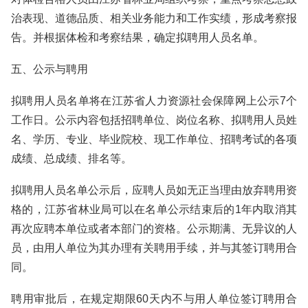
治表现、道德品质、相关业务能力和工作实绩，形成考察报
告。并根据体检和考察结果，确定拟聘用人员名单。
五、公示与聘用
拟聘用人员名单将在江苏省人力资源社会保障网上公示7个
工作日。公示内容包括招聘单位、岗位名称、拟聘用人员姓
名、学历、专业、毕业院校、现工作单位、招聘考试的各项
成绩、总成绩、排名等。
拟聘用人员名单公示后，应聘人员如无正当理由放弃聘用资
格的，江苏省林业局可以在名单公示结束后的1年内取消其
再次应聘本单位或者本部门的资格。公示期满、无异议的人
员，由用人单位为其办理有关聘用手续，并与其签订聘用合
同。
聘用审批后，在规定期限60天内不与用人单位签订聘用合