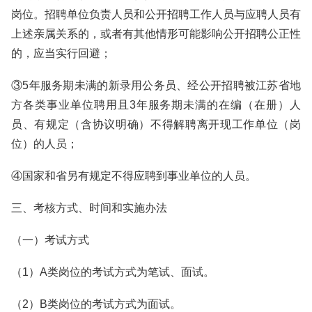
岗位。招聘单位负责人员和公开招聘工作人员与应聘人员有
上述亲属关系的，或者有其他情形可能影响公开招聘公正性
的，应当实行回避；
③5年服务期未满的新录用公务员、经公开招聘被江苏省地
方各类事业单位聘用且3年服务期未满的在编（在册）人
员、有规定（含协议明确）不得解聘离开现工作单位（岗
位）的人员；
④国家和省另有规定不得应聘到事业单位的人员。
三、考核方式、时间和实施办法
（一）考试方式
（1）A类岗位的考试方式为笔试、面试。
（2）B类岗位的考试方式为面试。