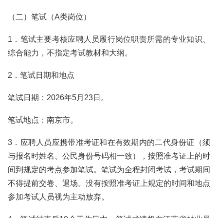
（二）笔试（A类岗位）
1．笔试主要考核应聘人员履行岗位职责所需的专业知识、
综合能力，不指定考试教材和大纲。
2．笔试日期和地点
笔试日期：2026年5月23日。
笔试地点：南京市。
3．应聘人员应携带准考证和在有效期内的二代身份证（须
与报名时姓名、公民身份号码相一致），按照准考证上的时
间到规定的考点参加笔试。笔试为全程封闭考试，考试期间
不得提前交卷、退场。没有按照准考证上规定的时间和地点
参加考试人员视为主动放弃。