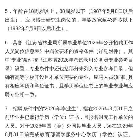
5．年龄在18周岁以上，38周岁以下（1987年5月8日以后
出生）。应聘博士研究生岗位的，年龄放宽至43周岁以下
（1982年5月8日以后出生）。
6．具备《江苏省林业局所属事业单位2026年公开招聘工作
人员岗位信息表》中岗位要求的资格条件（详见附件）。其
中“专业”条件按《江苏省2026年考试录用公务员专业参考目
录》设置，专业条件中还包括部分未列入专业参考目录，但
确有高等学校开设且本单位需要的专业。应聘人员须同时具
有相应学历和学位证书，且学历学位证书上的毕业专业与应
聘专业相一致。
7．招聘条件中的“2026年毕业生”，指在2026年8月31日之
前毕业并已取得学历（学位）证书，且报名时无工作单位的
人员。对于2026年国（境）外同期毕业人员，须在2026年
8月31日前完成教育部留学服务中心学历（学位）认证。