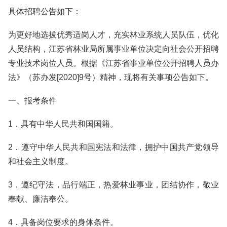
具体招聘公告如下：
为更好地选拔优秀适岗人才，充实林业系统人员队伍，优化
人员结构，江苏省林业局所属事业单位决定向社会公开招聘
专业技术岗位人员。根据《江苏省事业单位公开招聘人员办
法》（苏办发[2020]9号）精神，现将有关事项公告如下。
一、报考条件
1．具有中华人民共和国国籍。
2．遵守中华人民共和国宪法和法律，拥护中国共产党领导
和社会主义制度。
3．遵纪守法，品行端正，热爱林业事业，团结协作，敬业
奉献、廉洁奉公。
4．具备岗位要求的身体条件。