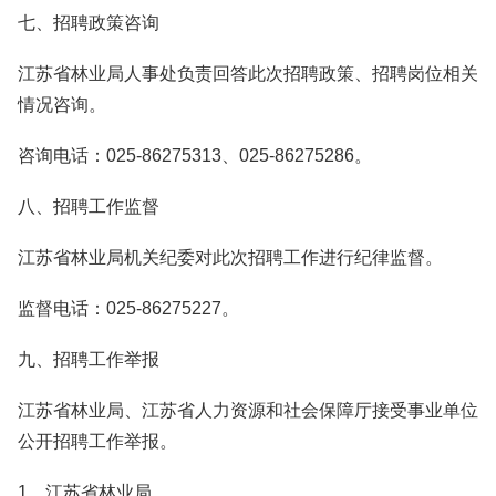
七、招聘政策咨询
江苏省林业局人事处负责回答此次招聘政策、招聘岗位相关
情况咨询。
咨询电话：025-86275313、025-86275286。
八、招聘工作监督
江苏省林业局机关纪委对此次招聘工作进行纪律监督。
监督电话：025-86275227。
九、招聘工作举报
江苏省林业局、江苏省人力资源和社会保障厅接受事业单位
公开招聘工作举报。
1．江苏省林业局