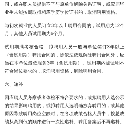
同，或在职人员提供不了与原单位解除关系证明，或应届毕
业生未能按期取得相应学历学位证书的，取消聘用资格。
与初次就业的人员订立3年以上聘用合同的，试用期为12个
月，其他人员试用期为6个月。
试用期满考核合格，拟聘用人员一般与单位签订3年以上
（含试用期）聘用合同的，除依法依规解除聘用合同外，应
当在本单位最低服务3年（含试用期）。试用期内被证明不
符合岗位要求的，取消聘用资格，解除聘用合同。
六、递补
因应聘人员考察或者体检不符合要求的，或拟聘用人选公示
的结果影响聘用的，或拟聘用人选明确放弃聘用的，或其他
原因导致聘用岗位空缺时，在各项成绩合格人员中，按总成
绩从高到低的顺序进行一次性递补。聘用备案后不再递补。