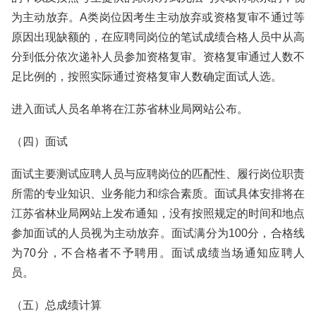
为主动放弃。A类岗位因考生主动放弃或资格复审不通过等
原因出现缺额的，在应聘同岗位的笔试成绩合格人员中从高
分到低分依次递补人员参加资格复审。资格复审通过人数不
足比例的，按照实际通过资格复审人数确定面试人选。
进入面试人员名单将在江苏省林业局网站公布。
（四）面试
面试主要测试应聘人员与应聘岗位的匹配性、履行岗位职责
所需的专业知识、业务能力和综合素质。面试具体安排将在
江苏省林业局网站上发布通知，没有按照规定的时间和地点
参加面试的人员视为主动放弃。面试满分为100分，合格线
为70分，不合格者不予聘用。面试成绩当场通知应聘人
员。
（五）总成绩计算