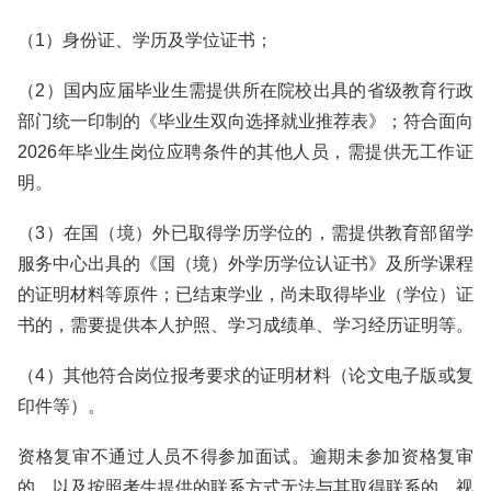
（1）身份证、学历及学位证书；
（2）国内应届毕业生需提供所在院校出具的省级教育行政
部门统一印制的《毕业生双向选择就业推荐表》；符合面向
2026年毕业生岗位应聘条件的其他人员，需提供无工作证
明。
（3）在国（境）外已取得学历学位的，需提供教育部留学
服务中心出具的《国（境）外学历学位认证书》及所学课程
的证明材料等原件；已结束学业，尚未取得毕业（学位）证
书的，需要提供本人护照、学习成绩单、学习经历证明等。
（4）其他符合岗位报考要求的证明材料（论文电子版或复
印件等）。
资格复审不通过人员不得参加面试。逾期未参加资格复审
的，以及按照考生提供的联系方式无法与其取得联系的，视