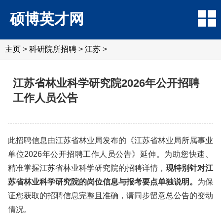
硕博英才网
主页
>
科研院所招聘
>
‌江‌苏
>
江苏省林业科学研究院2026年公开招聘
工作人员公告
此招聘信息由江苏省林业局发布的《江苏省林业局所属事业
单位2026年公开招聘工作人员公告》延伸。为助您快速、
精准掌握江苏省林业科学研究院的招聘详情，
现特别针对江
苏省林业科学研究院的岗位信息与报考要点单独说明。
为保
证您获取的招聘信息完整且准确，请同步留意总公告的变动
情况。