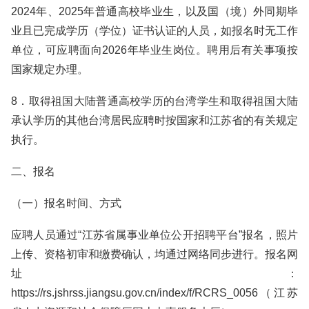
2024年、2025年普通高校毕业生，以及国（境）外同期毕
业且已完成学历（学位）证书认证的人员，如报名时无工作
单位，可应聘面向2026年毕业生岗位。聘用后有关事项按
国家规定办理。
8．取得祖国大陆普通高校学历的台湾学生和取得祖国大陆
承认学历的其他台湾居民应聘时按国家和江苏省的有关规定
执行。
二、报名
（一）报名时间、方式
应聘人员通过“江苏省属事业单位公开招聘平台”报名，照片
上传、资格初审和缴费确认，均通过网络同步进行。报名网
址：
https://rs.jshrss.jiangsu.gov.cn/index/f/RCRS_0056（江苏