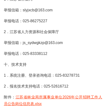
举报信箱：slyjxcb@163.com
举报电话：025-86275227
2．江苏省人力资源和社会保障厅
举报信箱：js_sydwgkzp@163.com
举报电话：025-83338112
十、技术支持
1．系统注册、登录咨询电话：025-83278731
2．报名技术支持电话：025-52616712
附件：
江苏省林业局所属事业单位2026年公开招聘工作人
员公告岗位信息表.xlsx