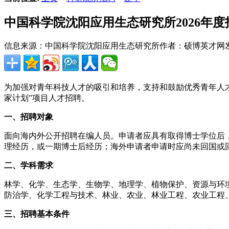
中国科学院沈阳应用生态研究所2026年
信息来源：中国科学院沈阳应用生态研究所
作者：硕博英才网
为加强对青年科技人才的吸引和培养，支持和鼓励优秀青年人才
家计划”项目人才招聘。
一、招聘对象
面向海内外公开招聘在编人员。申请者应具有取得博士学位后
理经历，或一期博士后经历；海外申请者申请时应尚未回国或
二、学科需求
林学、化学、生态学、生物学、地理学、植物保护、资源与环
防治学、化学工程与技术、林业、农业、林业工程、农业工程
三、招聘基本条件