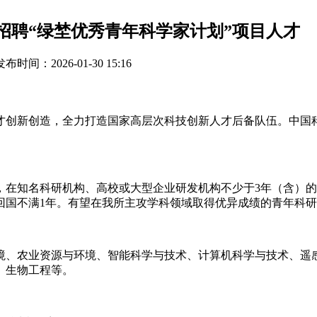
度招聘“绿埜优秀青年科学家计划”项目人才
发布时间：2026-01-30 15:16
创新创造，全力打造国家高层次科技创新人才后备队伍。中国科学
，在知名科研机构、高校或大型企业研发机构不少于3年（含）
回国不满1年。有望在我所主攻学科领域取得优异成绩的青年科
境、农业资源与环境、智能科学与技术、计算机科学与技术、遥
、生物工程等。