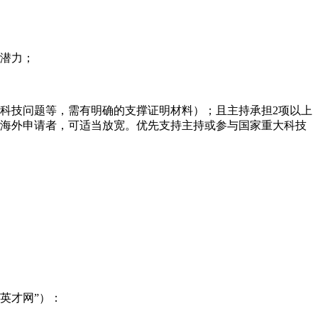
研潜力；
科技问题等，需有明确的支撑证明材料）；且主持承担2项以上
。海外申请者，可适当放宽。优先支持主持或参与国家重大科技
博英才网”）：