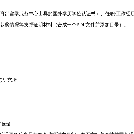
；
育部留学服务中心出具的国外学历学位认证书）、任职/工作经
获奖情况等支撑证明材料（合成一个PDF文件并添加目录）。
态研究所
.html