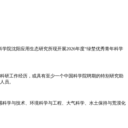
院沈阳应用生态研究所现开展2026年度“绿埜优秀青年科学
的科研工作经历，或具有至少一个中国科学院聘期的特别研究助
研人员。
感科学与技术、环境科学与工程、大气科学、水土保持与荒漠化