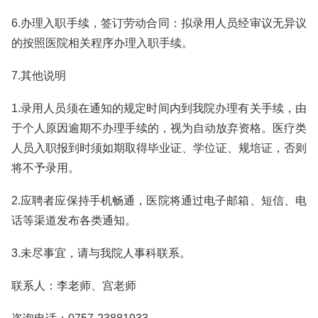
6.办理入职手续，签订劳动合同：拟录用人员经审议无异议
的按照医院相关程序办理入职手续。
7.其他说明
1.录用人员须在通知的规定时间内到我院办理有关手续，由
于个人原因逾期不办理手续的，视为自动放弃资格。医疗类
人员入职报到时须如期取得毕业证、学位证、规培证，否则
将不予录用。
2.应聘者应保持手机畅通，医院将通过电子邮箱、短信、电
话等渠道发布各类通知。
3.未尽事宜，请与我院人事科联系。
联系人：李老师、宫老师