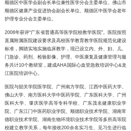
顺德区中医学会副会长单位兼性医学分会主委单位、佛山市
顺德区健康产业促进协会副会长单位、顺德区中医学会老年
护理专业分会主委单位。
2008年获评“广东省普通高等医学院校教学医院”。医院按照
直属附属医院建设要求及高校医学教育教学医院规范化建设
标准，脚踏实地实施临床教学，现已设立内、外、妇、儿、
门急诊、药剂、检验影像、护理、中医康复及健康管理与服
务共计10个教研室，建成AHA国际心血管急救培训中心&龙
江医院培训中心。
医院与韶关学院医学院、广州南方学院、江西中医药大学、
佛山大学、南方医科大学中医药学院、广东医科大学、广州
医科大学、肇庆医学高等专科学校、广东茂名健康职业学
院、广东江门中医药职业学院、顺德职业技术学院、湖南常
德职业技术学院、湖南生物环境职业技术学院等多所高等院
校建立教学关系，每年接收200余名实习生、见习生进行临