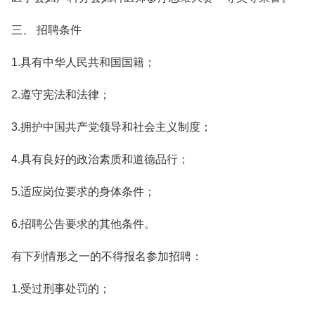
三、 招聘条件
1.具有中华人民共和国国籍；
2.遵守宪法和法律；
3.拥护中国共产党领导和社会主义制度；
4.具有良好的政治素质和道德品行；
5.适应岗位要求的身体条件；
6.招聘公告要求的其他条件。
有下列情形之一的不得报名参加招聘：
1.受过刑事处罚的；