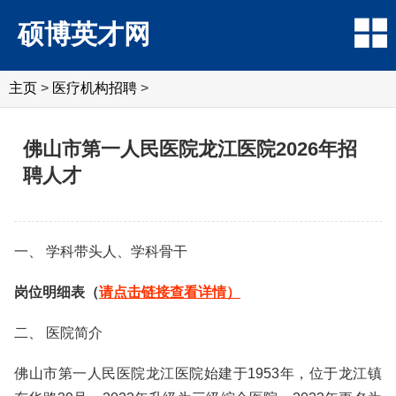
硕博英才网
主页
>
医疗机构招聘
>
佛山市第一人民医院龙江医院2026年招
聘人才
一、 学科带头人、学科骨干
岗位明细表（
请点击链接查看详情）
二、 医院简介
佛山市第一人民医院龙江医院始建于1953年，位于龙江镇