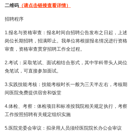
二维码
（请点击链接查看详情）
招聘程序
1.报名与资格审查：报名时间自招聘公告发布之日起，上述
岗位长期招聘，招满即止。我单位将根据报名情况进行资格
审查，资格审查贯穿招聘工作全过程。
2.考试：采取笔试、面试相结合形式，其中学科带头人岗位
免笔试，可直接参加面试。
3.实践技能考核：技能考核时长一般为三天半左右，考核期
间医院免费提供宿舍和饭堂
4.体检、考察：体检项目和标准按我院相关规定执行，考察
工作按照招聘有关规定组织实施
5.医院党委会审议：拟录用人员须经医院院长办公会审议