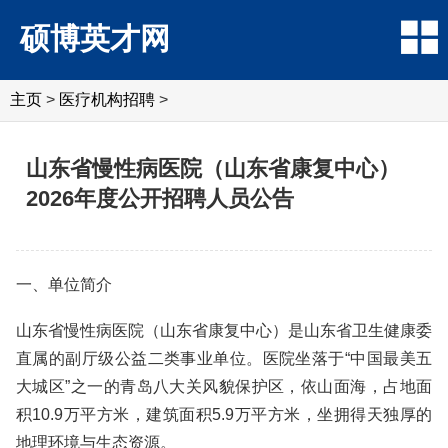
硕博英才网
主页
>
医疗机构招聘
>
山东省慢性病医院（山东省康复中心）
2026年度公开招聘人员公告
一、单位简介
山东省慢性病医院（山东省康复中心）是山东省卫生健康委
直属的副厅级公益二类事业单位。医院坐落于“中国最美五
大城区”之一的青岛八大关风貌保护区，依山面海，占地面
积10.9万平方米，建筑面积5.9万平方米，坐拥得天独厚的
地理环境与生态资源。