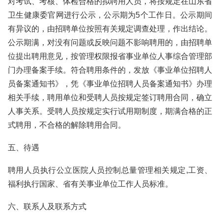
对考试、考核、体检合格的拟聘用人员，将按规定在山东省
卫生健康委官网进行公示，公示期为5个工作日。公示期间
有异议的，由招聘单位按照有关规定调查处理，作出结论。
公示期满，对没有问题或反映问题不影响聘用的，由招聘单
位提出聘用意见，按管理权限报省事业单位人事综合管理部
门办理备案手续。符合聘用条件的，发放《事业单位招聘人
员备案通知书》，凭《事业单位招聘人员备案通知书》办理
相关手续，聘用单位和受聘人员按规定签订聘用合同，确立
人事关系。受聘人员按规定实行试用期制度，期满合格的正
式聘用，不合格的解除聘用合同。
五、待遇
聘用人员执行公立医院人员控制总量管理相关规定,工资、
福利执行国家、省有关事业单位工作人员标准。
六、联系人及联系方式