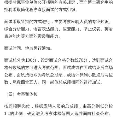
根据省属事业单位公开招聘的有关规定，面向博士研究生的
招聘采取简化程序直接面试的方式组织。
面试采取答辩的方式进行，主要考察应聘人员的专业知识、
综合分析能力、语言表达能力、应变能力、举止仪表、英语
表达能力等方面的素质和能力。
面试时间、地点另行通知。
面试总分为100分，设定面试合格分数线70分，达到面试合
格分数线的方可进入考察范围。面试成绩在面试结束后当场
公布，面试成绩即为考试总成绩，成绩计算到小数点后两位
数，尾数四舍五入。同一岗位总成绩相同的进行加试。
（四）考察和体检
按照招聘岗位，根据应聘人员的总成绩，由高分到低分按
1:1的比例，确定进入考察体检范围人选并面向社会公布。