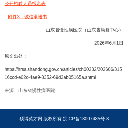
公开招聘人员报名表
附件3：诚信承诺书
山东省慢性病医院（山东省康复中心）
2026年6月1日
原文出处：
https://hrss.shandong.gov.cn/articles/ch00232/202606/315
16ccd-e02c-4ae9-8352-69d2ab05165a.shtml
来源：山东省慢性病医院
硕博英才网
版权所有
皖ICP备18007485号-8