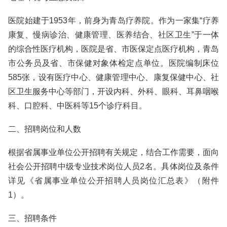
医院始建于1953年，前身为青岛疗养院。作为一家集“疗养
康复、慢病诊治、健康管理、医养结合、社区卫生”于一体
的综合性医疗机构，医院是省、市医保定点医疗机构，青岛
市公务员及省、市保健对象体检定点单位。医院编制床位
585张，设有医疗中心、健康管理中心、康复保健中心、社
区卫生服务中心等部门，开设内科、外科、眼科、耳鼻咽喉
科、口腔科、中医科等15个诊疗科目。
二、招聘岗位和人数
根据省属事业单位公开招聘有关规定，结合工作需要，面向
社会公开招聘中级专业技术岗位人员2名。具体岗位及条件
详见《省属事业单位公开招聘人员岗位汇总表》（附件
1）。
三、招聘条件