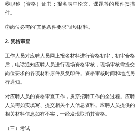
⑥职称（资格）证书；报名表中论文、课题等的原件扫描
件。
⑦岗位必需的“其他条件要求”证明材料。
2.
资格审查
工作人员对应聘人员网上报名材料进行资格初审，初审合格
后，电话通知应聘人员进行现场资格审核，现场审核需提交
岗位要求的各项材料原件及复印件。资格审核时间和地点另
行通知。
对应聘人员的资格审查工作，贯穿招聘工作的全过程。应聘
人员需如实填写、提交相关个人信息资料。应聘人员提供的
相关材料信息如有不实，一经发现取消其资格。
（三）考试