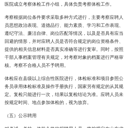
医院成立考察体检工作小组，具体负责考察体检工作。
考察根据岗位条件要求采取多种方式进行，主要考察应聘人
员思想政治表现、道德品行、能力素质、学习和工作表现、
遵纪守法、廉洁自律、岗位匹配等情况，以及是否具有应当
回避的情形，并对应聘人员是否符合规定的岗位资格条件、
提供的相关信息材料是否真实准确等进行复审。同时，按照
干部人事档案管理有关规定，对考察对象的档案进行严格审
核。考察不合格人员不予聘用。
体检应在县级以上综合性医院进行，体检标准和项目参照公
务员录用体检标准及操作手册执行，国家另有规定的从其规
定。复检只能进行一次，结果以复检结论为准。应聘人员未
按规定时间、地点参加体检的，视为放弃。
（五）公示聘用