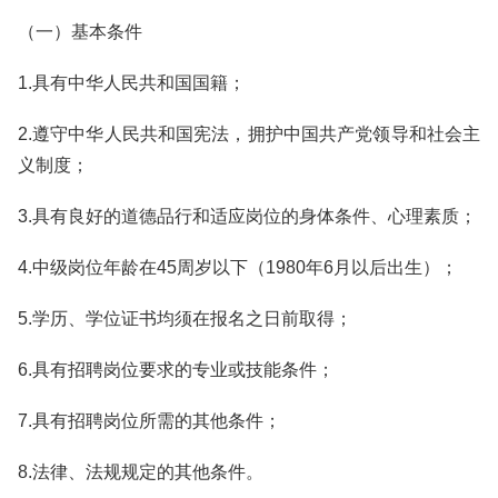
（一）基本条件
1.具有中华人民共和国国籍；
2.遵守中华人民共和国宪法，拥护中国共产党领导和社会主
义制度；
3.具有良好的道德品行和适应岗位的身体条件、心理素质；
4.中级岗位年龄在45周岁以下（1980年6月以后出生）；
5.学历、学位证书均须在报名之日前取得；
6.具有招聘岗位要求的专业或技能条件；
7.具有招聘岗位所需的其他条件；
8.法律、法规规定的其他条件。