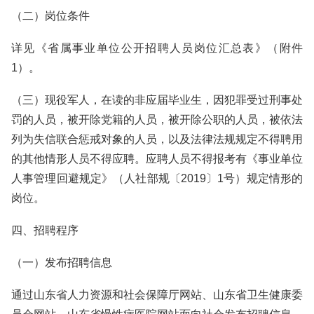
（二）岗位条件
详见《省属事业单位公开招聘人员岗位汇总表》（附件
1）。
（三）现役军人，在读的非应届毕业生，因犯罪受过刑事处
罚的人员，被开除党籍的人员，被开除公职的人员，被依法
列为失信联合惩戒对象的人员，以及法律法规规定不得聘用
的其他情形人员不得应聘。应聘人员不得报考有《事业单位
人事管理回避规定》（人社部规〔2019〕1号）规定情形的
岗位。
四、招聘程序
（一）发布招聘信息
通过山东省人力资源和社会保障厅网站、山东省卫生健康委