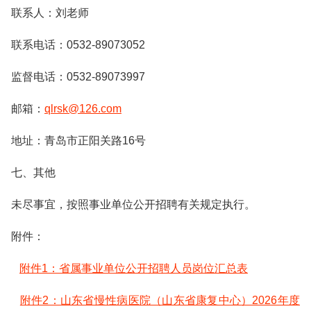
联系人：刘老师
联系电话：0532-89073052
监督电话：0532-89073997
邮箱：
qlrsk@126.com
地址：青岛市正阳关路16号
七、其他
未尽事宜，按照事业单位公开招聘有关规定执行。
附件：
附件1：省属事业单位公开招聘人员岗位汇总表
附件2：山东省慢性病医院（山东省康复中心）2026年度