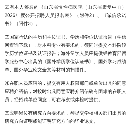
②有本人签名的《山东省慢性病医院（山东省康复中心）
2026年度公开招聘人员报名表》（附件2）、《诚信承诺
书》（附件3）。
③国家承认的学历和学位证书、学历和学位认证报告（学信
网查询下载），对本科专业有要求的，须同时提交本科阶段
学历学位证书及认证报告；海外留学人员应提供经教育部留
学服务中心出具的《国外学历学位认证书》、国外学习成绩
单、国外毕业论文全文等材料的扫描件。
④在职人员应聘的，提交有用人权限部门或单位出具的同意
应聘介绍信，对按时出具同意应聘介绍信确有困难的在职人
员，经招聘单位同意，可在考察或体检时提供。
⑤应聘岗位有研究方向要求的，须提交学校相关部门出具的
研究方向证明或能证明研究方向的毕业论文。