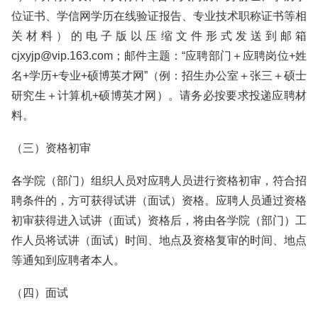
位证书、学信网学历在线验证报告、专业技术职称证书等相
关材料）的电子版以压缩文件形式发送到邮箱
cjxyjp@vip.163.com；邮件主题：“应聘部门＋应聘岗位+姓
名+学历+专业+硕博英才网”（例：招生办公室＋张三＋硕士
研究生＋计算机+硕博英才网）。请务必按要求投递应聘材
料。
（三）资格初审
各学院（部门）组织人员对应聘人员进行资格初审，符合招
聘条件的，方可获得试讲（面试）资格。应聘人员通过资格
初审获得进入试讲（面试）资格后，将由各学院（部门）工
作人员将试讲（面试）时间、地点及资格复审的时间、地点
等通知到应聘者本人。
（四）面试