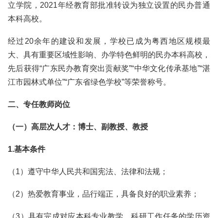
立学院，2021年经教育部批准转设为独立设置的民办普通
本科高校。
经过20余年的建设和发展，学校已成为粤西地区规模最
大、具有重要区域性影响、办学特色鲜明的民办本科高校，
先后获得“广东民办教育突出贡献奖”“中华文化传承基地”“湛
江市园林式单位”“广东省绿色学校”等荣誉称号。
二、专任教师岗位
（一）高层次人才：博士、副教授、教授
1.基本条件
（1）遵守中华人民共和国宪法、法律和法规；
（2）热爱教育事业，品行端正，具备良好的职业素养；
（3）具有完成对应本科专业教学、科研工作任务的学历资