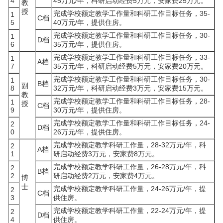
4
45万元/年，科研启动经费5万元，安家费25万元。
教
授
完成学校额定教学工作量和科研工作目标任务，35-
1
C档
5
40万元/年，提供住房。
完成学校额定教学工作量和科研工作目标任务，30-
1
D档
6
35万元/年，提供住房。
完成学校额定教学工作量和科研工作目标任务，33-
1
A档
7
35万元/年，科研启动经费5万元，安家费20万元。
完成学校额定教学工作量和科研工作目标任务，30-
1
B档
副
8
32万元/年，科研启动经费3万元，安家费15万元。
教
完成学校额定教学工作量和科研工作目标任务，28-
1
授
C档
9
30万元/年，提供住房。
完成学校额定教学工作量和科研工作目标任务，24-
2
D档
0
26万元/年，提供住房。
完成学校额定教学科研工作量，28-32万元/年，科
2
A档
1
研启动经费3万元，安家费8万元。
完成学校额定教学科研工作量，26-28万元/年，科
2
B档
2
研启动经费2万元，安家费4万元。
博
士
完成学校额定教学科研工作量，24-26万元/年，提
2
C档
3
供住房。
完成学校额定教学科研工作量，22-24万元/年，提
2
D档
4
供住房。