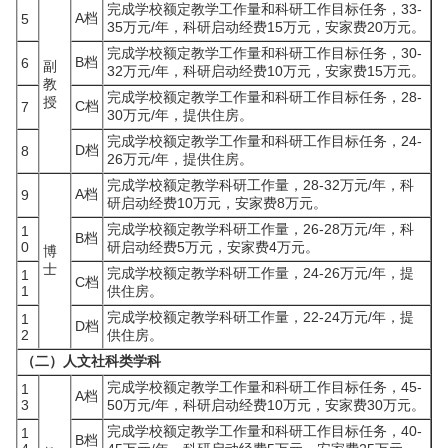
完成学校额定教学工作量和科研工作目标任务，33-
A档
5
35万元/年，科研启动经费15万元，安家费20万元。
完成学校额定教学工作量和科研工作目标任务，30-
B档
6
副
32万元/年，科研启动经费10万元，安家费15万元。
教
完成学校额定教学工作量和科研工作目标任务，28-
授
C档
7
30万元/年，提供住房。
完成学校额定教学工作量和科研工作目标任务，24-
D档
8
26万元/年，提供住房。
完成学校额定教学科研工作量，28-32万元/年，科
A档
9
研启动经费10万元，安家费8万元。
完成学校额定教学科研工作量，26-28万元/年，科
1
B档
0
研启动经费5万元，安家费4万元。
博
士
完成学校额定教学科研工作量，24-26万元/年，提
1
C档
1
供住房。
完成学校额定教学科研工作量，22-24万元/年，提
1
D档
2
供住房。
（二）人文社科类学科
完成学校额定教学工作量和科研工作目标任务，45-
1
A档
3
50万元/年，科研启动经费10万元，安家费30万元。
完成学校额定教学工作量和科研工作目标任务，40-
1
B档