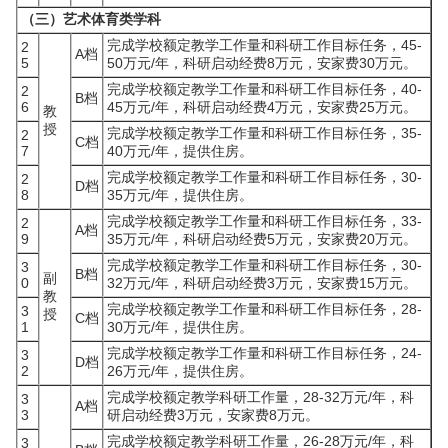
（三）艺术体育类学科
完成学校额定教学工作量和科研工作目标任务，45-
2
A档
5
50万元/年，科研启动经费8万元，安家费30万元。
完成学校额定教学工作量和科研工作目标任务，40-
2
B档
6
45万元/年，科研启动经费4万元，安家费25万元。
教
授
完成学校额定教学工作量和科研工作目标任务，35-
2
C档
7
40万元/年，提供住房。
完成学校额定教学工作量和科研工作目标任务，30-
2
D档
8
35万元/年，提供住房。
完成学校额定教学工作量和科研工作目标任务，33-
2
A档
9
35万元/年，科研启动经费5万元，安家费20万元。
完成学校额定教学工作量和科研工作目标任务，30-
3
B档
副
0
32万元/年，科研启动经费3万元，安家费15万元。
教
完成学校额定教学工作量和科研工作目标任务，28-
3
授
C档
1
30万元/年，提供住房。
完成学校额定教学工作量和科研工作目标任务，24-
3
D档
2
26万元/年，提供住房。
完成学校额定教学科研工作量，28-32万元/年，科
3
A档
3
研启动经费3万元，安家费8万元。
完成学校额定教学科研工作量，26-28万元/年，科
3