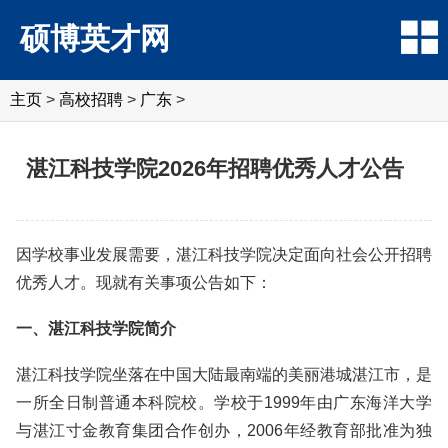
硕博英才网
主页
>
高校招聘
>
广东
>
湛江科技学院2026年招聘优秀人才公告
因学校事业发展需要，湛江科技学院决定面向社会公开招聘
优秀人才。现就有关事项公告如下：
一、湛江科技学院简介
湛江科技学院坐落在中国大陆最南端的美丽港城湛江市，是
一所全日制普通本科院校。学校于1999年由广东海洋大学
与湛江寸金教育集团合作创办，2006年经教育部批准为独