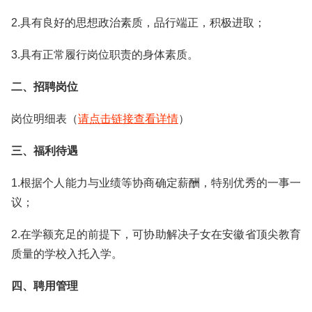
2.具有良好的思想政治素质，品行端正，积极进取；
3.具有正常履行岗位职责的身体素质。
二、招聘岗位
岗位明细表（
请点击链接查看详情
）
三、福利待遇
1.根据个人能力与业绩等协商确定薪酬，特别优秀的一事一
议；
2.在学额充足的前提下，可协助解决子女在安徽省顶尖教育
质量的学校入托入学。
四、聘用管理