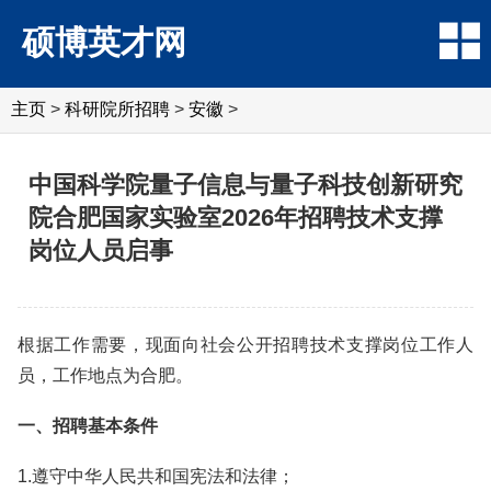
硕博英才网
主页
>
科研院所招聘
>
‌‌安徽
>
中国科学院量子信息与量子科技创新研究
院合肥国家实验室2026年招聘技术支撑
岗位人员启事
根据工作需要，现面向社会公开招聘技术支撑岗位工作人
员，工作地点为合肥。
一、招聘基本条件
1.遵守中华人民共和国宪法和法律；