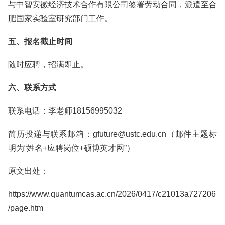
与中智安徽经济技术合作有限公司签署劳动合同，派遣至合
肥国家实验室研究部门工作。
五、报名截止时间
随时应聘，招满即止。
六、联系方式
联系电话：李老师18156995032
简历投递与联系邮箱：gfuture@ustc.edu.cn（邮件主题标
明为“姓名+应聘岗位+硕博英才网”）
原文出处：
https://www.quantumcas.ac.cn/2026/0417/c21013a727206
/page.htm