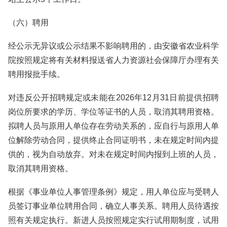
（六）聘用
经公示无异议或公示结果不影响聘用的，由安徽省农业科学
院按照规定将有关材料报送省人力资源社会保障厅办理有关
聘用报批手续。
对违反公开招聘规定或未能在2026年12月31日前提供招聘
岗位所要求的学历、学位等证书的人员，取消其聘用资格。
拟聘人员与原用人单位存在劳动关系的，应自行与原用人单
位解除劳动合同，提供终止合同证明书，未在规定时间内提
供的，视为自动放弃。对未在规定时间内报到上班的人员，
取消其聘用资格。
根据《事业单位人事管理条例》规定，用人单位应与受聘人
员签订事业单位聘用合同，确立人事关系。聘用人员待遇按
照有关规定执行。新进人员按照规定实行试用期制度，试用