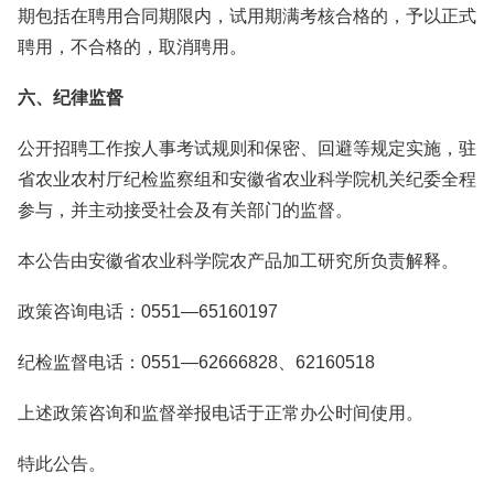
期包括在聘用合同期限内，试用期满考核合格的，予以正式
聘用，不合格的，取消聘用。
六、纪律监督
公开招聘工作按人事考试规则和保密、回避等规定实施，驻
省农业农村厅纪检监察组和安徽省农业科学院机关纪委全程
参与，并主动接受社会及有关部门的监督。
本公告由安徽省农业科学院农产品加工研究所负责解释。
政策咨询电话：0551—65160197
纪检监督电话：0551—62666828、62160518
上述政策咨询和监督举报电话于正常办公时间使用。
特此公告。