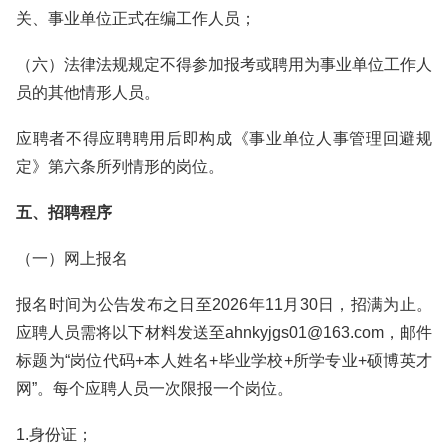
关、事业单位正式在编工作人员；
（六）法律法规规定不得参加报考或聘用为事业单位工作人
员的其他情形人员。
应聘者不得应聘聘用后即构成《事业单位人事管理回避规
定》第六条所列情形的岗位。
五、招聘程序
（一）网上报名
报名时间为公告发布之日至2026年11月30日，招满为止。
应聘人员需将以下材料发送至ahnkyjgs01@163.com，邮件
标题为“岗位代码+本人姓名+毕业学校+所学专业+硕博英才
网”。每个应聘人员一次限报一个岗位。
1.身份证；