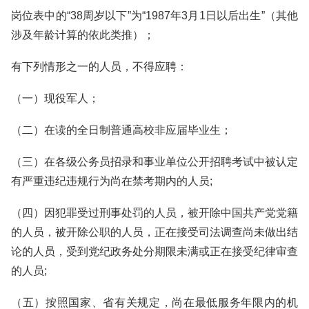
岗位表中的“38周岁以下”为“1987年3月1日以后出生”（其他
涉及年龄计算的依此类推）；
有下列情形之一的人员，不得应聘：
（一）现役军人；
（二）在读的全日制普通高校非应届毕业生；
（三）在各级公务员招录和事业单位公开招聘考试中被认定
有严重违纪违规行为尚在禁考期内的人员;
（四）因犯罪受过刑事处罚的人员，被开除中国共产党党籍
的人员，被开除公职的人员，正在接受司法调查尚未做出结
论的人员，受到党纪政务处分期限未满或正在接受纪律审查
的人员;
（五）按照国家、省有关规定，尚在最低服务年限内的机