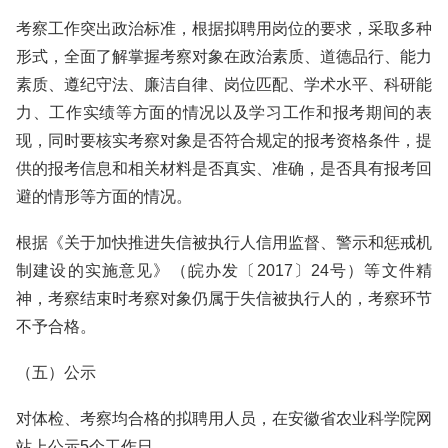
考察工作突出政治标准，根据拟聘用岗位的要求，采取多种
形式，全面了解掌握考察对象在政治素质、道德品行、能力
素质、遵纪守法、廉洁自律、岗位匹配、学术水平、科研能
力、工作实绩等方面的情况以及学习工作和报考期间的表
现，同时要核实考察对象是否符合规定的报考资格条件，提
供的报考信息和相关材料是否真实、准确，是否具有报考回
避的情形等方面的情况。
根据《关于加快推进失信被执行人信用监督、警示和惩戒机
制建设的实施意见》（皖办发〔2017〕24号）等文件精
神，考察结束时考察对象仍属于失信被执行人的，考察环节
不予合格。
（五）公示
对体检、考察均合格的拟聘用人员，在安徽省农业科学院网
站上公示5个工作日。