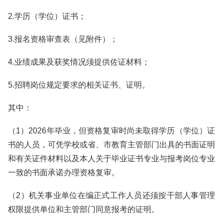
2.学历（学位）证书；
3.报名资格审查表（见附件）；
4.业绩成果及获奖情况须提供佐证材料；
5.招聘岗位规定要求的相关证书、证明。
其中：
（1）2026年毕业，但资格复审时尚未取得学历（学位）证
书的人员，可凭学校或省、市教育主管部门出具的书面证明
和有关证件材料以及本人关于毕业证书专业与报考岗位专业
一致的书面承诺办理资格复审。
（2）机关事业单位在编正式工作人员还须按干部人事管理
权限提供单位和主管部门同意报考的证明。