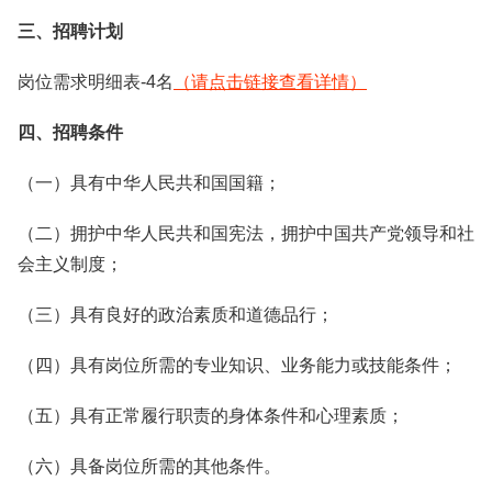
三、招聘计划
岗位需求明细表-4名
（请点击链接查看详情）
四、招聘条件
（一）具有中华人民共和国国籍；
（二）拥护中华人民共和国宪法，拥护中国共产党领导和社
会主义制度；
（三）具有良好的政治素质和道德品行；
（四）具有岗位所需的专业知识、业务能力或技能条件；
（五）具有正常履行职责的身体条件和心理素质；
（六）具备岗位所需的其他条件。