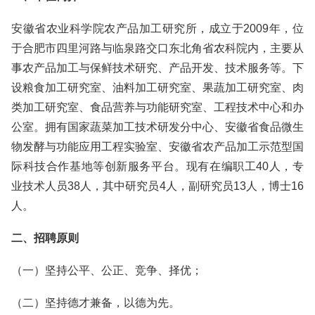
安徽省农业科学院农产品加工研究所，成立于2009年，位
于合肥市四里河路与临泉路交口东北角省农科院内，主要从
事农产品加工与保鲜技术研究、产品开发、技术服务等。下
设粮食加工研究室、油料加工研究室、果蔬加工研究室、肉
类加工研究室、食品营养与功能研究室、工程技术中心和办
公室。拥有国家蔬菜加工技术研发分中心、安徽省食品微生
物发酵与功能应用工程实验室、安徽省农产品加工示范型国
际科技合作基地等创新服务平台。现有在编职工40人，专
业技术人员38人，其中研究员4人，副研究员13人，博士16
人。
二、招聘原则
（一）坚持公平、公正、竞争、择优；
（二）坚持德才兼备，以德为先。