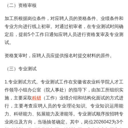
（二）资格审核
加工所根据岗位条件，对应聘人员的资格条件、业绩条件和
专业方向进行线上初审。对通过初审者，在专业测试时间确
定后，提前5个工作日通知应聘人员进行资格复审及专业测
试。
资格复审时，应聘人员应提供报名时提交材料的原件。
（三）专业测试
1.专业测试方式。专业测试工作在安徽省农业科学院人才工
作领导小组办公室（院人事处）的指导下，由加工所组织实
施，主要采取
科研
（工作）业绩介绍和结构化面试的方式进
行，主要考查应聘人员的专业理论知识、专业知识运用能
力、科研能力、拓展能力及潜能等。专业测试顺序按招聘专
业岗位及方向，当场抽签确定。其中，岗位2026042为3个