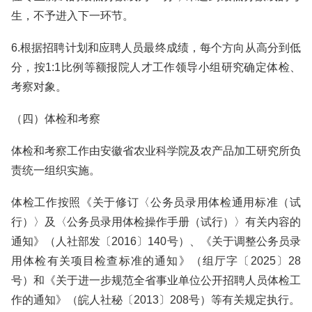
生，不予进入下一环节。
6.根据招聘计划和应聘人员最终成绩，每个方向从高分到低
分，按1:1比例等额报院人才工作领导小组研究确定体检、
考察对象。
（四）体检和考察
体检和考察工作由安徽省农业科学院及农产品加工研究所负
责统一组织实施。
体检工作按照《关于修订〈公务员录用体检通用标准（试
行）〉及〈公务员录用体检操作手册（试行）〉有关内容的
通知》（人社部发〔2016〕140号）、《关于调整公务员录
用体检有关项目检查标准的通知》（组厅字〔2025〕28
号）和《关于进一步规范全省事业单位公开招聘人员体检工
作的通知》（皖人社秘〔2013〕208号）等有关规定执行。