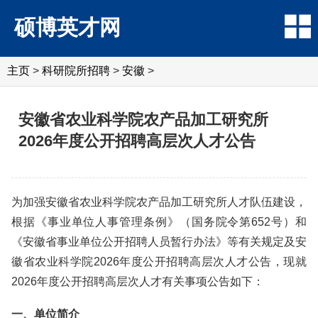
硕博英才网
主页
>
科研院所招聘
>
‌‌安徽
>
安徽省农业科学院农产品加工研究所
2026年度公开招聘高层次人才公告
为加强安徽省农业科学院农产品加工研究所人才队伍建设，
根据《事业单位人事管理条例》（国务院令第652号）和
《安徽省事业单位公开招聘人员暂行办法》等有关规定及安
徽省农业科学院2026年度公开招聘高层次人才公告，现就
2026年度公开招聘高层次人才有关事项公告如下：
一、单位简介