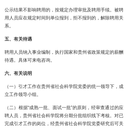
公示结果不影响聘用的，按规定办理审批及聘用手续。被聘
用人员应在规定时间到单位报到，拒不报到的，解除聘用关
系。
五、有关待遇
聘用人员纳入事业编制，执行国家和贵州省政策规定的薪酬
待遇。具体可来电咨询。
六、有关说明
（一）引才工作在贵州省社会科学院党委的统一领导下，成
立工作领导小组。
（二）根据“成熟一批、面试一批”的原则，经审查通过的应
聘人员，贵州省社会科学院将分期分批组织线下考核。对已
完成引才工作的岗位，经贵州省社会科学院党委研究后可关