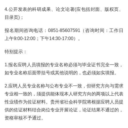
4.公开发表的科研成果、论文论著(应包括封面、版权页、
目录页)；
报名期间咨询电话：0851-85607591（咨询时间：工作日
上午9:00-12:00；下午14:30-17:00）。
特别提示：
1.报名应聘人员填报的专业名称必须与毕业证书完全一致，
如专业名称后面带括号或其他说明的，也必须如实填报。
2.应聘人员专业名称与公布专业不一致，但研究方向与需求
专业相一致的，须提供能体现本人研究方向的两项以上代表
性业绩作为佐证材料。贵州省社会科学院将根据应聘人员提
供的佐证材料结合岗位专业开展论证，论证结果不通过的，
资格审核不予通过。