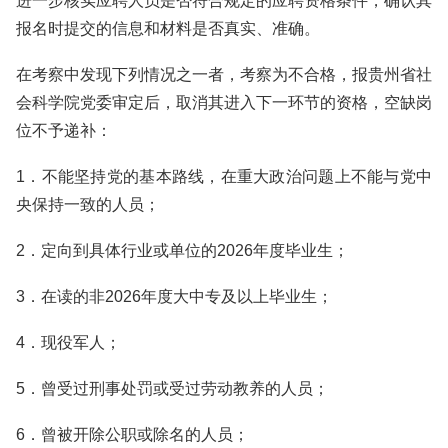
进一步核实应聘人员是否符合规定的应聘资格条件，确认其
报名时提交的信息和材料是否真实、准确。
在考察中发现下列情况之一者，考察为不合格，报贵州省社
会科学院党委审定后，取消其进入下一环节的资格，空缺岗
位不予递补：
1．不能坚持党的基本路线，在重大政治问题上不能与党中
央保持一致的人员；
2．定向到具体行业或单位的2026年度毕业生；
3．在读的非2026年度大中专及以上毕业生；
4．现役军人；
5．曾受过刑事处罚或受过劳动教养的人员；
6．曾被开除公职或除名的人员；