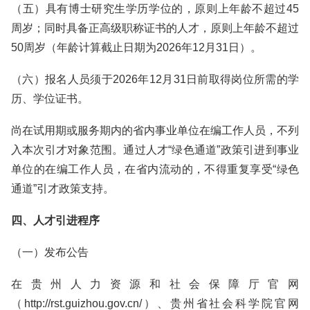
（五）具有博士研究生学历学位的，原则上年龄不超过45
周岁；同时具备正高级职称证书的人才，原则上年龄不超过
50周岁（年龄计算截止日期为2026年12月31日）。
（六）报名人员须于2026年12月31日前取得岗位所需的学
历、学位证书。
尚在试用期或服务期内的省内事业单位在编工作人员，不列
入本次引才对象范围。通过人才“绿色通道”政策引进到事业
单位的在编工作人员，在省内流动的，不得重复享受“绿色
通道”引才政策支持。
四、人才引进程序
（一）发布公告
在贵州人力资源和社会保障厅官网
（http://rst.guizhou.gov.cn/）、贵州省社会科学院官网