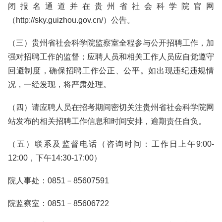
闭报名通道并在贵州省社会科学院官网
（http://sky.guizhou.gov.cn/）公告。
（三）贵州省社会科学院监察室全程参与公开招聘工作，加
强对招聘工作的监督；应聘人员和相关工作人员应自觉遵守
回避制度，确保招聘工作公正、公平。如出现违纪违规情
况，一经发现，将严肃处理。
（四）请应聘人员在招考期间密切关注贵州省社会科学院网
站发布的相关招聘工作信息和时间安排，逾期责任自负。
（五）联系及监督电话（咨询时间：工作日上午9:00-
12:00，下午14:30-17:00）
院人事处：0851－85607591
院监察室：0851－85606722