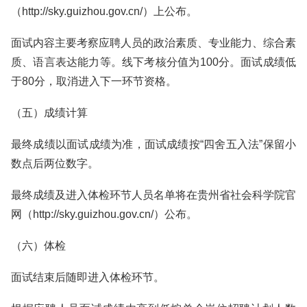
（http://sky.guizhou.gov.cn/）上公布。
面试内容主要考察应聘人员的政治素质、专业能力、综合素
质、语言表达能力等。线下考核分值为100分。面试成绩低
于80分，取消进入下一环节资格。
（五）成绩计算
最终成绩以面试成绩为准，面试成绩按“四舍五入法”保留小
数点后两位数字。
最终成绩及进入体检环节人员名单将在贵州省社会科学院官
网（http://sky.guizhou.gov.cn/）公布。
（六）体检
面试结束后随即进入体检环节。