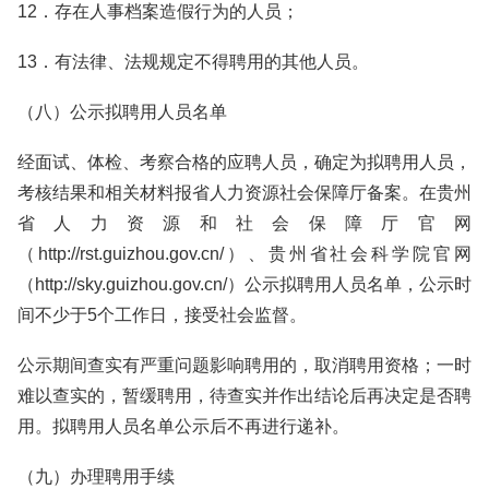
12．存在人事档案造假行为的人员；
13．有法律、法规规定不得聘用的其他人员。
（八）公示拟聘用人员名单
经面试、体检、考察合格的应聘人员，确定为拟聘用人员，
考核结果和相关材料报省人力资源社会保障厅备案。在贵州
省人力资源和社会保障厅官网
（http://rst.guizhou.gov.cn/）、贵州省社会科学院官网
（http://sky.guizhou.gov.cn/）公示拟聘用人员名单，公示时
间不少于5个工作日，接受社会监督。
公示期间查实有严重问题影响聘用的，取消聘用资格；一时
难以查实的，暂缓聘用，待查实并作出结论后再决定是否聘
用。拟聘用人员名单公示后不再进行递补。
（九）办理聘用手续