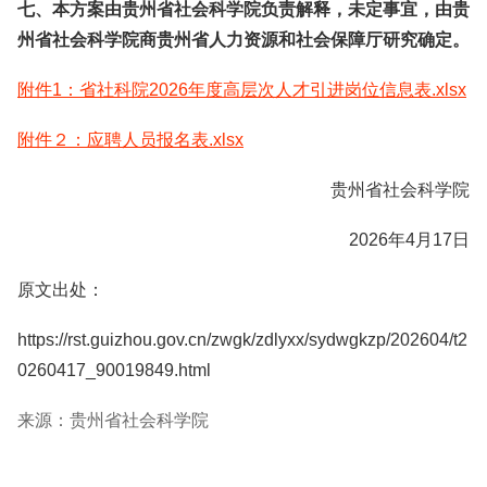
七、本方案由贵州省社会科学院负责解释，未定事宜，由贵
州省社会科学院商贵州省人力资源和社会保障厅研究确定。
附件1：省社科院2026年度高层次人才引进岗位信息表.xlsx
附件２：应聘人员报名表.xlsx
贵州省社会科学院
2026年4月17日
原文出处：
https://rst.guizhou.gov.cn/zwgk/zdlyxx/sydwgkzp/202604/t2
0260417_90019849.html
来源：贵州省社会科学院