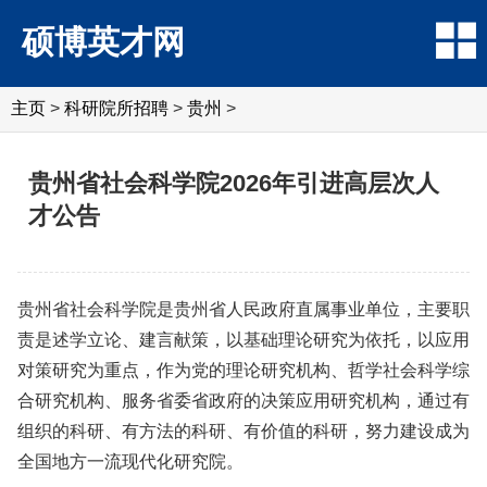
硕博英才网
主页
>
科研院所招聘
>
‌‌贵州
>
贵州省社会科学院2026年引进高层次人
才公告
贵州省社会科学院是贵州省人民政府直属事业单位，主要职
责是述学立论、建言献策，以基础理论研究为依托，以应用
对策研究为重点，作为党的理论研究机构、哲学社会科学综
合研究机构、服务省委省政府的决策应用研究机构，通过有
组织的科研、有方法的科研、有价值的科研，努力建设成为
全国地方一流现代化研究院。