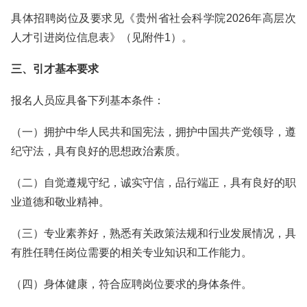
具体招聘岗位及要求见《贵州省社会科学院2026年高层次
人才引进岗位信息表》（见附件1）。
三、引才基本要求
报名人员应具备下列基本条件：
（一）拥护中华人民共和国宪法，拥护中国共产党领导，遵
纪守法，具有良好的思想政治素质。
（二）自觉遵规守纪，诚实守信，品行端正，具有良好的职
业道德和敬业精神。
（三）专业素养好，熟悉有关政策法规和行业发展情况，具
有胜任聘任岗位需要的相关专业知识和工作能力。
（四）身体健康，符合应聘岗位要求的身体条件。