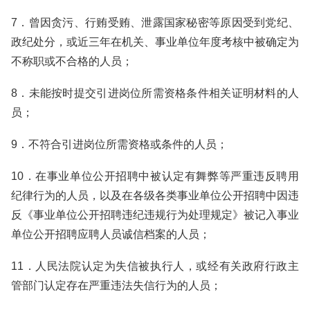
7．曾因贪污、行贿受贿、泄露国家秘密等原因受到党纪、
政纪处分，或近三年在机关、事业单位年度考核中被确定为
不称职或不合格的人员；
8．未能按时提交引进岗位所需资格条件相关证明材料的人
员；
9．不符合引进岗位所需资格或条件的人员；
10．在事业单位公开招聘中被认定有舞弊等严重违反聘用
纪律行为的人员，以及在各级各类事业单位公开招聘中因违
反《事业单位公开招聘违纪违规行为处理规定》被记入事业
单位公开招聘应聘人员诚信档案的人员；
11．人民法院认定为失信被执行人，或经有关政府行政主
管部门认定存在严重违法失信行为的人员；