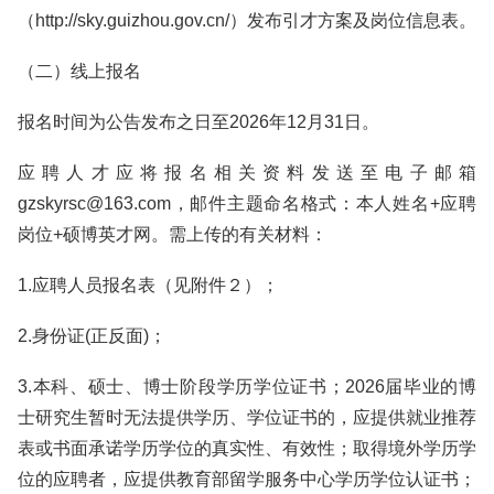
（http://sky.guizhou.gov.cn/）发布引才方案及岗位信息表。
（二）线上报名
报名时间为公告发布之日至2026年12月31日。
应聘人才应将报名相关资料发送至电子邮箱
gzskyrsc@163.com，邮件主题命名格式：本人姓名+应聘
岗位+硕博英才网。需上传的有关材料：
1.应聘人员报名表（见附件２）；
2.身份证(正反面)；
3.本科、硕士、博士阶段学历学位证书；2026届毕业的博
士研究生暂时无法提供学历、学位证书的，应提供就业推荐
表或书面承诺学历学位的真实性、有效性；取得境外学历学
位的应聘者，应提供教育部留学服务中心学历学位认证书；