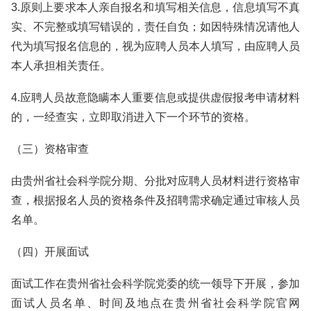
3.原则上要求本人亲自报名和填写相关信息，信息填写不真
实、不完整或填写错误的，责任自负；如因特殊情况请他人
代为填写报名信息的，视为应聘人员本人填写，由应聘人员
本人承担相关责任。
4.应聘人员故意隐瞒本人重要信息或提供虚假报考申请材料
的，一经查实，立即取消进入下一个环节的资格。
（三）资格审查
由贵州省社会科学院分期、分批对应聘人员材料进行资格审
查，根据报名人员的资格条件及招聘需求确定通过审核人员
名单。
（四）开展面试
面试工作在贵州省社会科学院党委的统一领导下开展，参加
面试人员名单、时间及地点在贵州省社会科学院官网