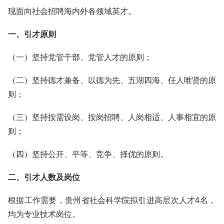
现面向社会招聘海内外各领域英才。
一、引才原则
（一）坚持党管干部、党管人才的原则；
（二）坚持德才兼备、以德为先、五湖四海、任人唯贤的原
则；
（三）坚持按需设岗、按岗招聘、人岗相适、人事相宜的原
则；
（四）坚持公开、平等、竞争、择优的原则。
二、引才人数及岗位
根据工作需要，贵州省社会科学院拟引进高层次人才4名，
均为专业技术岗位。