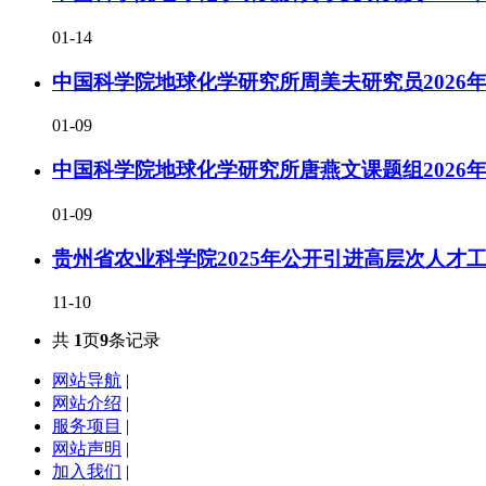
01-14
中国科学院地球化学研究所周美夫研究员2026
01-09
中国科学院地球化学研究所唐燕文课题组2026
01-09
贵州省农业科学院2025年公开引进高层次人才
11-10
共
1
页
9
条记录
网站导航
|
网站介绍
|
服务项目
|
网站声明
|
加入我们
|