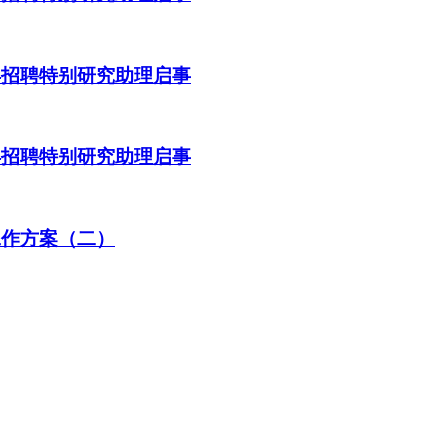
年招聘特别研究助理启事
年招聘特别研究助理启事
工作方案（二）