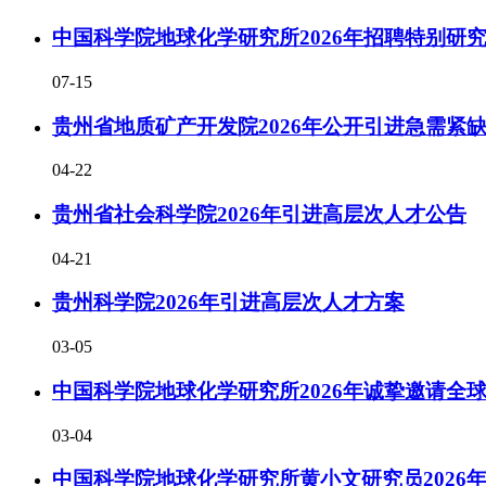
中国科学院地球化学研究所2026年招聘特别研
07-15
贵州省地质矿产开发院2026年公开引进急需紧
04-22
贵州省社会科学院2026年引进高层次人才公告
04-21
贵州科学院2026年引进高层次人才方案
03-05
中国科学院地球化学研究所2026年诚挚邀请全
03-04
中国科学院地球化学研究所黄小文研究员2026