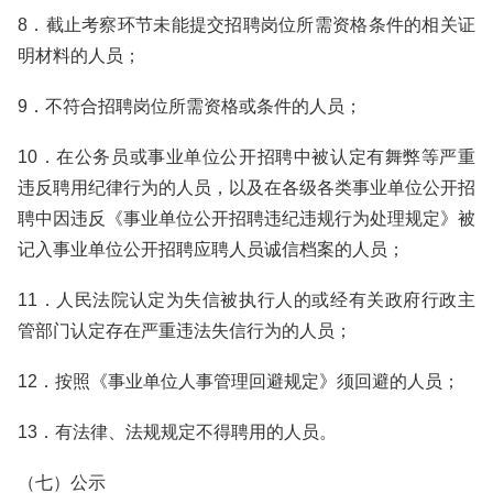
8．截止考察环节未能提交招聘岗位所需资格条件的相关证
明材料的人员；
9．不符合招聘岗位所需资格或条件的人员；
10．在公务员或事业单位公开招聘中被认定有舞弊等严重
违反聘用纪律行为的人员，以及在各级各类事业单位公开招
聘中因违反《事业单位公开招聘违纪违规行为处理规定》被
记入事业单位公开招聘应聘人员诚信档案的人员；
11．人民法院认定为失信被执行人的或经有关政府行政主
管部门认定存在严重违法失信行为的人员；
12．按照《事业单位人事管理回避规定》须回避的人员；
13．有法律、法规规定不得聘用的人员。
（七）公示