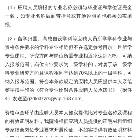
（1）应聘人员填报的专业名称必须与毕业证和学位证完全
一致，如专业名称后面带括号或其他说明的也必须如实填
报。
（2）留学归国、高校自设学科等应聘人员所学学科专业与
资格条件要求的学科专业相近但不在选定参考目录，且所学
专业课程、研究方向与岗位所需专业相近率达到70%，可纳
入报考范围；岗位专业要求为二级学科的，对属于该二级学
科专业研究方向且课程相同率达到70%以上的一级学科，可
纳入报考范围。符合本条款规定的应聘人员应提供本人亲笔
签字按手印的《符合专业比对条件应聘人员承诺书》（附件
4）发送至gzdkkfzzrs@vip.163.com。
资格审查环节由应聘人员本人如实提供比对专业名称及课程
的有效证明材料，我院将根据应聘人员提供的证明材料组织
专家结合岗位专业要求开展论证。不如实提供有效证明材料