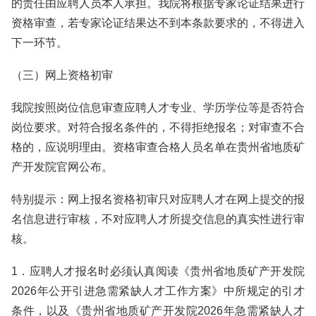
的责任由应聘人员本人承担。我院将根据专家论证结果进行
资格审查，若专家论证结果达不到本条款要求的，不得进入
下一环节。
（三）网上资格初审
我院按照岗位信息审查应聘人才专业、学历学位等是否符合
岗位要求。对符合报名条件的，不得拒绝报名；对审查不合
格的，应说明理由。资格审查合格人员名单在贵州省地质矿
产开发院官网公布。
特别提示：网上报名资格初审只对应聘人才在网上提交的报
名信息进行审核，不对应聘人才所提交信息的真实性进行审
核。
1．应聘人才报名时必须认真阅读《贵州省地质矿产开发院
2026年公开引进急需紧缺人才工作方案》中所规定的引才
条件，以及《贵州省地质矿产开发院2026年急需紧缺人才