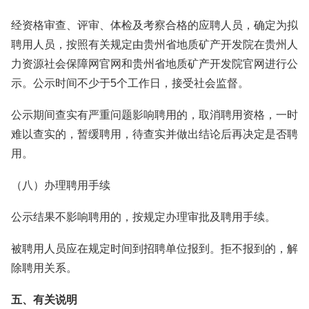
经资格审查、评审、体检及考察合格的应聘人员，确定为拟
聘用人员，按照有关规定由贵州省地质矿产开发院在贵州人
力资源社会保障网官网和贵州省地质矿产开发院官网进行公
示。公示时间不少于5个工作日，接受社会监督。
公示期间查实有严重问题影响聘用的，取消聘用资格，一时
难以查实的，暂缓聘用，待查实并做出结论后再决定是否聘
用。
（八）办理聘用手续
公示结果不影响聘用的，按规定办理审批及聘用手续。
被聘用人员应在规定时间到招聘单位报到。拒不报到的，解
除聘用关系。
五、有关说明