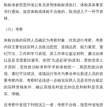
检标准参照贵州省公务员录用体检标准执行。体检具体事宜
另行通知。放弃体检或体检不合格的，取消进入下一环节资
格。
（六）考察
体检合格的应聘人员确定为考察对象，对其进行考察。考察
内容主要包括应聘人员政治思想、道德品质、能力素质、遵
纪守法、工作和学习表现、原工作单位鉴定材料、廉洁自律
以及是否需要回避等。按照“凡进必审”的原则，贯彻党管人
才原则，坚持政治标准和学术标准相统一，将思想政治表
现、遵纪守法情况、道德品行等作为事业单位新进人员的首
要考察内容。考察时还须进一步核实应聘人员是否符合规定
的应聘资格条件，确认其报名时提交的信息和材料是否真
实、准确。
在考察中发现下列情况之一者，考察不合格，报贵州省地质