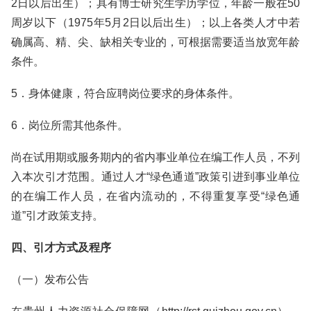
2日以后出生）；具有博士研究生学历学位，年龄一般在50
周岁以下（1975年5月2日以后出生）；以上各类人才中若
确属高、精、尖、缺相关专业的，可根据需要适当放宽年龄
条件。
5．身体健康，符合应聘岗位要求的身体条件。
6．岗位所需其他条件。
尚在试用期或服务期内的省内事业单位在编工作人员，不列
入本次引才范围。通过人才“绿色通道”政策引进到事业单位
的在编工作人员，在省内流动的，不得重复享受“绿色通
道”引才政策支持。
四、引才方式及程序
（一）发布公告