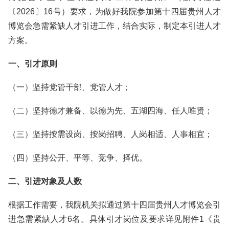
〔2026〕16号）要求，为做好我院参加第十四届贵州人才
博览会急需紧缺人才引进工作，结合实际，制定本引进人才
方案。
一、引才原则
（一）坚持党管干部、党管人才；
（二）坚持德才兼备、以德为先、五湖四海、任人唯贤；
（三）坚持按需设岗、按岗招聘、人岗相适、人事相宜；
（四）坚持公开、平等、竞争、择优。
二、引进对象及人数
根据工作需要，我院机关拟通过第十四届贵州人才博览会引
进急需紧缺人才6名。具体引才岗位及要求详见附件1《贵