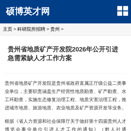
硕博英才网
主页
>
科研院所招聘
>
‌‌贵州
>
贵州省地质矿产开发院2026年公开引进
急需紧缺人才工作方案
贵州省地质矿产开发院是贵州省政府直属正厅级公益二类事
业单位，主要职责涵盖生产经营性地质勘查、矿产勘查、水
工环勘查，实施生态修复治理工程、地质灾害治理工程，推
进城市地质、旅游地质、农业地质及矿产资源开发等业务。
根据《省人力资源和社会保障厅关于做好第十四届贵州人才
博览会事业单位引进人才工作的通知》（黔人社通