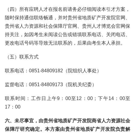
（四）所有应聘人才在报名前请务必仔细阅读本引才方案，
随时保持通信联络畅通，并对贵州省地质矿产开发院官网、
贵州省人力资源和社会保障厅官网、贵州人才博览会官网保
持关注，如因考生未阅读公告或错填联系电话、关闭电话、
更改电话号码等导致无法联系的，后果由考生本人承担。
（五）联系方式
联系电话：0851-84809182（院组织人事处）
监督电话：0851-84809173（院机关纪委）
联系时间：工作日上午9：00至12：00；下午14：00至
17：00
六、未尽事宜，由贵州省地质矿产开发院商省人力资源社会
保障厅研究确定。本方案由贵州省地质矿产开发院负责解