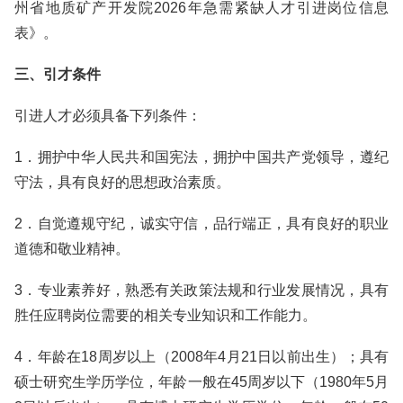
州省地质矿产开发院2026年急需紧缺人才引进岗位信息
表》。
三、引才条件
引进人才必须具备下列条件：
1．拥护中华人民共和国宪法，拥护中国共产党领导，遵纪
守法，具有良好的思想政治素质。
2．自觉遵规守纪，诚实守信，品行端正，具有良好的职业
道德和敬业精神。
3．专业素养好，熟悉有关政策法规和行业发展情况，具有
胜任应聘岗位需要的相关专业知识和工作能力。
4．年龄在18周岁以上（2008年4月21日以前出生）；具有
硕士研究生学历学位，年龄一般在45周岁以下（1980年5月