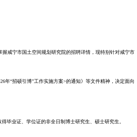
准掌握咸宁市国土空间规划研究院的招聘详情，现特别针对咸宁市
6年“招硕引博”工作实施方案>的通知》等文件精神，决定面向
并取得毕业证、学位证的非全日制博士研究生、硕士研究生。