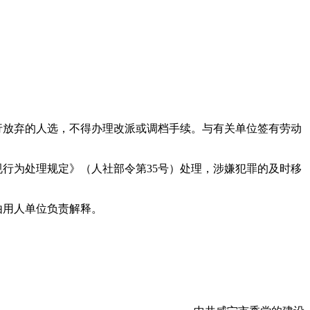
行放弃的人选，不得办理改派或调档手续。与有关单位签有劳动
行为处理规定》（人社部令第35号）处理，涉嫌犯罪的及时移
由用人单位负责解释。