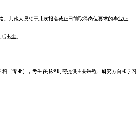
消聘用资格。其他人员须于此次报名截止日前取得岗位要求的毕业证、
以后出生。
学科（专业），考生在报名时需提供主要课程、研究方向和学习