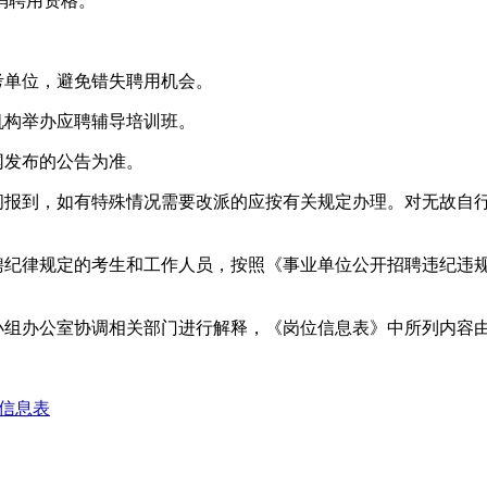
消聘用资格。
考单位，避免错失聘用机会。
机构举办应聘辅导培训班。
网发布的公告为准。
时间报到，如有特殊情况需要改派的应按有关规定办理。对无故自
聘纪律规定的考生和工作人员，按照《事业单位公开招聘违纪违规
小组办公室协调相关部门进行解释，《岗位信息表》中所列内容
位信息表