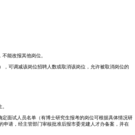
，不能改报其他岗位。
例），可调减该岗位招聘人数或取消该岗位，允许被取消岗位的
生。
例确定面试人员名单（有博士研究生报考的岗位可根据具体情况研
留的申请，经主管部门审核批准后报市委党建人才办备案，并在